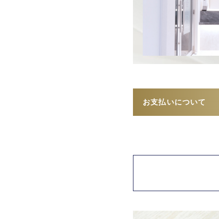
お支払いについて