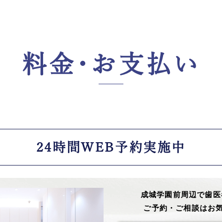
料金・お支払い
24時間WEB予約実施中
成城学園前周辺で歯医
ご予約・ご相談はお気