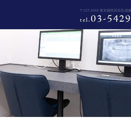
〒157-0066 東京都世田谷区成
03-5429
tel.