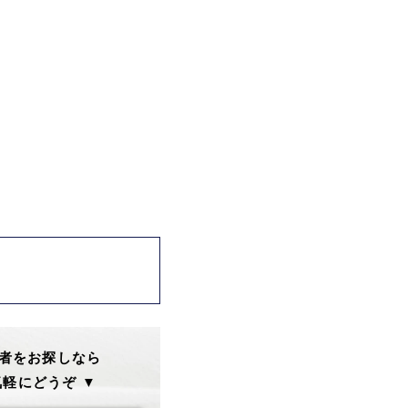
者をお探しなら
軽にどうぞ ▼