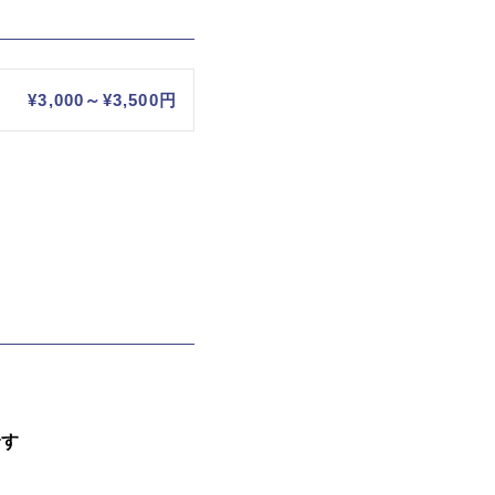
¥3,000～¥3,500円
です