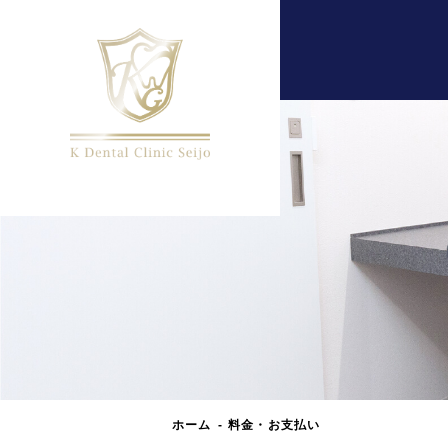
ホーム
料金・お支払い