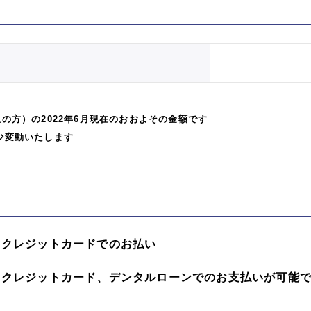
の方）の2022年6月現在のおおよその金額です
少変動いたします
、クレジットカードでのお払い
、クレジットカード、デンタルローンでのお支払いが可能