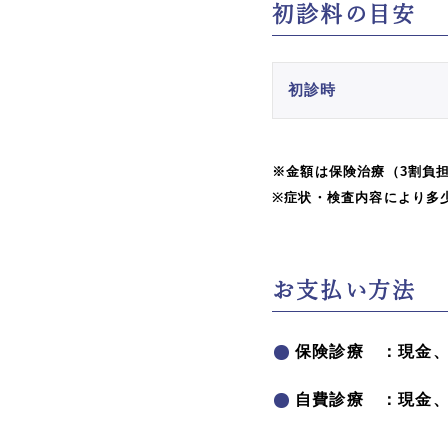
初診料の目安
初診時
※金額は保険治療（3割負担
※症状・検査内容により多
お支払い方法
保険診療 ：現金
自費診療 ：現金