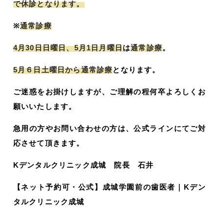
で休診となります。
※
通常診療
4月30日日曜日、5月1日月曜日
は
通常診療
。
5月６日土曜日から通常診療
となります。
ご迷惑をお掛けしますが、ご理解の程何卒よろしくお
願いいたします。
急用の方やお問い合わせの方は、公式ラインにてご対
応させて頂きます。
Kデンタルクリニック成城 院長 石井
【ネット予約可・公式】成城学園前の歯医者｜Kデン
タルクリニック成城