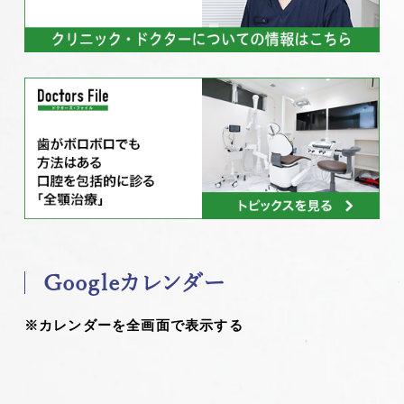
Googleカレンダー
※カレンダーを全画面で表示する