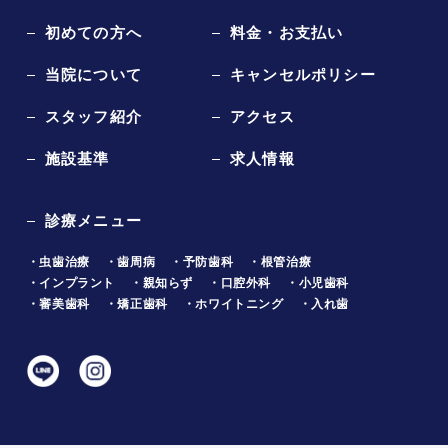
初めての方へ
料金・お支払い
当院について
キャンセルポリシー
スタッフ紹介
アクセス
施設基準
求人情報
診療メニュー
・虫歯治療
・歯周病
・予防歯科
・根管治療
・インプラント
・親知らず
・口腔外科
・小児歯科
・審美歯科
・矯正歯科
・ホワイトニング
・入れ歯