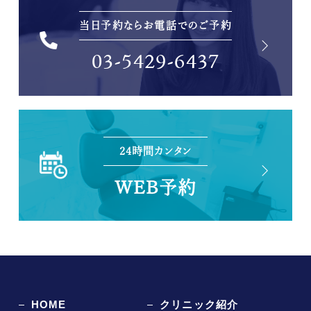
当日予約ならお電話でのご予約
03-5429-6437
24時間カンタン
WEB予約
HOME
クリニック紹介