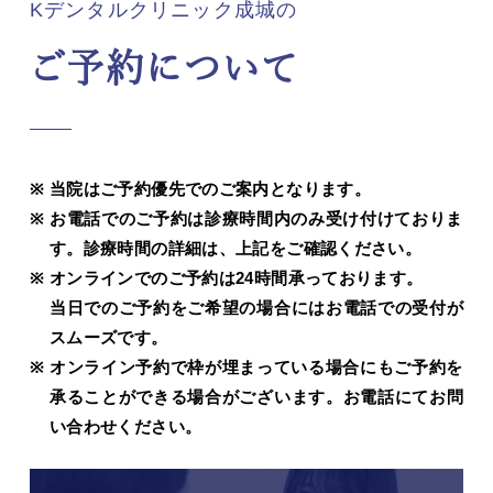
Kデンタルクリニック成城の
ご予約について
当院はご予約優先でのご案内となります。
お電話でのご予約は診療時間内のみ受け付けておりま
す。診療時間の詳細は、上記をご確認ください。
オンラインでのご予約は24時間承っております。
当日でのご予約をご希望の場合にはお電話での受付が
スムーズです。
オンライン予約で枠が埋まっている場合にもご予約を
承ることができる場合がございます。お電話にてお問
い合わせください。