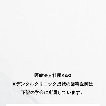
医療法人社団K&G
Kデンタルクリニック成城の歯科医師は
下記の学会に所属しています。