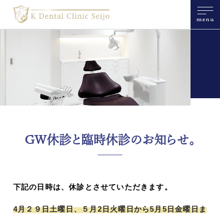
menu
GW休診と臨時休診のお知らせ。
下記の日時は、休診とさせていただきます。
4月２９日土曜日、５月2日火曜日から5月5日金曜日ま