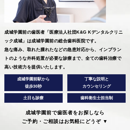
成城学園前の歯医者「医療法人社団K&G Kデンタルクリニ
ック成城」は成城学園前の総合歯科医院です。
急な痛み、取れた腫れたなどの急患対応から、インプラン
トのような外科処置が必要な診療まで、全ての歯科治療で
高い技術力を提供いたします。
成城学園前駅から
丁寧な説明と
徒歩30秒
カウンセリング
土日も診療
歯科衛生士担当制
成城学園前で歯医者をお探しなら
ご予約・ご相談はお気軽にどうぞ ▼