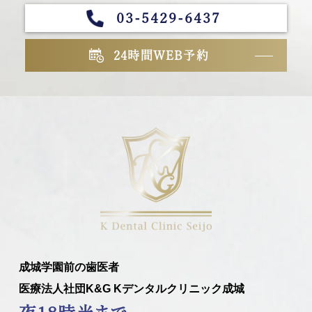
03-5429-6437
24時間WEB予約
成城学園前の歯医者
医療法人社団K&G Kデンタルクリニック成城