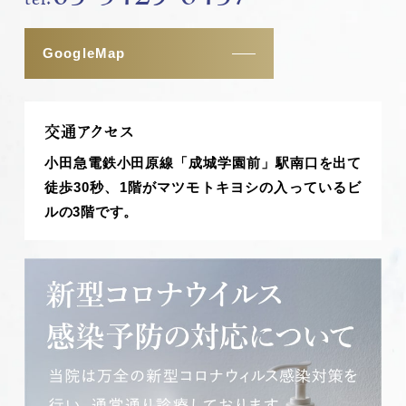
GoogleMap
交通アクセス
小田急電鉄小田原線「成城学園前」駅南口を出て
徒歩30秒、1階がマツモトキヨシの入っているビ
ルの3階です。