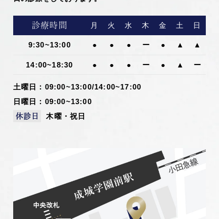
診療時間
月
火
水
木
金
土
日
9:30~13:00
●
●
●
ー
●
▲
▲
14:00~18:30
●
●
●
ー
●
▲
ー
土曜日：09:00~13:00/14:00~17:00
日曜日：09:00~13:00
木曜・祝日
休診日