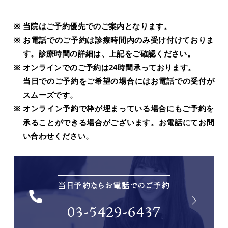
当院はご予約優先でのご案内となります。
お電話でのご予約は診療時間内のみ受け付けておりま
す。診療時間の詳細は、上記をご確認ください。
オンラインでのご予約は24時間承っております。
当日でのご予約をご希望の場合にはお電話での受付が
スムーズです。
オンライン予約で枠が埋まっている場合にもご予約を
承ることができる場合がございます。お電話にてお問
い合わせください。
当日予約ならお電話でのご予約
03-5429-6437