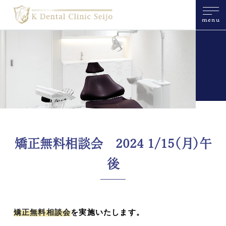
menu
矯正無料相談会 2024 1/15（月）午
後
矯正無料相談会
を実施いたします。