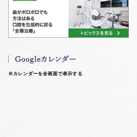
Googleカレンダー
※カレンダーを全画面で表示する