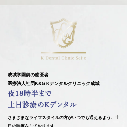
成城学園前の歯医者
医療法人社団K&G Kデンタルクリニック成城
夜18時半まで
土日診療のKデンタル
さまざまなライフスタイルの方がいつでも通えるよう、土
日の診療をしております。