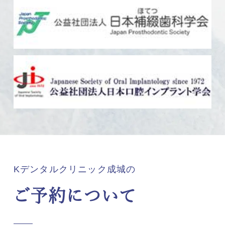
Kデンタルクリニック成城の
ご予約について