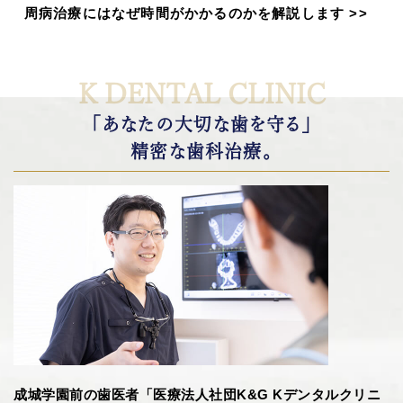
周病治療にはなぜ時間がかかるのかを解説します
>>
K DENTAL CLINIC
「あなたの大切な歯を守る」
精密な歯科治療。
成城学園前の歯医者「医療法人社団K&G Kデンタルクリニ