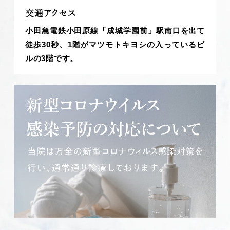
交通アクセス
小田急電鉄小田原線「成城学園前」駅南口を出て
徒歩30秒、1階がマツモトキヨシの入っているビ
ルの3階です。