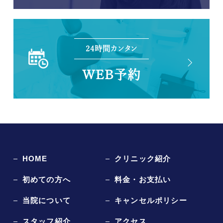
24時間カンタン
WEB予約
HOME
クリニック紹介
初めての方へ
料金・お支払い
当院について
キャンセルポリシー
スタッフ紹介
アクセス