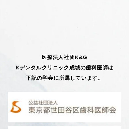
医療法人社団K&G
Kデンタルクリニック成城の歯科医師は
下記の学会に所属しています。