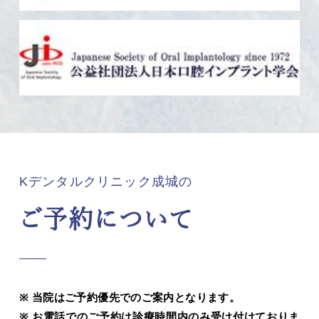
Kデンタルクリニック成城の
ご予約について
当院はご予約優先でのご案内となります。
お電話でのご予約は診療時間内のみ受け付けておりま