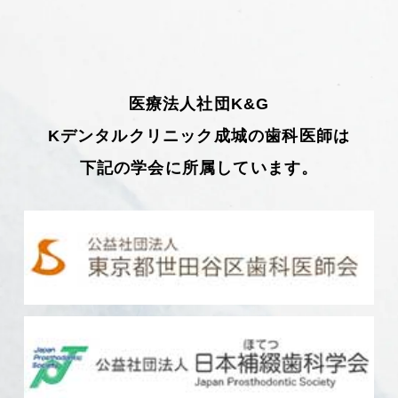
医療法人社団K&G
Kデンタルクリニック成城の歯科医師は
下記の学会に所属しています。