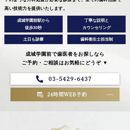
高い技術力を提供いたします。
成城学園前駅から
丁寧な説明と
徒歩30秒
カウンセリング
土日も診療
歯科衛生士担当制
成城学園前で歯医者をお探しなら
ご予約・ご相談はお気軽にどうぞ ▼
03-5429-6437
24時間WEB予約