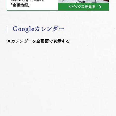
Googleカレンダー
※カレンダーを全画面で表示する