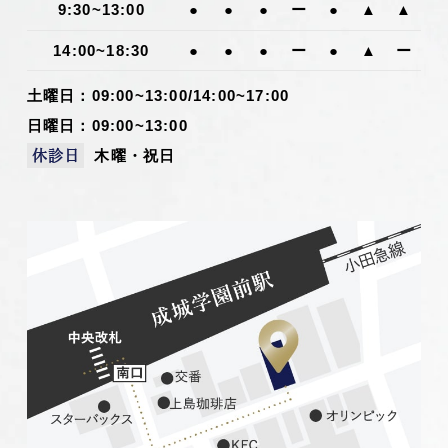
9:30~13:00
●
●
●
ー
●
▲
▲
14:00~18:30
●
●
●
ー
●
▲
ー
土曜日：09:00~13:00/14:00~17:00
日曜日：09:00~13:00
木曜・祝日
休診日