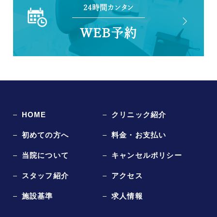
24時間カンタン
WEB予約
HOME
クリニック紹介
初めての方へ
料金・お支払い
当院について
キャンセルポリシー
スタッフ紹介
アクセス
施設基準
求人情報