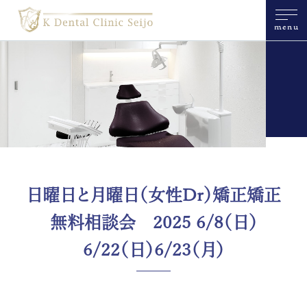
menu
日曜日と月曜日（女性Dr）矯正矯正
無料相談会 2025 6/8（日）
6/22（日）6/23（月）