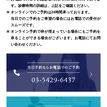
す。診療時間の詳細は、上記をご確認ください。
オンラインでのご予約は24時間承っております。
当日でのご予約をご希望の場合にはお電話での受付が
スムーズです。
オンライン予約で枠が埋まっている場合にもご予約を
承ることができる場合がございます。お電話にてお問
い合わせください。
当日予約ならお電話でのご予約
03-5429-6437