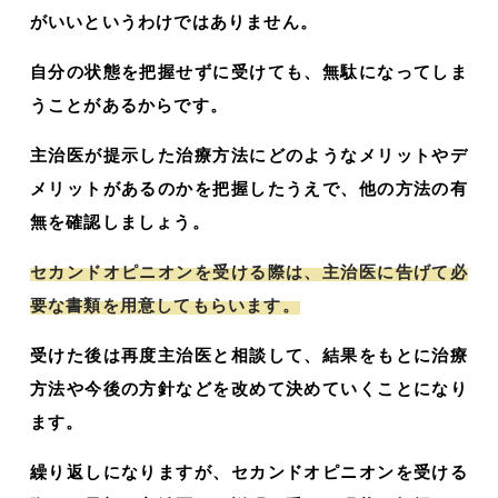
がいいというわけではありません。
自分の状態を把握せずに受けても、無駄になってしま
うことがあるからです。
主治医が提示した治療方法にどのようなメリットやデ
メリットがあるのかを把握したうえで、他の方法の有
無を確認しましょう。
セカンドオピニオンを受ける際は、主治医に告げて必
要な書類を用意してもらいます。
受けた後は再度主治医と相談して、結果をもとに治療
方法や今後の方針などを改めて決めていくことになり
ます。
繰り返しになりますが、セカンドオピニオンを受ける