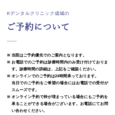
Kデンタルクリニック成城の
ご予約について
当院はご予約優先でのご案内となります。
お電話でのご予約は診療時間内のみ受け付けておりま
す。診療時間の詳細は、上記をご確認ください。
オンラインでのご予約は24時間承っております。
当日でのご予約をご希望の場合にはお電話での受付が
スムーズです。
オンライン予約で枠が埋まっている場合にもご予約を
承ることができる場合がございます。お電話にてお問
い合わせください。