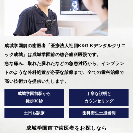
成城学園前の歯医者「医療法人社団K&G Kデンタルクリニ
ック成城」は成城学園前の総合歯科医院です。
急な痛み、取れた腫れたなどの急患対応から、インプラン
トのような外科処置が必要な診療まで、全ての歯科治療で
高い技術力を提供いたします。
成城学園前駅から
丁寧な説明と
徒歩30秒
カウンセリング
土日も診療
歯科衛生士担当制
成城学園前で歯医者をお探しなら