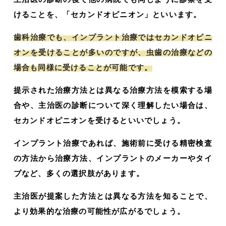
けることを、「セカンドオピニオン」といいます。
歯科治療でも、インプラント治療ではセカンドオピニ
オンを受けることが多いのですが、虫歯の治療などの
場合も同様に受けることが可能です。
提示された治療方法とは異なる治療方法を模索する場
合や、主治医の診断について深く理解したい場合は、
セカンドオピニオンを受けるといいでしょう。
インプラント治療であれば、施術前に受ける精密検査
の方法から治療方法、インプラントのメーカーやタイ
プなど、多くの選択肢があります。
主治医が提案した方法とは異なる方法を知ることで、
より効果的な治療の可能性が広がるでしょう。