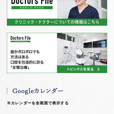
Googleカレンダー
※カレンダーを全画面で表示する