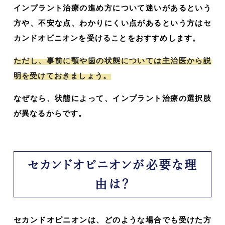
インプラント治療の進め方について迷いがあるという
方や、不安な点、わかりにくい点があるという方はセ
カンドオピニオンを受けることをおすすめします。
ただし、事前に顎や歯の状態については主治医から説
明を受けておきましょう。
なぜなら、状態によって、インプラント治療の選択肢
が異なるからです。
セカンドオピニオンが必要な理
由は？
セカンドオピニオンは、どのような場合でも受けた方