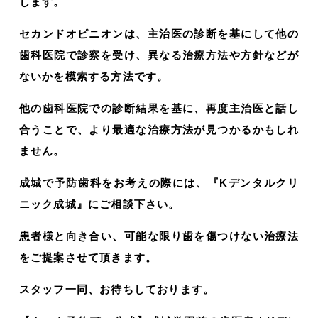
します。
セカンドオピニオンは、主治医の診断を基にして他の
歯科医院で診察を受け、異なる治療方法や方針などが
ないかを模索する方法です。
他の歯科医院での診断結果を基に、再度主治医と話し
合うことで、より最適な治療方法が見つかるかもしれ
ません。
成城で予防歯科をお考えの際には、『Kデンタルクリ
ニック成城』にご相談下さい。
患者様と向き合い、可能な限り歯を傷つけない治療法
をご提案させて頂きます。
スタッフ一同、お待ちしております。