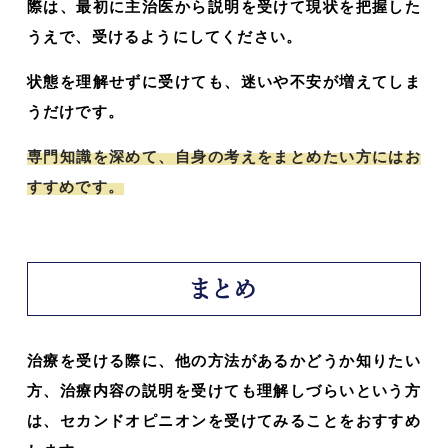
際は、最初に主治医から説明を受けて現状を把握した
うえで、受けるようにしてください。
状態を理解せずに受けても、迷いや不安が増えてしま
うだけです。
専門知識を深めて、自身の考えをまとめたい方にはお
すすめです。
まとめ
治療を受ける際に、他の方法があるかどうか知りたい
方、治療内容の説明を受けても理解しづらいという方
は、セカンドオピニオンを受けてみることをおすすめ