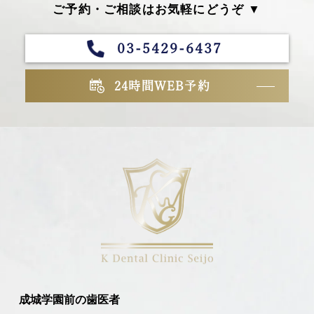
ご予約・ご相談はお気軽にどうぞ ▼
03-5429-6437
24時間WEB予約
成城学園前の歯医者