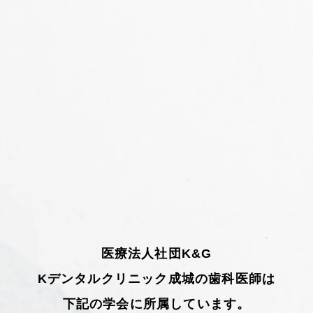
医療法人社団K&G
Kデンタルクリニック成城の歯科医師は
下記の学会に所属しています。