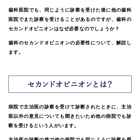
歯科医院でも、同じように診察を受けた後に他の歯科
医院でまた診察を受けることがあるのですが、歯科の
セカンドオピニオンはなぜ必要なのでしょうか？
歯科のセカンドオピニオンの必要性について、解説し
ます。
セカンドオピニオンとは？
病院で主治医の診察を受けて診断されたときに、主治
医以外の意見についても聞きたいため他の病院でも診
断を受けるという人がいます。
主治医の診断の後で他の病院でも同じように診察を受