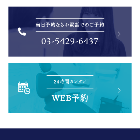
当日予約ならお電話でのご予約
03-5429-6437
24時間カンタン
WEB予約