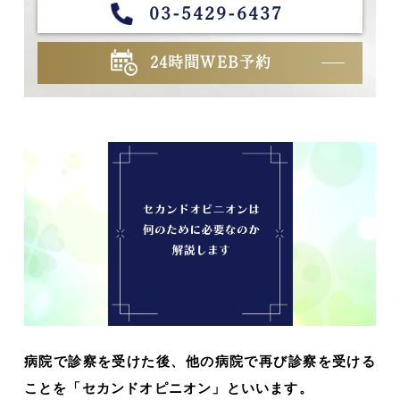
03-5429-6437
24時間WEB予約
病院で診察を受けた後、他の病院で再び診察を受ける
ことを「セカンドオピニオン」といいます。