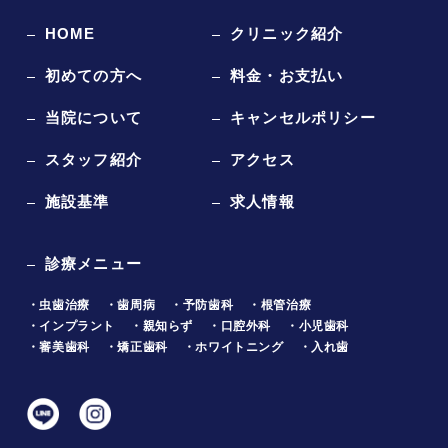
HOME
クリニック紹介
初めての方へ
料金・お支払い
当院について
キャンセルポリシー
スタッフ紹介
アクセス
施設基準
求人情報
診療メニュー
・虫歯治療
・歯周病
・予防歯科
・根管治療
・インプラント
・親知らず
・口腔外科
・小児歯科
・審美歯科
・矯正歯科
・ホワイトニング
・入れ歯