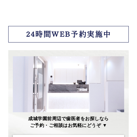
24時間WEB予約実施中
成城学園前周辺で歯医者をお探しなら
ご予約・ご相談はお気軽にどうぞ ▼