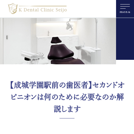
menu
【成城学園駅前の歯医者】セカンドオ
ピニオンは何のために必要なのか解
説します