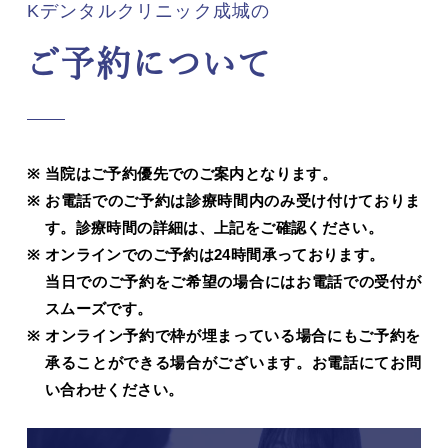
Kデンタルクリニック成城の
ご予約について
当院はご予約優先でのご案内となります。
お電話でのご予約は診療時間内のみ受け付けておりま
す。診療時間の詳細は、上記をご確認ください。
オンラインでのご予約は24時間承っております。
当日でのご予約をご希望の場合にはお電話での受付が
スムーズです。
オンライン予約で枠が埋まっている場合にもご予約を
承ることができる場合がございます。お電話にてお問
い合わせください。