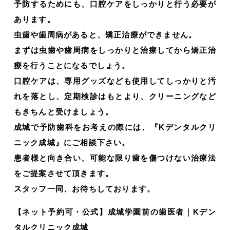
予防するためにも、口腔ケアをしっかりと行う必要が
あります。
虫歯や歯周病があると、矯正治療ができません。
まずは虫歯や歯周病をしっかりと治療してから矯正治
療を行うことになるでしょう。
口腔ケアは、専用グッズなども使用してしっかりと汚
れを落とし、定期検診はもとより、クリーニングなど
もきちんと受けましょう。
成城で予防歯科をお考えの際には、『Kデンタルクリ
ニック成城』にご相談下さい。
患者様と向き合い、可能な限り歯を傷つけない治療法
をご提案させて頂きます。
スタッフ一同、お待ちしております。
【ネット予約可・公式】成城学園前の歯医者｜Kデン
タルクリニック成城