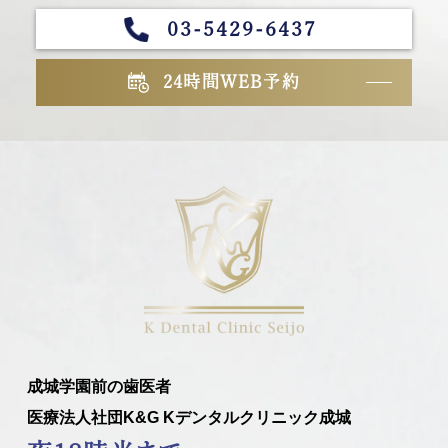
03-5429-6437
24時間WEB予約
成城学園前の歯医者
医療法人社団K&G Kデンタルクリニック成城