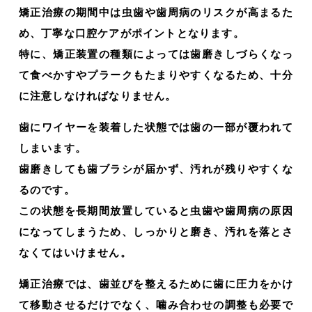
矯正治療の期間中は虫歯や歯周病のリスクが高まるた
め、丁寧な口腔ケアがポイントとなります。
特に、矯正装置の種類によっては歯磨きしづらくなっ
て食べかすやプラークもたまりやすくなるため、十分
に注意しなければなりません。
歯にワイヤーを装着した状態では歯の一部が覆われて
しまいます。
歯磨きしても歯ブラシが届かず、汚れが残りやすくな
るのです。
この状態を長期間放置していると虫歯や歯周病の原因
になってしまうため、しっかりと磨き、汚れを落とさ
なくてはいけません。
矯正治療では、歯並びを整えるために歯に圧力をかけ
て移動させるだけでなく、噛み合わせの調整も必要で