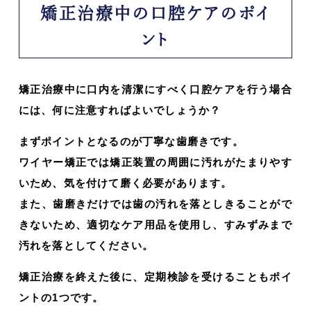
矯正治療中の口腔ケアのポイ
ント
矯正治療中に口内を清潔にすべく口腔ケアを行う場合
には、何に注意すればよいでしょうか？
まずポイントとなるのが丁寧な歯磨きです。
ワイヤー矯正では矯正装置の周囲に汚れがたまりやす
いため、気を付けて磨く必要があります。
また、歯磨きだけでは歯の汚れを落としきることがで
きないため、適切なケア用品を使用し、すみずみまで
汚れを落としてください。
矯正治療を終えた後に、定期検診を受けることもポイ
ントの1つです。