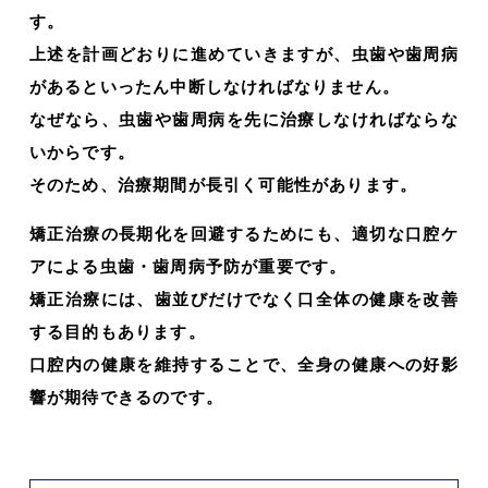
す。
上述を計画どおりに進めていきますが、虫歯や歯周病
があるといったん中断しなければなりません。
なぜなら、虫歯や歯周病を先に治療しなければならな
いからです。
そのため、治療期間が長引く可能性があります。
矯正治療の長期化を回避するためにも、適切な口腔ケ
アによる虫歯・歯周病予防が重要です。
矯正治療には、歯並びだけでなく口全体の健康を改善
する目的もあります。
口腔内の健康を維持することで、全身の健康への好影
響が期待できるのです。