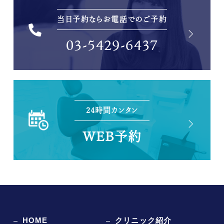
当日予約ならお電話でのご予約
03-5429-6437
24時間カンタン
WEB予約
HOME
クリニック紹介