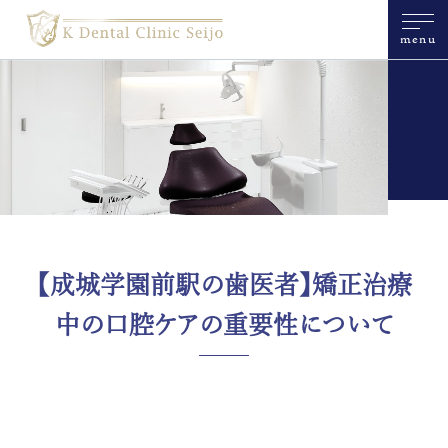
menu
【成城学園前駅の歯医者】矯正治療
中の口腔ケアの重要性について