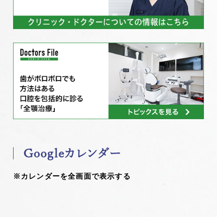
Googleカレンダー
※カレンダーを全画面で表示する