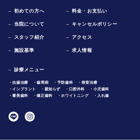
初めての方へ
料金・お支払い
当院について
キャンセルポリシー
スタッフ紹介
アクセス
施設基準
求人情報
診療メニュー
・虫歯治療
・歯周病
・予防歯科
・根管治療
・インプラント
・親知らず
・口腔外科
・小児歯科
・審美歯科
・矯正歯科
・ホワイトニング
・入れ歯