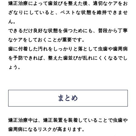
矯正治療によって歯並びを整えた後、適切なケアをお
ざなりにしていると、ベストな状態を維持できませ
ん。
できるだけ良好な状態を保つためにも、普段から丁寧
なケアをしておくことが重要です。
歯に付着した汚れをしっかりと落として虫歯や歯周病
を予防できれば、整えた歯並びが乱れにくくなるでし
ょう。
まとめ
矯正治療中は、矯正装置を装着していることで虫歯や
歯周病になるリスクが高まります。