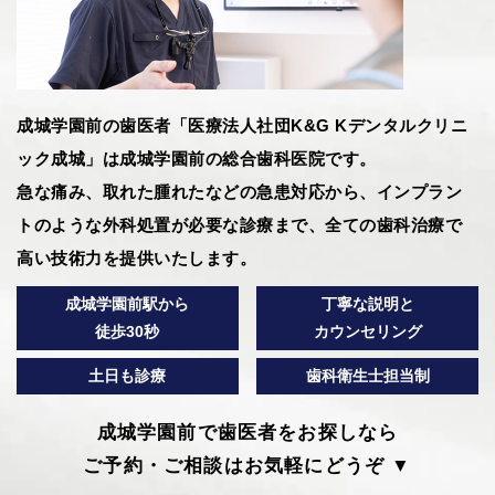
成城学園前の歯医者「医療法人社団K&G Kデンタルクリニ
ック成城」は成城学園前の総合歯科医院です。
急な痛み、取れた腫れたなどの急患対応から、インプラン
トのような外科処置が必要な診療まで、全ての歯科治療で
高い技術力を提供いたします。
成城学園前駅から
丁寧な説明と
徒歩30秒
カウンセリング
土日も診療
歯科衛生士担当制
成城学園前で歯医者をお探しなら
ご予約・ご相談はお気軽にどうぞ ▼