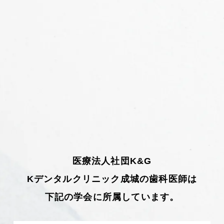
医療法人社団K&G
Kデンタルクリニック成城の歯科医師は
下記の学会に所属しています。