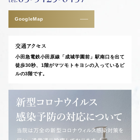
tel.
GoogleMap
交通アクセス
小田急電鉄小田原線「成城学園前」駅南口を出て
徒歩30秒、1階がマツモトキヨシの入っているビ
ルの3階です。