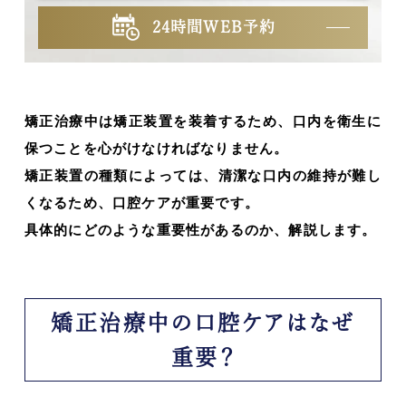
24時間WEB予約
矯正治療中は矯正装置を装着するため、口内を衛生に
保つことを心がけなければなりません。
矯正装置の種類によっては、清潔な口内の維持が難し
くなるため、口腔ケアが重要です。
具体的にどのような重要性があるのか、解説します。
矯正治療中の口腔ケアはなぜ
重要？