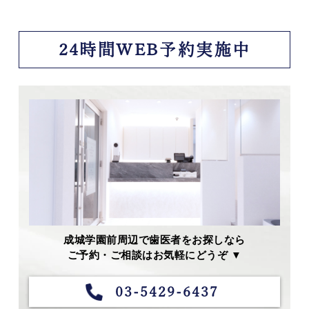
24時間WEB予約実施中
成城学園前周辺で歯医者をお探しなら
ご予約・ご相談はお気軽にどうぞ ▼
03-5429-6437