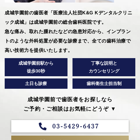
成城学園前の歯医者「医療法人社団K&G Kデンタルクリニ
ック成城」は成城学園前の総合歯科医院です。
急な痛み、取れた腫れたなどの急患対応から、インプラン
トのような外科処置が必要な診療まで、全ての歯科治療で
高い技術力を提供いたします。
成城学園前駅から
丁寧な説明と
徒歩30秒
カウンセリング
土日も診療
歯科衛生士担当制
成城学園前で歯医者をお探しなら
ご予約・ご相談はお気軽にどうぞ ▼
03-5429-6437