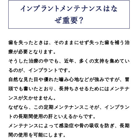
インプラントメンテナンスはな
ぜ重要？
歯を失ったときは、そのままにせず失った歯を補う治
療が必要となります。
そうした治療の中でも、近年、多くの支持を集めてい
るのが、インプラントです。
自然な見た目や優れた嚙み心地などが強みですが、冒
頭でも書いたとおり、長持ちさせるためにはメンテナ
ンスが欠かせません。
なぜなら、この定期メンテナンスこそが、インプラン
トの長期間使用の肝といえるからです。
メンテナンスによって感染症や骨の吸収を防ぎ、長期
間の使用を可能にします。