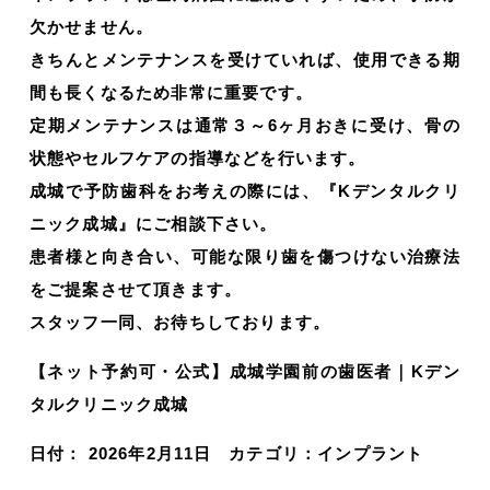
欠かせません。
きちんとメンテナンスを受けていれば、使用できる期
間も長くなるため非常に重要です。
定期メンテナンスは通常３～6ヶ月おきに受け、骨の
状態やセルフケアの指導などを行います。
成城で予防歯科をお考えの際には、『Kデンタルクリ
ニック成城』にご相談下さい。
患者様と向き合い、可能な限り歯を傷つけない治療法
をご提案させて頂きます。
スタッフ一同、お待ちしております。
【ネット予約可・公式】成城学園前の歯医者｜Kデン
タルクリニック成城
日付：
2026年2月11日
カテゴリ：
インプラント