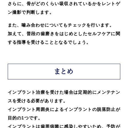
さらに、骨がどのくらい吸収されているかをレントゲ
ン撮影で判断します。
また、噛み合わせについてもチェックを行います。
加えて、普段の歯磨きをはじめとしたセルフケアに関
する指導を受けることとなるでしょう。
まとめ
インプラント治療を受けた場合は定期的にメンテナン
スを受ける必要があります。
インプラント周囲炎によるインプラントの脱落防止が
目的の1つです。
インプラントは歯周病菌に感染しやすいため、予防が