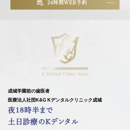
24時間WEB予約
成城学園前の歯医者
医療法人社団K&G Kデンタルクリニック成城
夜18時半まで
土日診療のKデンタル