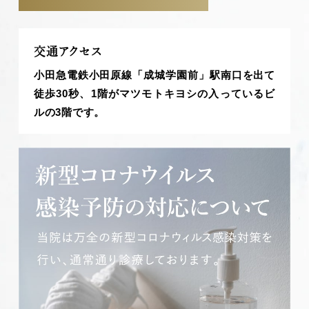
交通アクセス
小田急電鉄小田原線「成城学園前」駅南口を出て
徒歩30秒、1階がマツモトキヨシの入っているビ
ルの3階です。