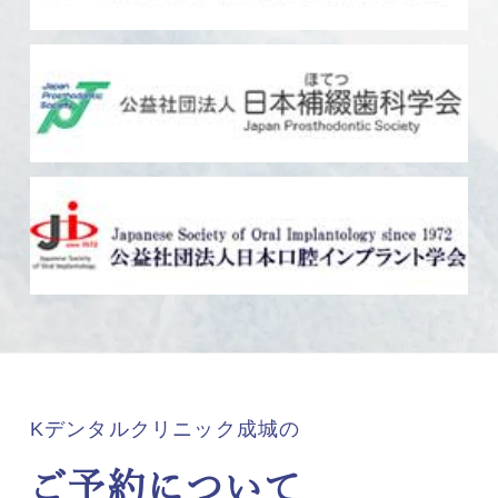
Kデンタルクリニック成城の
ご予約について