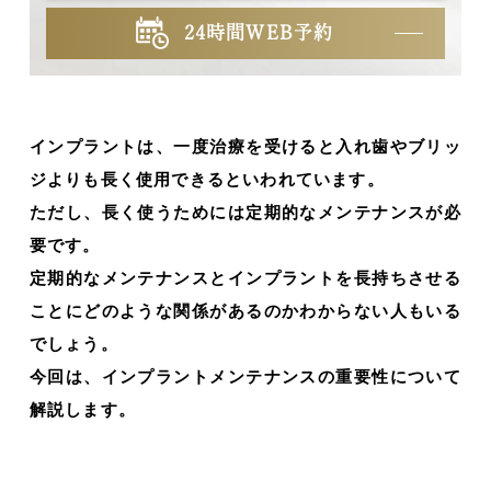
24時間WEB予約
インプラントは、一度治療を受けると入れ歯やブリッ
ジよりも長く使用できるといわれています。
ただし、長く使うためには定期的なメンテナンスが必
要です。
定期的なメンテナンスとインプラントを長持ちさせる
ことにどのような関係があるのかわからない人もいる
でしょう。
今回は、インプラントメンテナンスの重要性について
解説します。