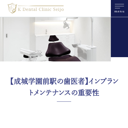
menu
【成城学園前駅の歯医者】インプラン
トメンテナンスの重要性