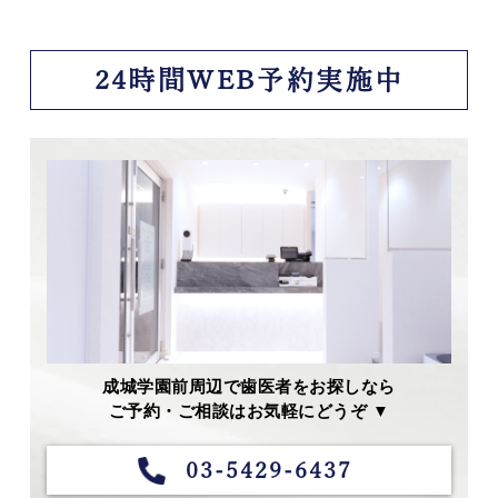
24時間WEB予約実施中
成城学園前周辺で歯医者をお探しなら
ご予約・ご相談はお気軽にどうぞ ▼
03-5429-6437