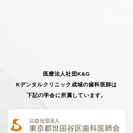
医療法人社団K&G
Kデンタルクリニック成城の歯科医師は
下記の学会に所属しています。