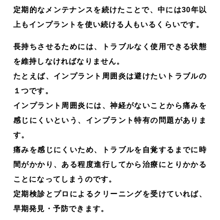
定期的なメンテナンスを続けたことで、中には30年以
上もインプラントを使い続ける人もいるくらいです。
長持ちさせるためには、トラブルなく使用できる状態
を維持しなければなりません。
たとえば、インプラント周囲炎は避けたいトラブルの
１つです。
インプラント周囲炎には、神経がないことから痛みを
感じにくいという、インプラント特有の問題がありま
す。
痛みを感じにくいため、トラブルを自覚するまでに時
間がかかり、ある程度進行してから治療にとりかかる
ことになってしまうのです。
定期検診とプロによるクリーニングを受けていれば、
早期発見・予防できます。