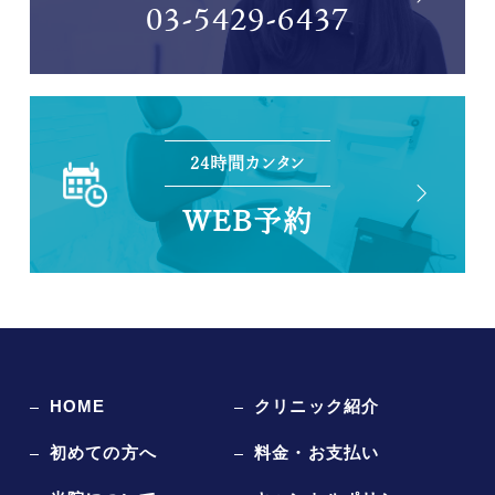
03-5429-6437
24時間カンタン
WEB予約
HOME
クリニック紹介
初めての方へ
料金・お支払い