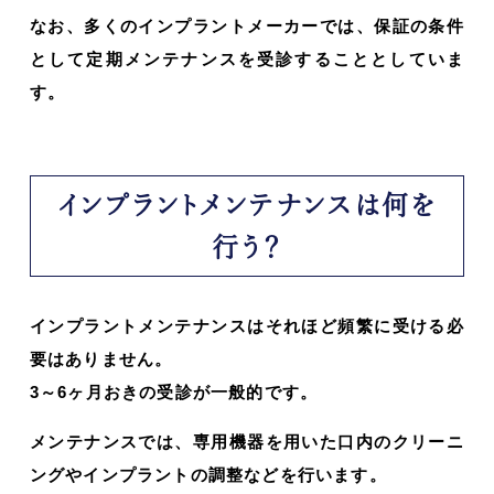
なお、多くのインプラントメーカーでは、保証の条件
として定期メンテナンスを受診することとしていま
す。
インプラントメンテナンスは何を
行う？
インプラントメンテナンスはそれほど頻繁に受ける必
要はありません。
3～6ヶ月おきの受診が一般的です。
メンテナンスでは、専用機器を用いた口内のクリーニ
ングやインプラントの調整などを行います。