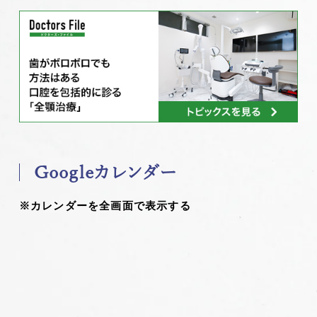
Googleカレンダー
※カレンダーを全画面で表示する