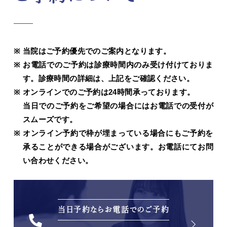
当院はご予約優先でのご案内となります。
お電話でのご予約は診療時間内のみ受け付けておりま
す。診療時間の詳細は、上記をご確認ください。
オンラインでのご予約は24時間承っております。
当日でのご予約をご希望の場合にはお電話での受付が
スムーズです。
オンライン予約で枠が埋まっている場合にもご予約を
承ることができる場合がございます。お電話にてお問
い合わせください。
当日予約ならお電話でのご予約