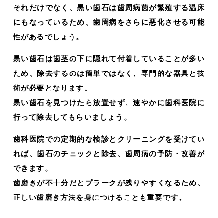
それだけでなく、黒い歯石は歯周病菌が繁殖する温床
にもなっているため、歯周病をさらに悪化させる可能
性があるでしょう。
黒い歯石は歯茎の下に隠れて付着していることが多い
ため、除去するのは簡単ではなく、専門的な器具と技
術が必要となります。
黒い歯石を見つけたら放置せず、速やかに歯科医院に
行って除去してもらいましょう。
歯科医院での定期的な検診とクリーニングを受けてい
れば、歯石のチェックと除去、歯周病の予防・改善が
できます。
歯磨きが不十分だとプラークが残りやすくなるため、
正しい歯磨き方法を身につけることも重要です。