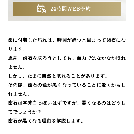
24時間WEB予約
歯に付着した汚れは、時間が経つと固まって歯石にな
ります。
通常、歯石を取ろうとしても、自力ではなかなか取れ
ません。
しかし、たまに自然と取れることがあります。
その際、歯石の色が黒くなっていることに驚くかもし
れません。
歯石は本来白っぽいはずですが、黒くなるのはどうし
てでしょうか？
歯石が黒くなる理由を解説します。