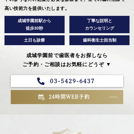
高い技術力を提供いたします。
成城学園前駅から
丁寧な説明と
徒歩30秒
カウンセリング
土日も診療
歯科衛生士担当制
成城学園前で歯医者をお探しなら
ご予約・ご相談はお気軽にどうぞ ▼
03-5429-6437
24時間WEB予約