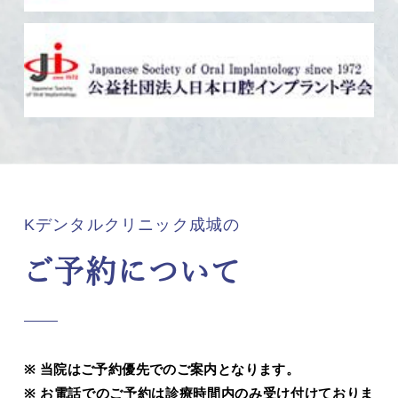
Kデンタルクリニック成城の
ご予約について
当院はご予約優先でのご案内となります。
お電話でのご予約は診療時間内のみ受け付けておりま