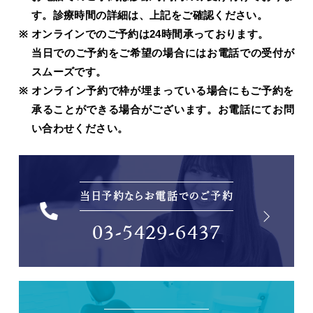
す。診療時間の詳細は、上記をご確認ください。
オンラインでのご予約は24時間承っております。
当日でのご予約をご希望の場合にはお電話での受付が
スムーズです。
オンライン予約で枠が埋まっている場合にもご予約を
承ることができる場合がございます。お電話にてお問
い合わせください。
当日予約ならお電話でのご予約
03-5429-6437