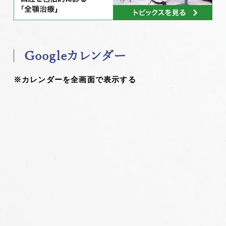
Googleカレンダー
※カレンダーを全画面で表示する