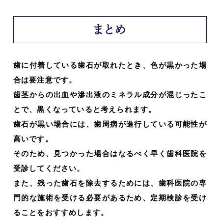
まとめ
歯に付着している歯石が取れたとき、色が黒かった場
合は要注意です。
歯茎からの出血や滲出液のミネラル成分が混じったこ
とで、黒くなっていると考えられます。
歯石が黒い場合には、歯周病が進行している可能性が
高いです。
そのため、見つかった場合はなるべく早く歯科医院を
受診してください。
また、残った歯石を除去するためには、歯科医院の専
門的な施術を受ける必要があるため、定期検診を受け
ることをおすすめします。