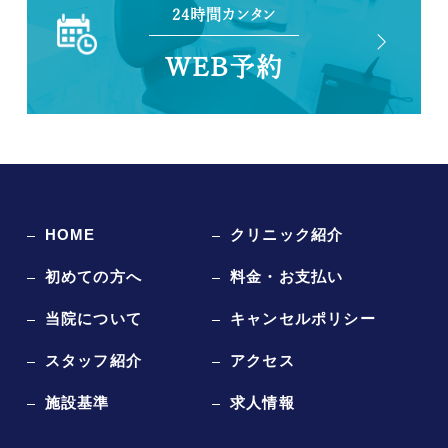
24時間カンタン
WEB予約
HOME
クリニック紹介
初めての方へ
料金・お支払い
当院について
キャンセルポリシー
スタッフ紹介
アクセス
施設基準
求人情報