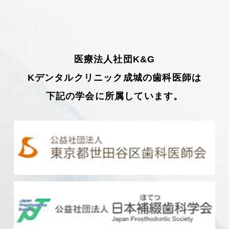
医療法人社団K&G
Kデンタルクリニック成城の歯科医師は
下記の学会に所属しています。