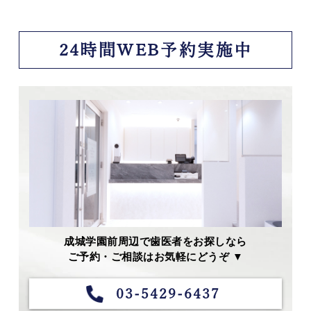
24時間WEB予約実施中
成城学園前周辺で歯医者をお探しなら
ご予約・ご相談はお気軽にどうぞ ▼
03-5429-6437