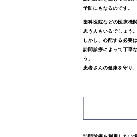
予防にもなるのです。
歯科医院などの医療機
思う人もいるでしょう
しかし、心配する必要
訪問診療によって丁寧
う。
患者さんの健康を守り
訪問診療を利用したい