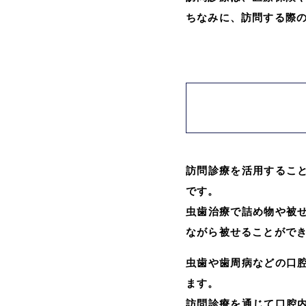
ちなみに、訪問する際
訪問診療を活用するこ
です。
虫歯治療で詰め物や被
ながら被せることがで
虫歯や歯周病などの口
ます。
訪問診療を通じて口腔