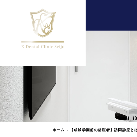
ホーム
【成城学園前の歯医者】訪問診療と