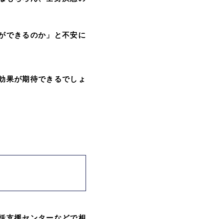
ができるのか」と不安に
効果が期待できるでしょ
括支援センターなどで相