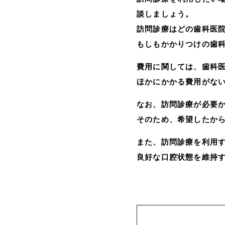
談しましょう。
訪問診療はどの歯科医
もしもかかりつけの歯
費用に関しては、歯科
ほかにかかる費用がな
なお、訪問診療が必要
そのため、希望したか
また、訪問診療を利用
良好な口腔状態を維持