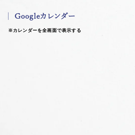
Googleカレンダー
※カレンダーを全画面で表示する