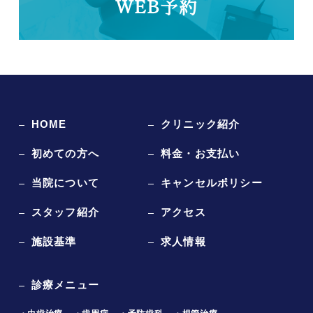
WEB予約
HOME
クリニック紹介
初めての方へ
料金・お支払い
当院について
キャンセルポリシー
スタッフ紹介
アクセス
施設基準
求人情報
診療メニュー