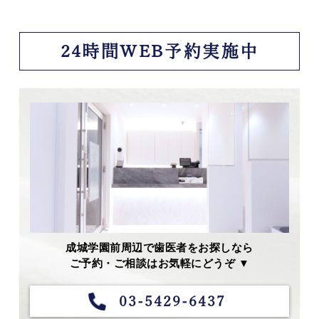
24時間WEB予約実施中
成城学園前周辺で歯医者をお探しなら
ご予約・ご相談はお気軽にどうぞ ▼
03-5429-6437