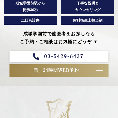
成城学園前駅から
丁寧な説明と
徒歩30秒
カウンセリング
土日も診療
歯科衛生士担当制
成城学園前で歯医者をお探しなら
ご予約・ご相談はお気軽にどうぞ ▼
03-5429-6437
24時間WEB予約