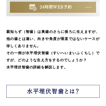
24時間WEB予約
親知らず（智歯）は奥歯のさらに後ろに生えますが、
他の歯とは違い、向きや角度が垂直ではないケースが
珍しくありません。
その一例が水平埋伏智歯（すいへいまいふくちし）で
すが、どのような生え方をするのでしょうか？
水平埋伏智歯の詳細を解説します。
水平埋伏智歯とは？