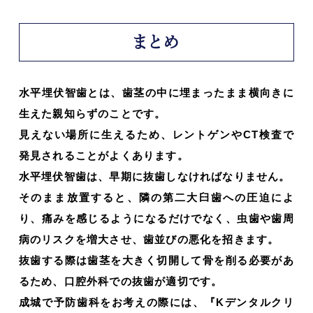
まとめ
水平埋伏智歯とは、歯茎の中に埋まったまま横向きに
生えた親知らずのことです。
見えない場所に生えるため、レントゲンやCT検査で
発見されることがよくあります。
水平埋伏智歯は、早期に抜歯しなければなりません。
そのまま放置すると、隣の第二大臼歯への圧迫によ
り、痛みを感じるようになるだけでなく、虫歯や歯周
病のリスクを増大させ、歯並びの悪化を招きます。
抜歯する際は歯茎を大きく切開して骨を削る必要があ
るため、口腔外科での抜歯が適切です。
成城で予防歯科をお考えの際には、『Kデンタルクリ