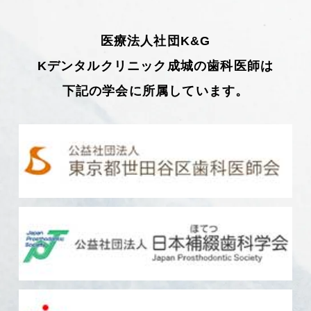
医療法人社団K&G
Kデンタルクリニック成城の歯科医師は
下記の学会に所属しています。