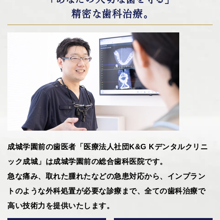
精密な歯科治療。
成城学園前の歯医者「医療法人社団K&G Kデンタルクリニ
ック成城」は成城学園前の総合歯科医院です。
急な痛み、取れた腫れたなどの急患対応から、インプラン
トのような外科処置が必要な診療まで、全ての歯科治療で
高い技術力を提供いたします。