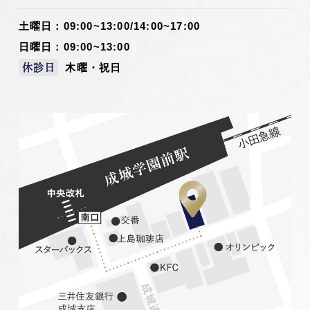
土曜日：09:00~13:00/14:00~17:00
日曜日：09:00~13:00
木曜・祝日
休診日