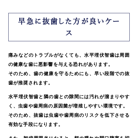
早急に抜歯した方が良いケー
ス
痛みなどのトラブルがなくても、水平埋伏智歯は周囲
の健康な歯に悪影響を与える恐れがあります。
そのため、歯の健康を守るためにも、早い段階での抜
歯が推奨されます。
水平埋伏智歯と隣の歯との隙間には汚れが溜まりやす
く、虫歯や歯周病の原因菌が増殖しやすい環境です。
そのため、抜歯は虫歯や歯周病のリスクを低下させる
有効な手段になります。