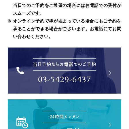
当日でのご予約をご希望の場合にはお電話での受付が
スムーズです。
オンライン予約で枠が埋まっている場合にもご予約を
承ることができる場合がございます。お電話にてお問
い合わせください。
当日予約ならお電話でのご予約
03-5429-6437
24時間カンタン