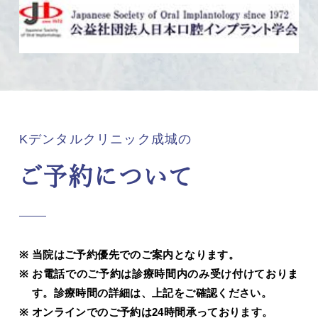
Kデンタルクリニック成城の
ご予約について
当院はご予約優先でのご案内となります。
お電話でのご予約は診療時間内のみ受け付けておりま
す。診療時間の詳細は、上記をご確認ください。
オンラインでのご予約は24時間承っております。