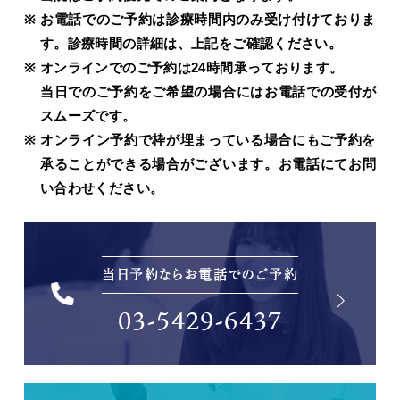
お電話でのご予約は診療時間内のみ受け付けておりま
す。診療時間の詳細は、上記をご確認ください。
オンラインでのご予約は24時間承っております。
当日でのご予約をご希望の場合にはお電話での受付が
スムーズです。
オンライン予約で枠が埋まっている場合にもご予約を
承ることができる場合がございます。お電話にてお問
い合わせください。
当日予約ならお電話でのご予約
03-5429-6437