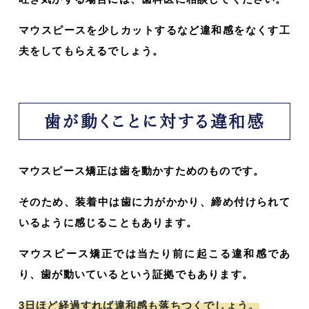
マウスピースを少しカットするなど違和感をなくす工
夫をしてもらえるでしょう。
歯が動くことに対する違和感
マウスピース矯正は歯を動かすためのものです。
そのため、装着中は歯に力がかかり、締め付けられて
いるように感じることもあります。
マウスピース矯正では当たり前に起こる違和感であ
り、歯が動いているという証拠でもあります。
3日ほど経過すれば違和感も落ちつくでしょう。