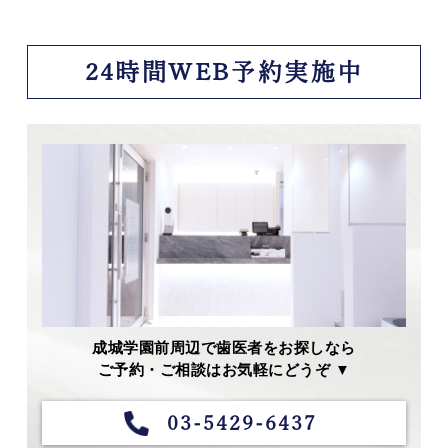
24時間WEB予約実施中
成城学園前周辺で歯医者をお探しなら
ご予約・ご相談はお気軽にどうぞ ▼
03-5429-6437