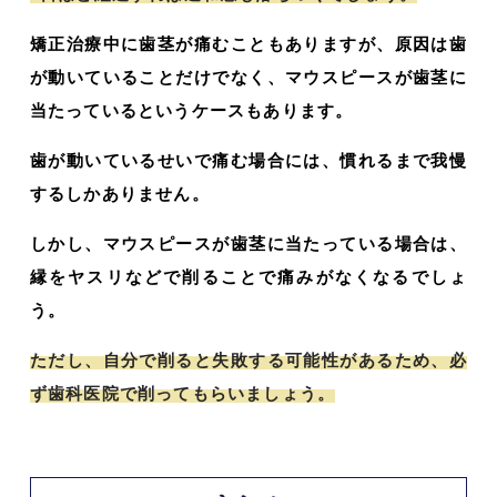
矯正治療中に歯茎が痛むこともありますが、原因は歯
が動いていることだけでなく、マウスピースが歯茎に
当たっているというケースもあります。
歯が動いているせいで痛む場合には、慣れるまで我慢
するしかありません。
しかし、マウスピースが歯茎に当たっている場合は、
縁をヤスリなどで削ることで痛みがなくなるでしょ
う。
ただし、自分で削ると失敗する可能性があるため、必
ず歯科医院で削ってもらいましょう。