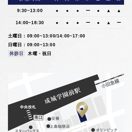
9:30~13:00
●
●
●
ー
●
▲
▲
14:00~18:30
●
●
●
ー
●
▲
ー
土曜日：09:00~13:00/14:00~17:00
日曜日：09:00~13:00
木曜・祝日
休診日