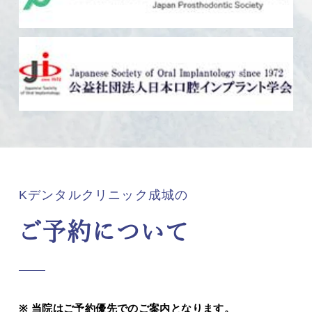
Kデンタルクリニック成城の
ご予約について
当院はご予約優先でのご案内となります。