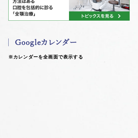
Googleカレンダー
※カレンダーを全画面で表示する