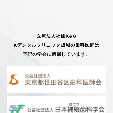
医療法人社団K&G
Kデンタルクリニック成城の歯科医師は
下記の学会に所属しています。