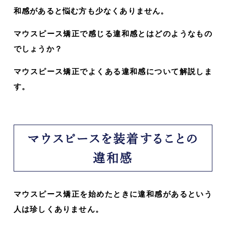
和感があると悩む方も少なくありません。
マウスピース矯正で感じる違和感とはどのようなもの
でしょうか？
マウスピース矯正でよくある違和感について解説しま
す。
マウスピースを装着することの
違和感
マウスピース矯正を始めたときに違和感があるという
人は珍しくありません。