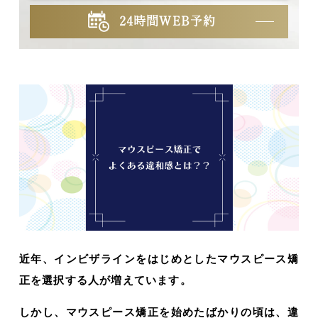
24時間WEB予約
近年、インビザラインをはじめとしたマウスピース矯
正を選択する人が増えています。
しかし、マウスピース矯正を始めたばかりの頃は、違