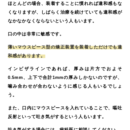
ほとんどの場合、装着することに慣れれば違和感もな
くなりますが、しばらく治療を続けていても違和感が
なかなかなくならないという人もいます。
口の中は非常に敏感です。
薄いマウスピース型の矯正装置を装着しただけでも違
和感があります。
インビザラインであれば、厚みは片方でおよそ
0.5mm、上下で合計1mmの厚みしかないのですが、
噛み合わせが合わないように感じる人もいるでしょ
う。
また、口内にマウスピースを入れていることで、嘔吐
反射といって吐き気がするという人もいます。
吐き気がする場合には、歯科医に相談してください。