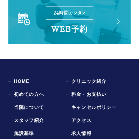
24時間カンタン
WEB予約
HOME
クリニック紹介
初めての方へ
料金・お支払い
当院について
キャンセルポリシー
スタッフ紹介
アクセス
施設基準
求人情報