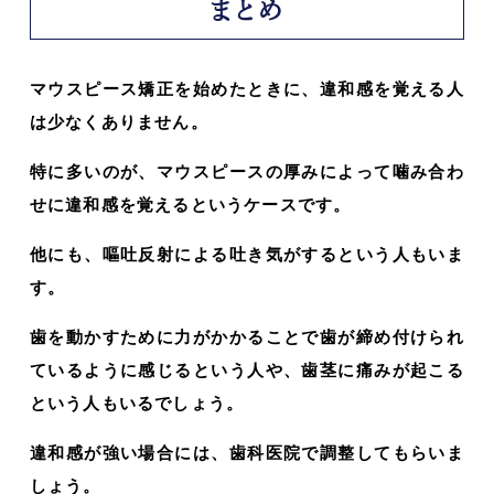
まとめ
マウスピース矯正を始めたときに、違和感を覚える人
は少なくありません。
特に多いのが、マウスピースの厚みによって噛み合わ
せに違和感を覚えるというケースです。
他にも、嘔吐反射による吐き気がするという人もいま
す。
歯を動かすために力がかかることで歯が締め付けられ
ているように感じるという人や、歯茎に痛みが起こる
という人もいるでしょう。
違和感が強い場合には、歯科医院で調整してもらいま
しょう。