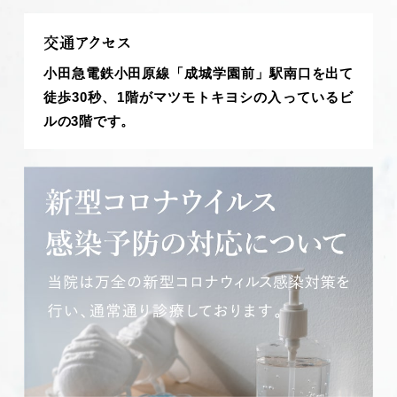
交通アクセス
小田急電鉄小田原線「成城学園前」駅南口を出て
徒歩30秒、1階がマツモトキヨシの入っているビ
ルの3階です。