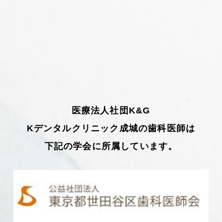
医療法人社団K&G
Kデンタルクリニック成城の歯科医師は
下記の学会に所属しています。