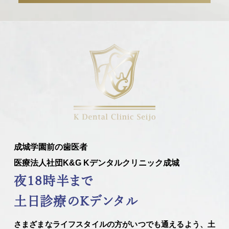
成城学園前の歯医者
医療法人社団K&G Kデンタルクリニック成城
夜18時半まで
土日診療のKデンタル
さまざまなライフスタイルの方がいつでも通えるよう、土