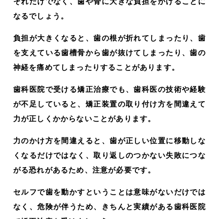
それだけでなく、歯や骨に大きな負担をかけることに
なるでしょう。
負担が大きくなると、歯の根が折れてしまったり、歯
を支えている歯槽骨から歯が抜けてしまったり、歯の
神経を痛めてしまったりすることがあります。
歯科医院で受ける矯正治療でも、歯科医の技術や経験
が不足していると、矯正装置の取り付け方を間違えて
力が正しくかからないことがあります。
力のかけ方を間違えると、歯が正しい位置に移動しな
くなるだけではなく、取り返しのつかない失敗につな
がる恐れがあるため、注意が必要です。
セルフで歯を動かすということは意味がないだけでは
なく、危険が伴うため、きちんと実績がある歯科医院