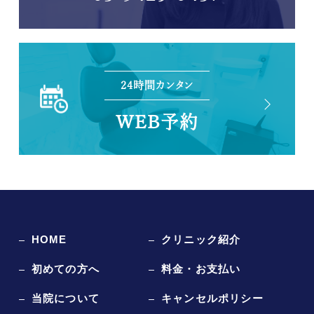
24時間カンタン
WEB予約
HOME
クリニック紹介
初めての方へ
料金・お支払い
当院について
キャンセルポリシー