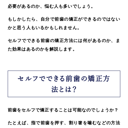
必要があるのか、悩む人も多いでしょう。
もしかしたら、自分で前歯の矯正ができるのではない
かと思う人もいるかもしれません。
セルフでできる前歯の矯正方法には何があるのか、ま
た効果はあるのかを解説します。
セルフでできる前歯の矯正方
法とは？
前歯をセルフで矯正することは可能なのでしょうか？
たとえば、指で前歯を押す、割り箸を噛むなどの方法