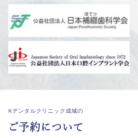
Kデンタルクリニック成城の
ご予約について