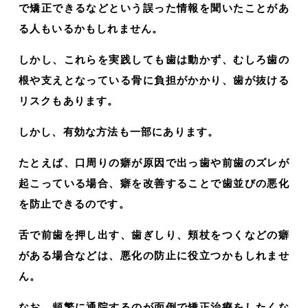
で矯正できるなどという誤った情報を聞いたことがあ
る人もいるかもしれません。
しかし、これらを実践しても歯は動かず、むしろ歯の
根や支えとなっている骨に負担がかかり、歯が抜ける
リスクもあります。
しかし、有効な方法も一部にあります。
たとえば、口周りの癖が原因で出っ歯や前歯のズレが
起こっている場合、癖を改善することで歯並びの悪化
を防止できるのです。
舌で前歯を押し出す、歯ぎしり、頬杖をつくなどの癖
がある場合などは、悪化の防止に役立つかもしれませ
ん。
なお、頻繁に通院するのが面倒で矯正治療をしたくな