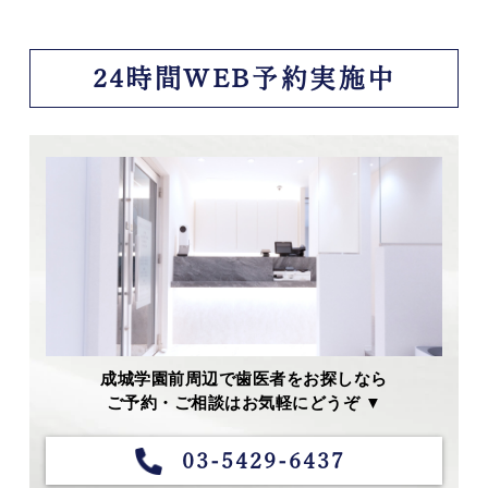
24時間WEB予約実施中
成城学園前周辺で歯医者をお探しなら
ご予約・ご相談はお気軽にどうぞ ▼
03-5429-6437