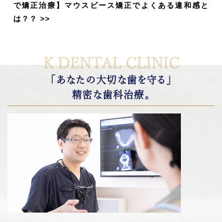
で矯正治療】マウスピース矯正でよくある違和感と
は？？
>>
K DENTAL CLINIC
「あなたの大切な歯を守る」
精密な歯科治療。