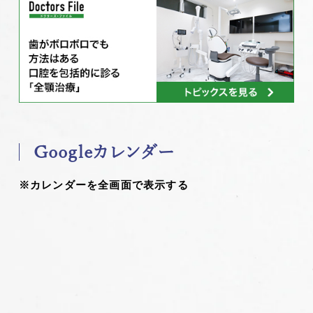
Googleカレンダー
※カレンダーを全画面で表示する