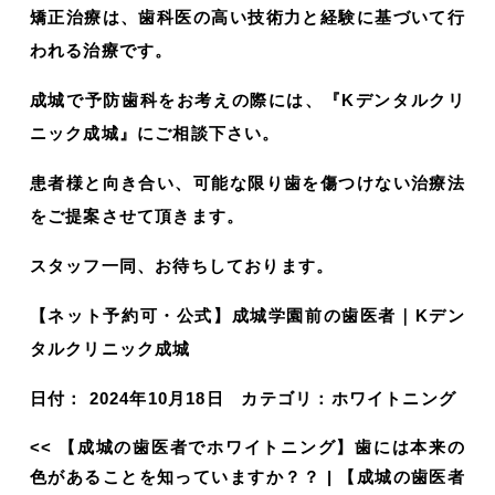
矯正治療は、歯科医の高い技術力と経験に基づいて行
われる治療です。
成城で予防歯科をお考えの際には、『Kデンタルクリ
ニック成城』にご相談下さい。
患者様と向き合い、可能な限り歯を傷つけない治療法
をご提案させて頂きます。
スタッフ一同、お待ちしております。
【ネット予約可・公式】成城学園前の歯医者｜Kデン
タルクリニック成城
日付：
2024年10月18日
カテゴリ：
ホワイトニング
<<
【成城の歯医者でホワイトニング】歯には本来の
色があることを知っていますか？？
|
【成城の歯医者