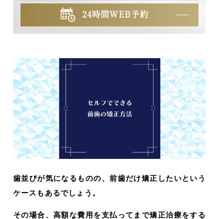
24時間WEB予約
歯並びが気になるものの、前歯だけ矯正したいという
ケースもあるでしょう。
その場合、高額な費用を支払ってまで矯正治療をする