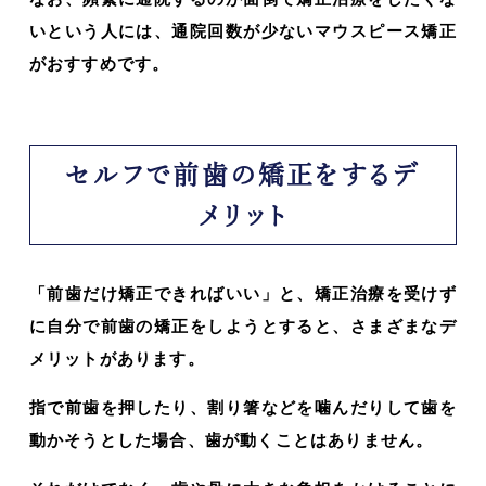
いという人には、通院回数が少ないマウスピース矯正
がおすすめです。
セルフで前歯の矯正をするデ
メリット
「前歯だけ矯正できればいい」と、矯正治療を受けず
に自分で前歯の矯正をしようとすると、さまざまなデ
メリットがあります。
指で前歯を押したり、割り箸などを噛んだりして歯を
動かそうとした場合、歯が動くことはありません。