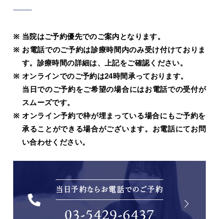
当院はご予約優先でのご案内となります。
お電話でのご予約は診療時間内のみ受け付けておりま
す。診療時間の詳細は、上記をご確認ください。
オンラインでのご予約は24時間承っております。
当日でのご予約をご希望の場合にはお電話での受付が
スムーズです。
オンライン予約で枠が埋まっている場合にもご予約を
承ることができる場合がございます。お電話にてお問
い合わせください。
当日予約ならお電話でのご予約
03-5429-6437