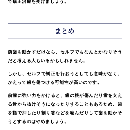
で矯正治療を受けましょう。
まとめ
前歯を動かすだけなら、セルフでもなんとかなりそう
だと考える人もいるかもしれません。
しかし、セルフで矯正を行おうとしても意味がなく、
かえって歯を傷つける可能性が高いのです。
前歯に強い力をかけると、歯の根が傷んだり歯を支え
る骨から抜けそうになったりすることもあるため、歯
を指で押したり割り箸などを噛んだりして歯を動かそ
うとするのはやめましょう。