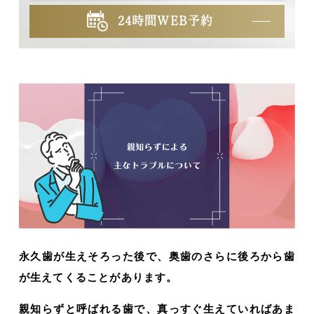
24時間WEB予約
永久歯が生えそろった後で、奥歯のさらに後ろから歯
が生えてくることがあります。
親知らずと呼ばれる歯で、真っすぐ生えていればあま