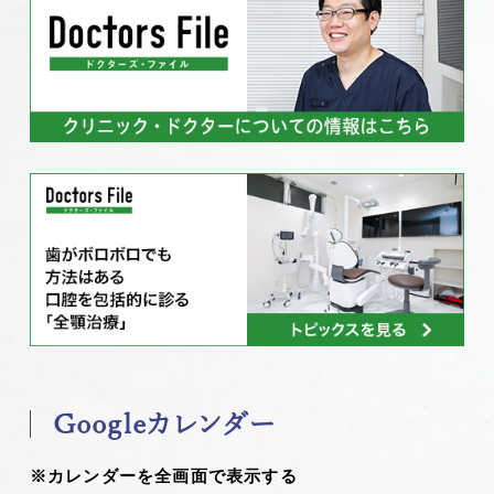
Googleカレンダー
※カレンダーを全画面で表示する