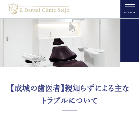
menu
【成城の歯医者】親知らずによる主な
トラブルについて