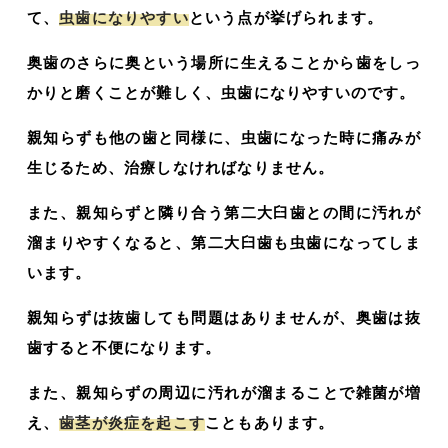
て、
虫歯になりやすい
という点が挙げられます。
奥歯のさらに奥という場所に生えることから歯をしっ
かりと磨くことが難しく、虫歯になりやすいのです。
親知らずも他の歯と同様に、虫歯になった時に痛みが
生じるため、治療しなければなりません。
また、親知らずと隣り合う第二大臼歯との間に汚れが
溜まりやすくなると、第二大臼歯も虫歯になってしま
います。
親知らずは抜歯しても問題はありませんが、奥歯は抜
歯すると不便になります。
また、親知らずの周辺に汚れが溜まることで雑菌が増
え、
歯茎が炎症を起こす
こともあります。