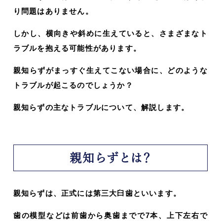
り問題はありません。
しかし、横向きや斜めに生えていると、さまざまなト
ラブルを抱える可能性があります。
親知らずがまっすぐ生えてこない場合に、どのような
トラブルが起こるのでしょうか？
親知らずの主なトラブルについて、解説します。
親知らずとは？
親知らずは、正式には第三大臼歯といいます。
歯の模型などは前歯から奥歯までで7本、上下左右で