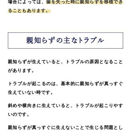
場合によっては、
歯を失った時に親知らずを移植でき
ることもあります。
親知らずの主なトラブル
親知らずが生えていると、トラブルの原因となること
があります。
トラブルが起こるのは、基本的に親知らずが真っすぐ
生えていない時です。
斜めや横向きに生えていると、トラブルが起こりやす
いのです。
親知らずが真っすぐに生えないことで生じる問題とし