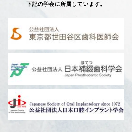
下記の学会に所属しています。