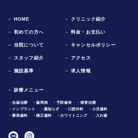
HOME
クリニック紹介
初めての方へ
料金・お支払い
当院について
キャンセルポリシー
スタッフ紹介
アクセス
施設基準
求人情報
診療メニュー
・虫歯治療
・歯周病
・予防歯科
・根管治療
・インプラント
・親知らず
・口腔外科
・小児歯科
・審美歯科
・矯正歯科
・ホワイトニング
・入れ歯