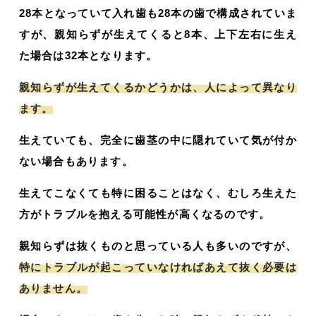
28本となっていて入れ歯も28本の歯で構成されていま
すが、親知らずが生えてくると8本、上下左右に生え
た場合は32本となります。
親知らずが生えてくるかどうかは、人によって異なり
ます。
生えていても、完全に歯茎の中に隠れていて気が付か
ない場合もあります。
生えてこなくても特に困ることはなく、むしろ生えた
方がトラブルを抱える可能性が高くなるのです。
親知らずは抜くものと思っている人も多いのですが、
特にトラブルが起こっていなければあえて抜く必要は
ありません。