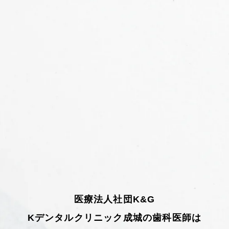
医療法人社団K&G
Kデンタルクリニック成城の歯科医師は