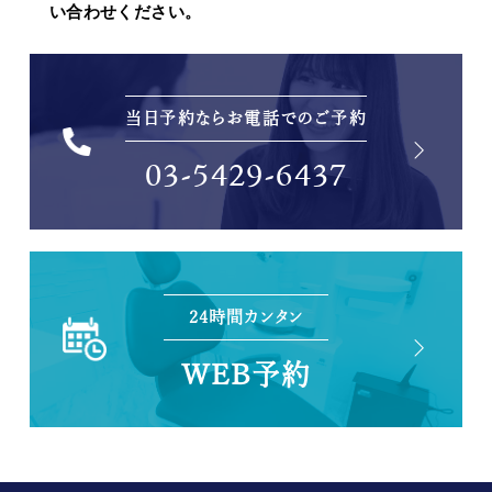
い合わせください。
当日予約ならお電話でのご予約
03-5429-6437
24時間カンタン
WEB予約