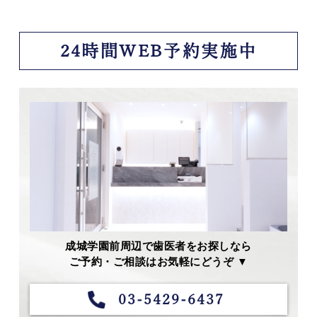
24時間WEB予約実施中
成城学園前周辺で歯医者をお探しなら
ご予約・ご相談はお気軽にどうぞ ▼
03-5429-6437