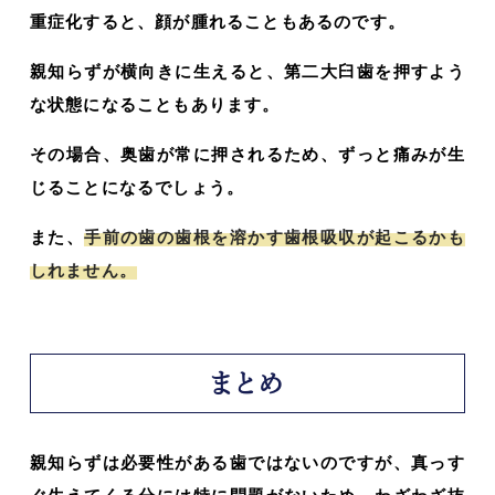
重症化すると、顔が腫れることもあるのです。
親知らずが横向きに生えると、第二大臼歯を押すよう
な状態になることもあります。
その場合、奥歯が常に押されるため、ずっと痛みが生
じることになるでしょう。
また、
手前の歯の歯根を溶かす歯根吸収が起こるかも
しれません。
まとめ
親知らずは必要性がある歯ではないのですが、真っす