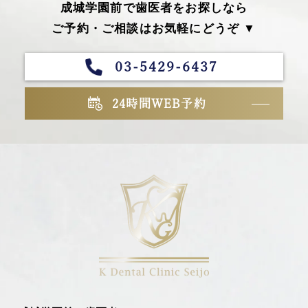
成城学園前で歯医者をお探しなら
ご予約・ご相談はお気軽にどうぞ ▼
03-5429-6437
24時間WEB予約