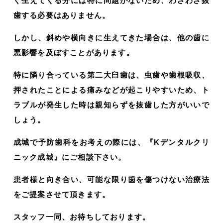
ぐ生えてくる分には特に問題がないため、わざわざ抜
歯する必要はありません。
しかし、斜めや横向きに生えてきた場合は、他の歯に
悪影響を及ぼすことがあります。
特に隣り合っている第二大臼歯は、虫歯や歯根吸収、
押されたことによる痛みなどが起こりやすいため、ト
ラブルが発生した時は親知らずを抜歯した方がいいで
しょう。
成城で予防歯科をお考えの際には、『Kデンタルクリ
ニック成城』にご相談下さい。
患者様と向き合い、可能な限り歯を傷つけない治療法
をご提案させて頂きます。
スタッフ一同、お待ちしております。