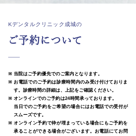
Kデンタルクリニック成城の
ご予約について
当院はご予約優先でのご案内となります。
お電話でのご予約は診療時間内のみ受け付けておりま
す。診療時間の詳細は、上記をご確認ください。
オンラインでのご予約は24時間承っております。
当日でのご予約をご希望の場合にはお電話での受付が
スムーズです。
オンライン予約で枠が埋まっている場合にもご予約を
承ることができる場合がございます。お電話にてお問