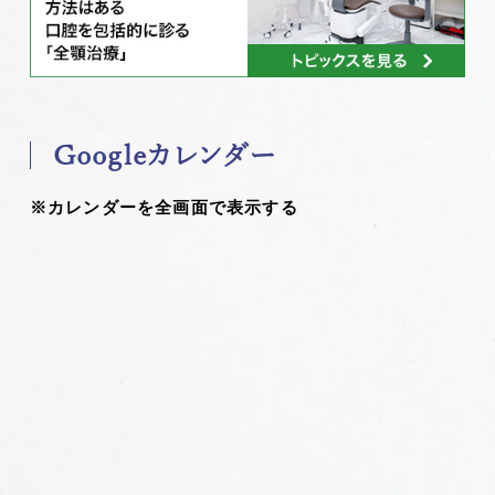
Googleカレンダー
※カレンダーを全画面で表示する