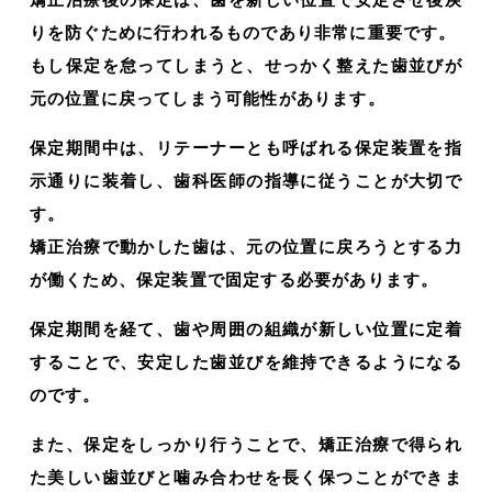
りを防ぐために行われるものであり非常に重要です。
もし保定を怠ってしまうと、せっかく整えた歯並びが
元の位置に戻ってしまう可能性があります。
保定期間中は、リテーナーとも呼ばれる保定装置を指
示通りに装着し、歯科医師の指導に従うことが大切で
す。
矯正治療で動かした歯は、元の位置に戻ろうとする力
が働くため、保定装置で固定する必要があります。
保定期間を経て、歯や周囲の組織が新しい位置に定着
することで、安定した歯並びを維持できるようになる
のです。
また、保定をしっかり行うことで、矯正治療で得られ
た美しい歯並びと噛み合わせを長く保つことができま