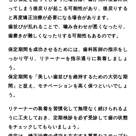
ってしまう後戻りが起こる可能性があり、後戻りする
と再度矯正治療が必要になる場合があります。
歯並びが乱れることで、噛み合わせが悪くなったり、
歯磨きが難しくなったりする可能性もあるのです。
保定期間を成功させるためには、歯科医師の指示をし
っかり守り、リテーナーを指示通りに装着しましょ
う。
保定期間を「美しい歯並びを維持するための大切な期
間」と捉え、モチベーションを高く保つといいでしょ
う。
リテーナーの装着を習慣化して無理なく続けられるよ
うに工夫しておき、定期検診を必ず受診して歯の状態
をチェックしてもらいましょう。
保定は、矯正治療の成功を左右する重要なステップな