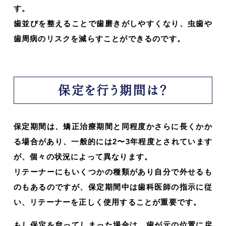
す。
歯並びを整えることで歯磨きがしやすくなり、虫歯や
歯周病のリスクを減らすことができるのです。
保定を行う期間は？
保定期間は、矯正治療期間と同程度かさらに長くかか
る場合があり、一般的には2〜3年程度とされています
が、個々の状況によって異なります。
リテーナーにもいくつかの種類があり自分で外せるも
のもあるのですが、保定期間中は歯科医師の指示に従
い、リテーナーを正しく使用することが重要です。
もし保定を怠ってしまった場合は、歯が元の位置に戻