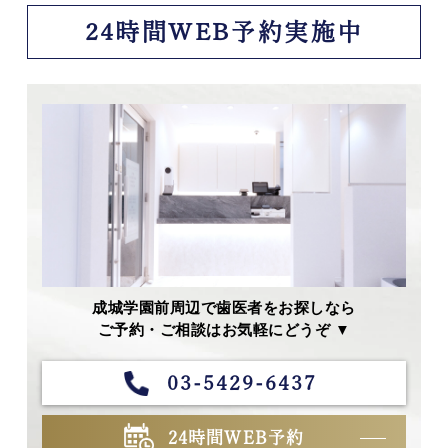
24時間WEB予約実施中
成城学園前周辺で歯医者をお探しなら
ご予約・ご相談はお気軽にどうぞ ▼
03-5429-6437
24時間WEB予約