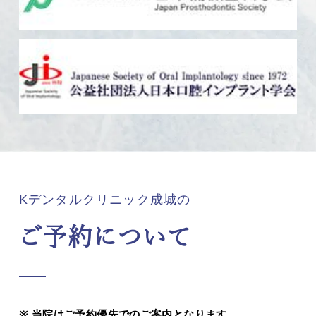
Kデンタルクリニック成城の
ご予約について
当院はご予約優先でのご案内となります。