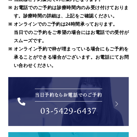
お電話でのご予約は診療時間内のみ受け付けておりま
す。診療時間の詳細は、上記をご確認ください。
オンラインでのご予約は24時間承っております。
当日でのご予約をご希望の場合にはお電話での受付が
スムーズです。
オンライン予約で枠が埋まっている場合にもご予約を
承ることができる場合がございます。お電話にてお問
い合わせください。
当日予約ならお電話でのご予約
03-5429-6437