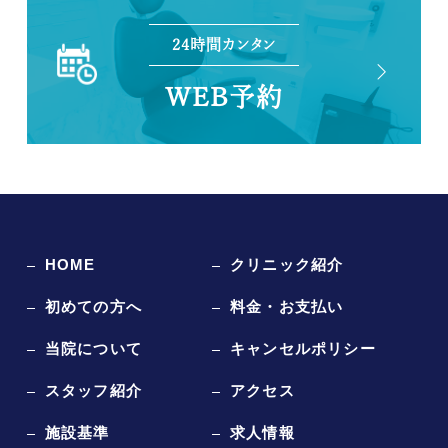
24時間カンタン
WEB予約
HOME
クリニック紹介
初めての方へ
料金・お支払い
当院について
キャンセルポリシー
スタッフ紹介
アクセス
施設基準
求人情報