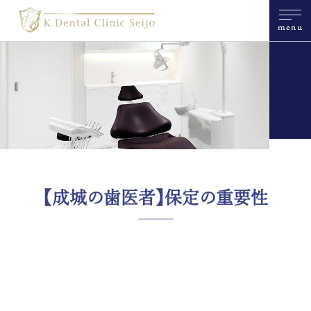
menu
【成城の歯医者】保定の重要性