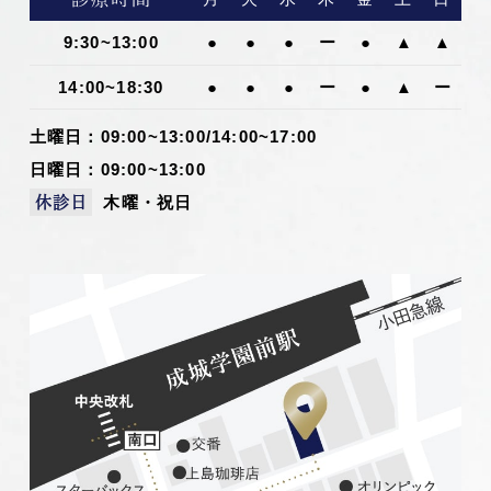
9:30~13:00
●
●
●
ー
●
▲
▲
14:00~18:30
●
●
●
ー
●
▲
ー
土曜日：09:00~13:00/14:00~17:00
日曜日：09:00~13:00
木曜・祝日
休診日