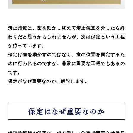
矯正治療は、歯を動かし終えて矯正装置を外したら終
わりだと思うかもしれませんが、次は保定という工程
が待っています。
保定は歯を動かすのではなく、歯の位置を固定するた
めに行われるのですが、非常に重要な工程でもあるの
です。
保定がなぜ重要なのか、解説します。
保定はなぜ重要なのか
矯正治療後の保定は、歯を新しい位置で安定させ後戻