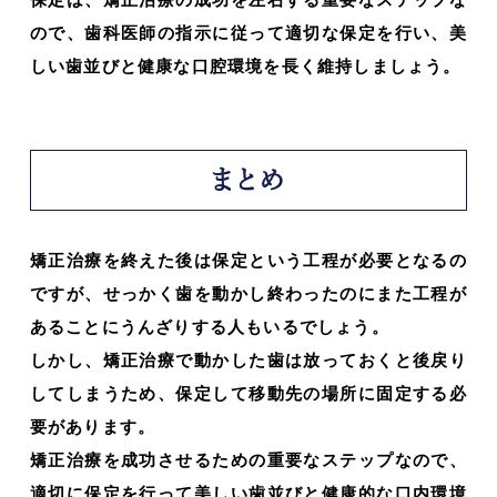
ので、歯科医師の指示に従って適切な保定を行い、美
しい歯並びと健康な口腔環境を長く維持しましょう。
まとめ
矯正治療を終えた後は保定という工程が必要となるの
ですが、せっかく歯を動かし終わったのにまた工程が
あることにうんざりする人もいるでしょう。
しかし、矯正治療で動かした歯は放っておくと後戻り
してしまうため、保定して移動先の場所に固定する必
要があります。
矯正治療を成功させるための重要なステップなので、
適切に保定を行って美しい歯並びと健康的な口内環境