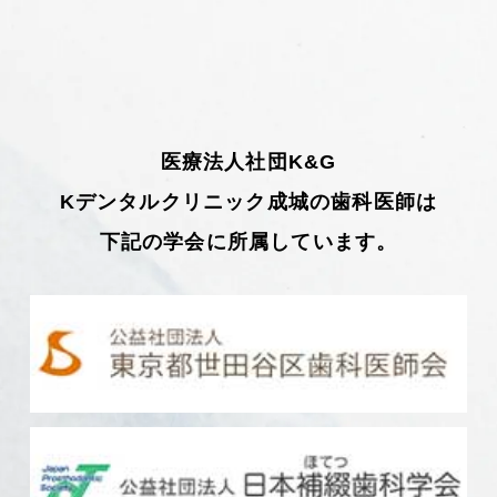
医療法人社団K&G
Kデンタルクリニック成城の歯科医師は
下記の学会に所属しています。