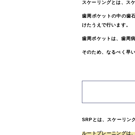
スケーリングとは、ス
歯周ポケットの中の歯
けたうえで行います。
歯周ポケットは、歯周
そのため、なるべく早
SRPとは、スケーリン
ルートプレーニングは