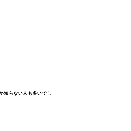
か知らない人も多いでし