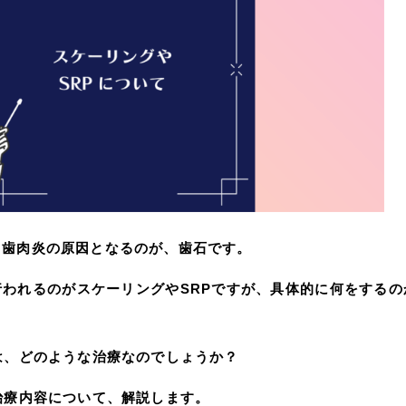
る歯肉炎の原因となるのが、歯石です。
われるのがスケーリングやSRPですが、具体的に何をするの
は、どのような治療なのでしょうか？
治療内容について、解説します。