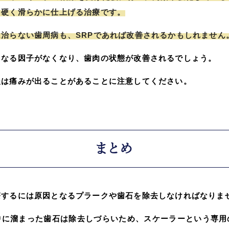
を硬く滑らかに仕上げる治療です。
治らない歯周病も、SRPであれば改善されるかもしれません
くなる因子がなくなり、歯肉の状態が改善されるでしょう。
後は痛みが出ることがあることに注意してください。
まとめ
療するには原因となるプラークや歯石を除去しなければなりま
中に溜まった歯石は除去しづらいため、スケーラーという専用