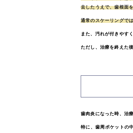
去したうえで、歯根面
通常のスケーリングでは
また、汚れが付きやす
ただし、治療を終えた
歯肉炎になった時、治
特に、歯周ポケットの