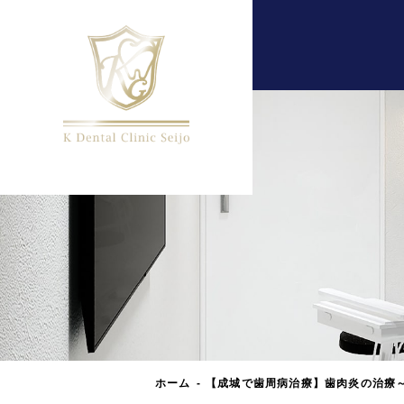
ホーム
【成城で歯周病治療】歯肉炎の治療～