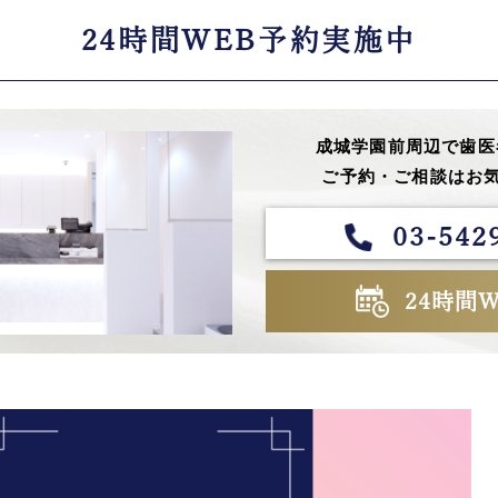
24時間WEB予約実施中
成城学園前周辺で歯医
ご予約・ご相談はお気
03-542
24時間