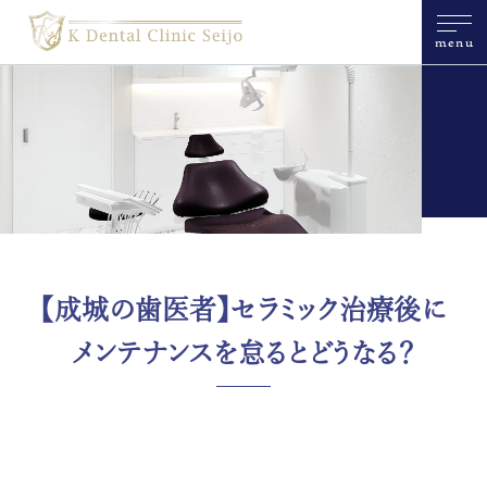
menu
【成城の歯医者】セラミック治療後に
メンテナンスを怠るとどうなる？