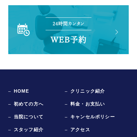
24時間カンタン
WEB予約
HOME
クリニック紹介
初めての方へ
料金・お支払い
当院について
キャンセルポリシー
スタッフ紹介
アクセス