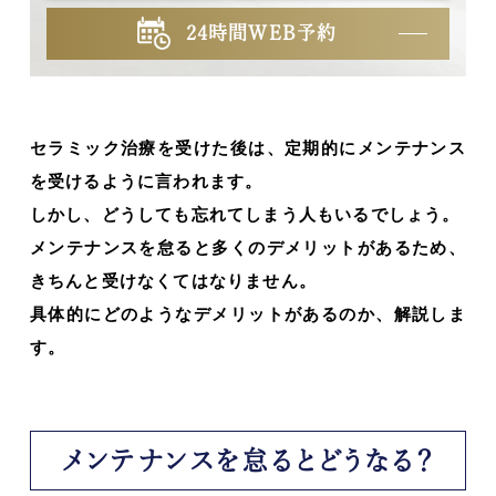
24時間WEB予約
セラミック治療を受けた後は、定期的にメンテナンス
を受けるように言われます。
しかし、どうしても忘れてしまう人もいるでしょう。
メンテナンスを怠ると多くのデメリットがあるため、
きちんと受けなくてはなりません。
具体的にどのようなデメリットがあるのか、解説しま
す。
メンテナンスを怠るとどうなる？