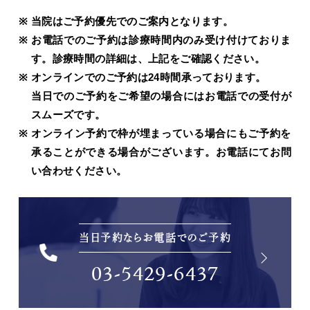
当院はご予約優先でのご案内となります。
お電話でのご予約は診療時間内のみ受け付けておりま
す。診療時間の詳細は、上記をご確認ください。
オンラインでのご予約は24時間承っております。
当日でのご予約をご希望の場合にはお電話での受付が
スムーズです。
オンライン予約で枠が埋まっている場合にもご予約を
承ることができる場合がございます。お電話にてお問
い合わせください。
当日予約ならお電話でのご予約
03-5429-6437