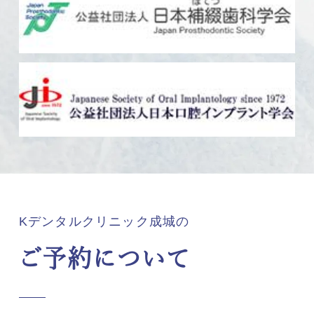
Kデンタルクリニック成城の
ご予約について