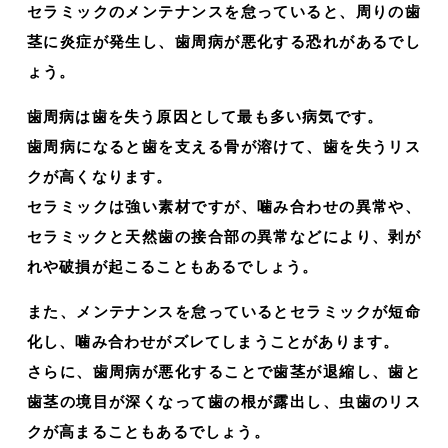
セラミックのメンテナンスを怠っていると、周りの歯
茎に炎症が発生し、歯周病が悪化する恐れがあるでし
ょう。
歯周病は歯を失う原因として最も多い病気です。
歯周病になると歯を支える骨が溶けて、歯を失うリス
クが高くなります。
セラミックは強い素材ですが、噛み合わせの異常や、
セラミックと天然歯の接合部の異常などにより、剥が
れや破損が起こることもあるでしょう。
また、メンテナンスを怠っているとセラミックが短命
化し、噛み合わせがズレてしまうことがあります。
さらに、歯周病が悪化することで歯茎が退縮し、歯と
歯茎の境目が深くなって歯の根が露出し、虫歯のリス
クが高まることもあるでしょう。