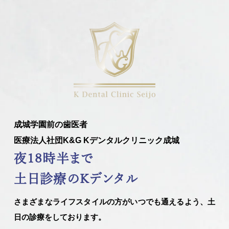
成城学園前の歯医者
医療法人社団K&G Kデンタルクリニック成城
夜18時半まで
土日診療のKデンタル
さまざまなライフスタイルの方がいつでも通えるよう、土
日の診療をしております。