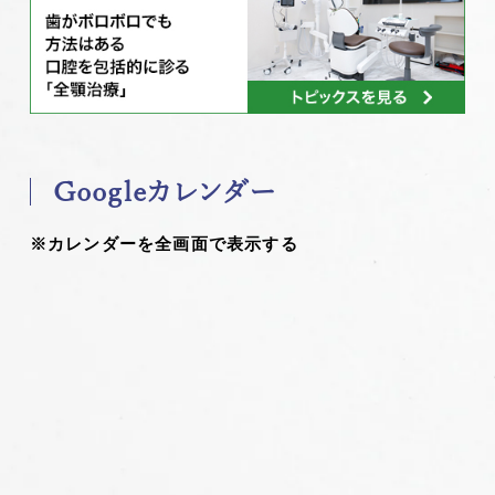
Googleカレンダー
※カレンダーを全画面で表示する