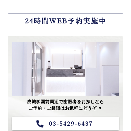
24時間WEB予約実施中
成城学園前周辺で歯医者をお探しなら
ご予約・ご相談はお気軽にどうぞ ▼
03-5429-6437