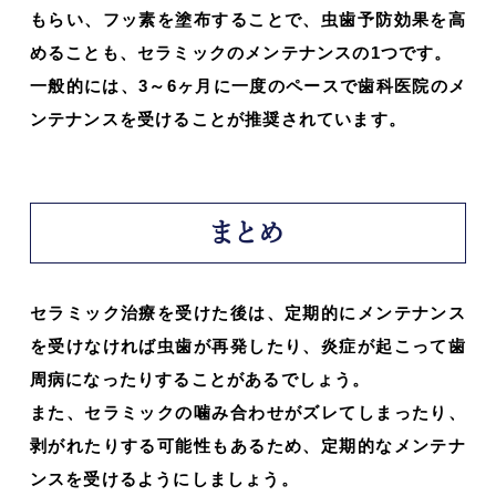
もらい、フッ素を塗布することで、虫歯予防効果を高
めることも、セラミックのメンテナンスの1つです。
一般的には、3～6ヶ月に一度のペースで歯科医院のメ
ンテナンスを受けることが推奨されています。
まとめ
セラミック治療を受けた後は、定期的にメンテナンス
を受けなければ虫歯が再発したり、炎症が起こって歯
周病になったりすることがあるでしょう。
また、セラミックの噛み合わせがズレてしまったり、
剥がれたりする可能性もあるため、定期的なメンテナ
ンスを受けるようにしましょう。