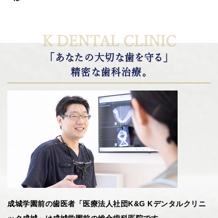
K DENTAL CLINIC
「あなたの大切な歯を守る」
精密な歯科治療。
成城学園前の歯医者「医療法人社団K&G Kデンタルクリニ