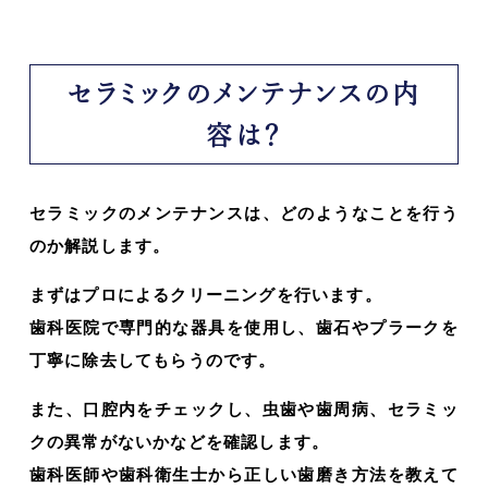
セラミックのメンテナンスの内
容は？
セラミックのメンテナンスは、どのようなことを行う
のか解説します。
まずはプロによるクリーニングを行います。
歯科医院で専門的な器具を使用し、歯石やプラークを
丁寧に除去してもらうのです。
また、口腔内をチェックし、虫歯や歯周病、セラミッ
クの異常がないかなどを確認します。
歯科医師や歯科衛生士から正しい歯磨き方法を教えて