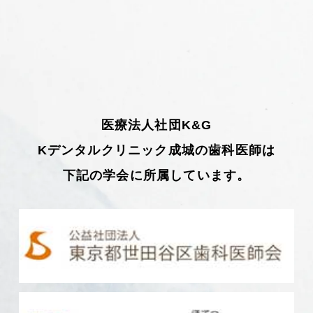
医療法人社団K&G
Kデンタルクリニック成城の歯科医師は
下記の学会に所属しています。