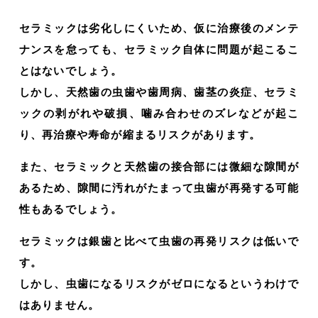
セラミックは劣化しにくいため、仮に治療後のメンテ
ナンスを怠っても、セラミック自体に問題が起こるこ
とはないでしょう。
しかし、天然歯の虫歯や歯周病、歯茎の炎症、セラミ
ックの剥がれや破損、噛み合わせのズレなどが起こ
り、再治療や寿命が縮まるリスクがあります。
また、セラミックと天然歯の接合部には微細な隙間が
あるため、隙間に汚れがたまって虫歯が再発する可能
性もあるでしょう。
セラミックは銀歯と比べて虫歯の再発リスクは低いで
す。
しかし、虫歯になるリスクがゼロになるというわけで
はありません。