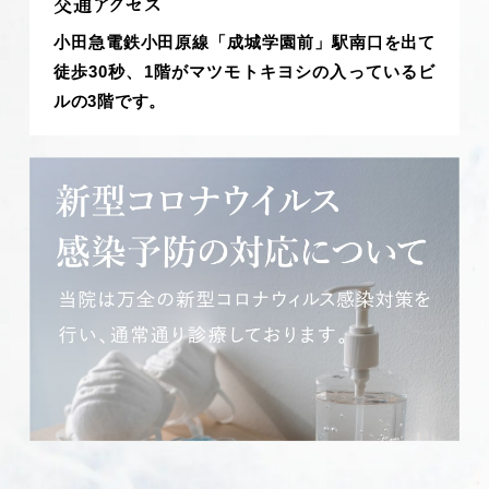
交通アクセス
小田急電鉄小田原線「成城学園前」駅南口を出て
徒歩30秒、1階がマツモトキヨシの入っているビ
ルの3階です。