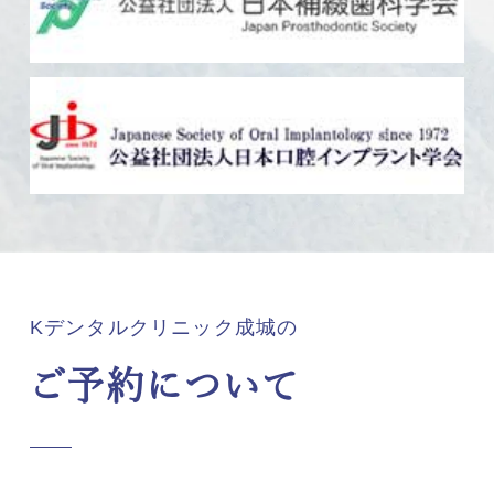
Kデンタルクリニック成城の
ご予約について