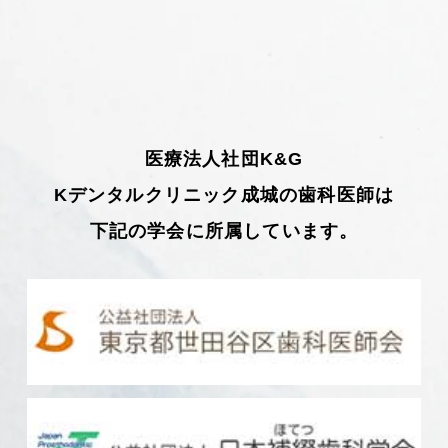
医療法人社団K&G
Kデンタルクリニック成城の歯科医師は
下記の学会に所属しています。