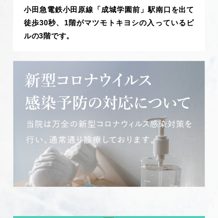
小田急電鉄小田原線「成城学園前」駅南口を出て
徒歩30秒、1階がマツモトキヨシの入っているビ
ルの3階です。