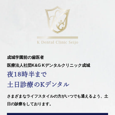
成城学園前の歯医者
医療法人社団K&G Kデンタルクリニック成城
夜18時半まで
土日診療のKデンタル
さまざまなライフスタイルの方がいつでも通えるよう、土
日の診療をしております。