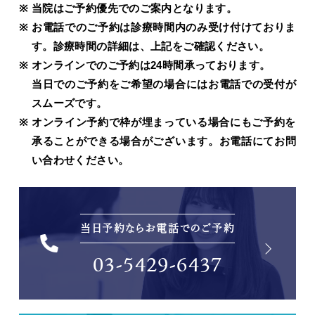
当院はご予約優先でのご案内となります。
お電話でのご予約は診療時間内のみ受け付けておりま
す。診療時間の詳細は、上記をご確認ください。
オンラインでのご予約は24時間承っております。
当日でのご予約をご希望の場合にはお電話での受付が
スムーズです。
オンライン予約で枠が埋まっている場合にもご予約を
承ることができる場合がございます。お電話にてお問
い合わせください。
当日予約ならお電話でのご予約
03-5429-6437