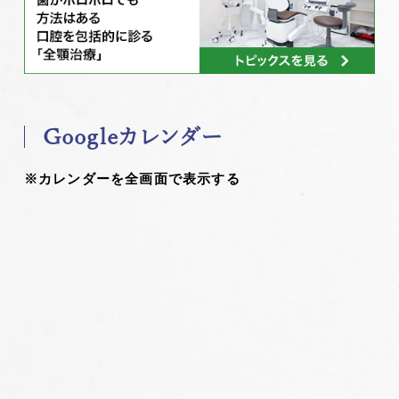
Googleカレンダー
※カレンダーを全画面で表示する