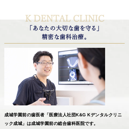
K DENTAL CLINIC
「あなたの大切な歯を守る」
精密な歯科治療。
成城学園前の歯医者「医療法人社団K&G Kデンタルクリニ
ック成城」は成城学園前の総合歯科医院です。