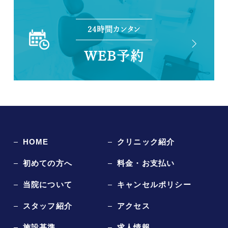
24時間カンタン
WEB予約
HOME
クリニック紹介
初めての方へ
料金・お支払い
当院について
キャンセルポリシー
スタッフ紹介
アクセス
施設基準
求人情報