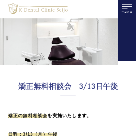
menu
矯正無料相談会 3/13日午後
矯正の無料相談会
を実施いたします。
日程：3/13（月）午後