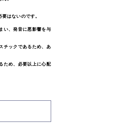
必要はないのです。
まい、発音に悪影響を与
スチックであるため、あ
るため、必要以上に心配