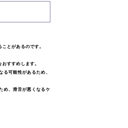
ることがあるのです。
をおすすめします。
なる可能性があるため、
ため、滑舌が悪くなるケ