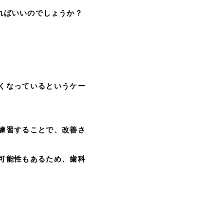
ればいいのでしょうか？
くなっているというケー
練習することで、改善さ
可能性もあるため、歯科