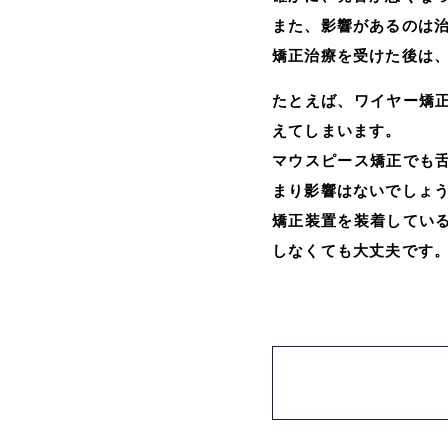
また、影響があるのは
矯正治療を受けた後は
たとえば、ワイヤー矯
えてしまいます。
マウスピース矯正でも
まり影響はないでしょ
矯正装置を装着してい
しなくても大丈夫です