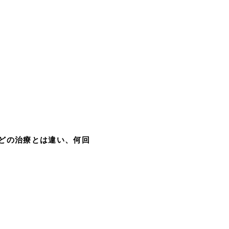
どの治療とは違い、何回