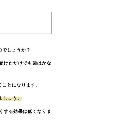
のでしょうか？
受けただけでも歯はかな
くことになります。
ましょう。
くする効果は低くなりま