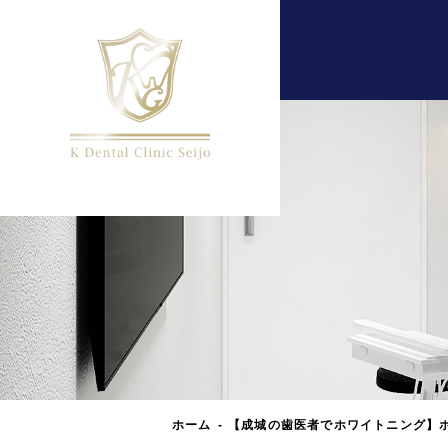
ホーム
【成城の歯医者でホワイトニング】