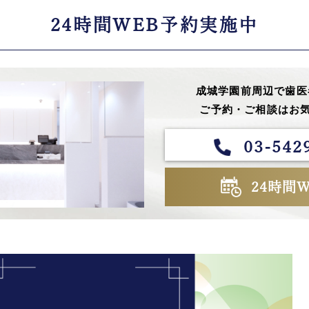
24時間WEB予約実施中
成城学園前周辺で歯医
ご予約・ご相談はお気
03-542
24時間