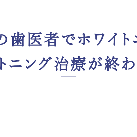
の歯医者でホワイト
トニング治療が終