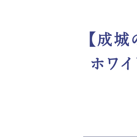
【成城
ホワイ