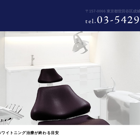
〒157-0066 東京都世田谷区成
03-5429
tel.
ホワイトニング治療が終わる目安