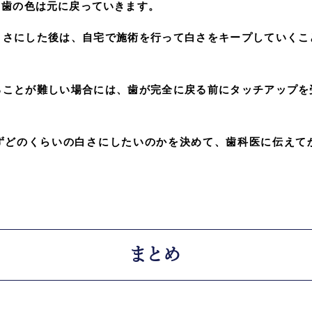
、歯の色は元に戻っていきます。
白さにした後は、自宅で施術を行って白さをキープしていくこ
ることが難しい場合には、歯が完全に戻る前にタッチアップを
ずどのくらいの白さにしたいのかを決めて、歯科医に伝えて
まとめ