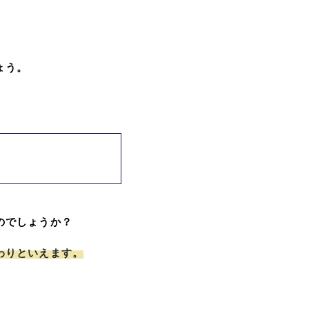
ょう。
のでしょうか？
わりといえます。