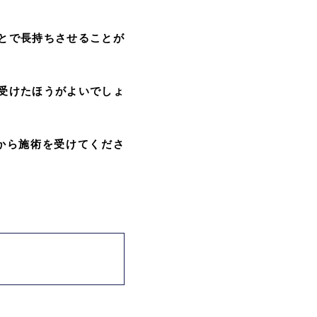
とで長持ちさせることが
受けたほうがよいでしょ
から施術を受けてくださ