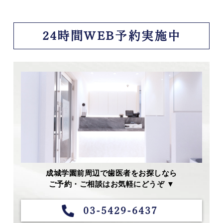
24時間WEB予約実施中
成城学園前周辺で歯医者をお探しなら
ご予約・ご相談はお気軽にどうぞ ▼
03-5429-6437