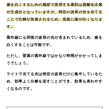
歯を白くするための施術で使用する薬剤は過酸化水素
が主成分となっていますが、特定の波長の光を当てる
ことで分解が加速されるため、迅速に歯が白くなりま
す。
紫外線にも同様の波長の光が含まれているため、歯を
白くすることは可能です。
ただし、普通の紫外線ではかなり時間がかかってしま
うでしょう。
ライトで当てる光は特定の波長だけに集中しているた
め、効率よく分解を促すことができ、効果も表れやす
くなるのです。