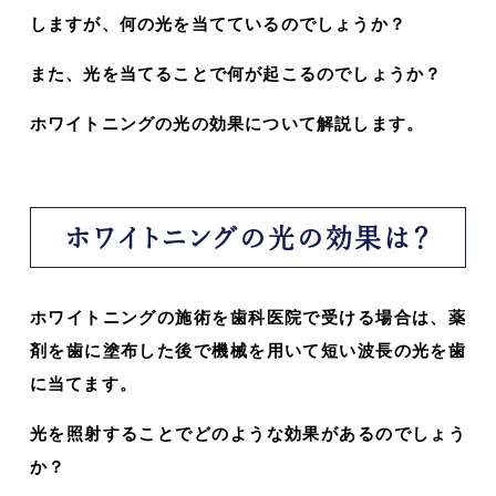
しますが、何の光を当てているのでしょうか？
また、光を当てることで何が起こるのでしょうか？
ホワイトニングの光の効果について解説します。
ホワイトニングの光の効果は？
ホワイトニングの施術を歯科医院で受ける場合は、薬
剤を歯に塗布した後で機械を用いて短い波長の光を歯
に当てます。
光を照射することでどのような効果があるのでしょう
か？