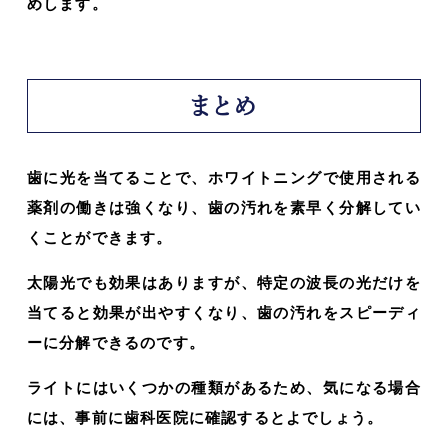
めします。
まとめ
歯に光を当てることで、ホワイトニングで使用される
薬剤の働きは強くなり、歯の汚れを素早く分解してい
くことができます。
太陽光でも効果はありますが、特定の波長の光だけを
当てると効果が出やすくなり、歯の汚れをスピーディ
ーに分解できるのです。
ライトにはいくつかの種類があるため、気になる場合
には、事前に歯科医院に確認するとよでしょう。