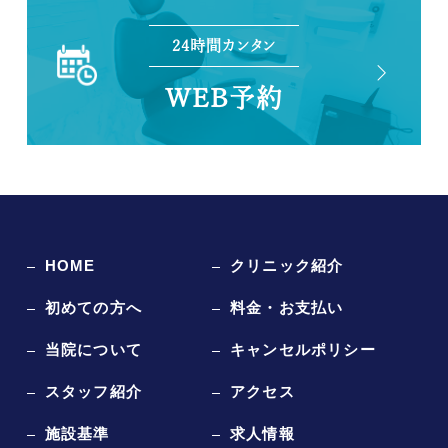
24時間カンタン
WEB予約
HOME
クリニック紹介
初めての方へ
料金・お支払い
当院について
キャンセルポリシー
スタッフ紹介
アクセス
施設基準
求人情報