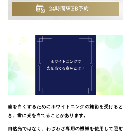
24時間WEB予約
歯を白くするためにホワイトニングの施術を受けると
き、歯に光を当てることがあります。
自然光ではなく、わざわざ専用の機械を使用して照射