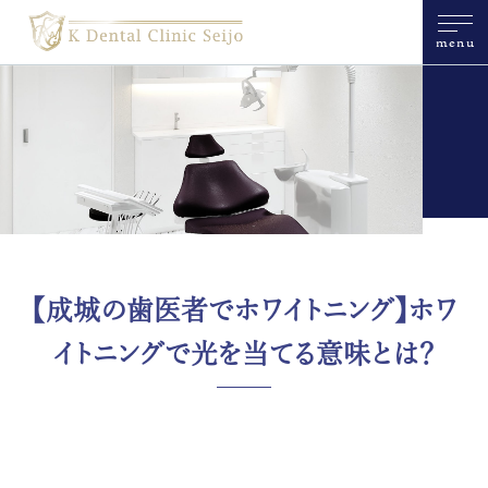
menu
【成城の歯医者でホワイトニング】ホワ
イトニングで光を当てる意味とは？