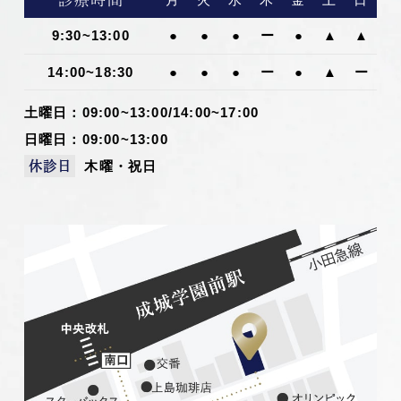
9:30~13:00
●
●
●
ー
●
▲
▲
14:00~18:30
●
●
●
ー
●
▲
ー
土曜日：09:00~13:00/14:00~17:00
日曜日：09:00~13:00
木曜・祝日
休診日