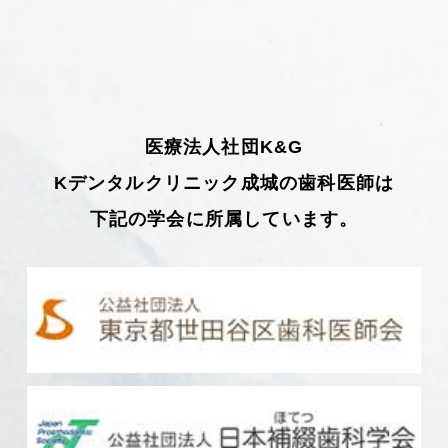
医療法人社団K&G
Kデンタルクリニック成城の歯科医師は
下記の学会に所属しています。