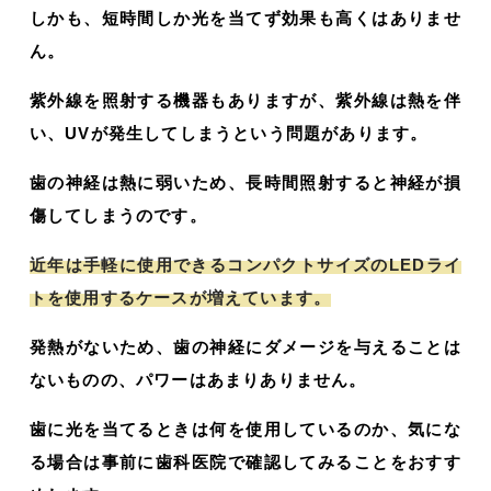
しかも、短時間しか光を当てず効果も高くはありませ
ん。
紫外線を照射する機器もありますが、紫外線は熱を伴
い、UVが発生してしまうという問題があります。
歯の神経は熱に弱いため、長時間照射すると神経が損
傷してしまうのです。
近年は手軽に使用できるコンパクトサイズのLEDライ
トを使用するケースが増えています。
発熱がないため、歯の神経にダメージを与えることは
ないものの、パワーはあまりありません。
歯に光を当てるときは何を使用しているのか、気にな
る場合は事前に歯科医院で確認してみることをおすす