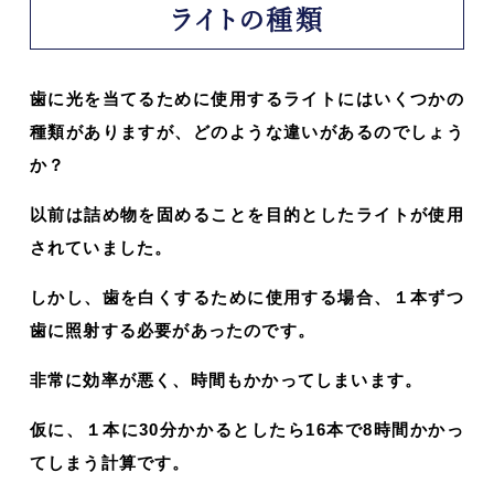
ライトの種類
歯に光を当てるために使用するライトにはいくつかの
種類がありますが、どのような違いがあるのでしょう
か？
以前は詰め物を固めることを目的としたライトが使用
されていました。
しかし、歯を白くするために使用する場合、１本ずつ
歯に照射する必要があったのです。
非常に効率が悪く、時間もかかってしまいます。
仮に、１本に30分かかるとしたら16本で8時間かかっ
てしまう計算です。