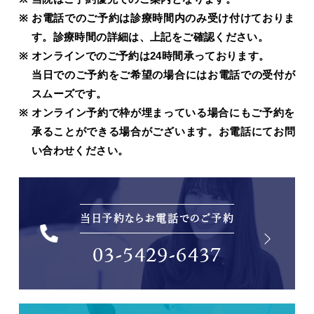
お電話でのご予約は診療時間内のみ受け付けておりま
す。診療時間の詳細は、上記をご確認ください。
オンラインでのご予約は24時間承っております。
当日でのご予約をご希望の場合にはお電話での受付が
スムーズです。
オンライン予約で枠が埋まっている場合にもご予約を
承ることができる場合がございます。お電話にてお問
い合わせください。
当日予約ならお電話でのご予約
03-5429-6437