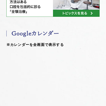
Googleカレンダー
※カレンダーを全画面で表示する