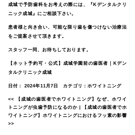
成城で予防歯科をお考えの際には、『Kデンタルクリ
ニック成城』にご相談下さい。
患者様と向き合い、可能な限り歯を傷つけない治療法
をご提案させて頂きます。
スタッフ一同、お待ちしております。
【ネット予約可・公式】成城学園前の歯医者｜Kデン
タルクリニック成城
日付：
2024年11月7日
カテゴリ：
ホワイトニング
<<
【成城の歯医者でホワイトニング】なぜ、ホワイ
トニングが虫歯予防になるのか
|
【成城の歯医者でホ
ワイトニング】ホワイトニングにおけるフッ素の影響
>>