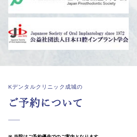
Kデンタルクリニック成城の
ご予約について
当院はご予約優先でのご案内となります。