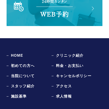
24時間カンタン
WEB予約
HOME
クリニック紹介
初めての方へ
料金・お支払い
当院について
キャンセルポリシー
スタッフ紹介
アクセス
施設基準
求人情報