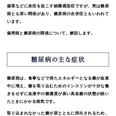
歯茎などに炎症を起こす細菌感染症ですが、実は糖尿
病とも深い関係があり、糖尿病の合併症ともいわれて
います。
歯周病と糖尿病の関係について、解説します。
糖尿病の主な症状
糖尿病は、食事などで得たエネルギーとなる糖が血液
中に増え、糖を取り込むためのインスリンが十分な働
きをせずに血液中の糖濃度が高い高血糖の状態が続い
たときにかかる病気です。
取り込まれなかった糖が尿とともに排出されるため、