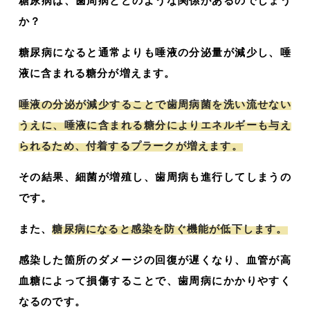
糖尿病は、歯周病とどのような関係があるのでしょう
か？
糖尿病になると通常よりも唾液の分泌量が減少し、唾
液に含まれる糖分が増えます。
唾液の分泌が減少することで歯周病菌を洗い流せない
うえに、唾液に含まれる糖分によりエネルギーも与え
られるため、付着するプラークが増えます。
その結果、細菌が増殖し、歯周病も進行してしまうの
です。
また、
糖尿病になると感染を防ぐ機能が低下します。
感染した箇所のダメージの回復が遅くなり、血管が高
血糖によって損傷することで、歯周病にかかりやすく
なるのです。