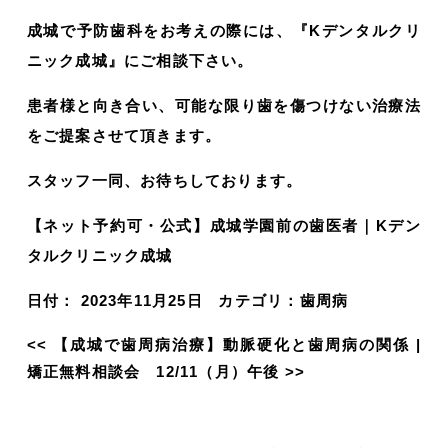
成城で予防歯科をお考えの際には、『Kデンタルクリ
ニック成城』にご相談下さい。
患者様と向き合い、可能な限り歯を傷つけない治療法
をご提案させて頂きます。
スタッフ一同、お待ちしております。
【ネット予約可・公式】成城学園前の歯医者｜Kデン
タルクリニック成城
日付：
2023年11月25日
カテゴリ：
歯周病
<<
【成城で歯周病治療】動脈硬化と歯周病の関係
|
矯正無料相談会 12/11（月）午後
>>