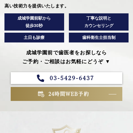
高い技術力を提供いたします。
成城学園前駅から
丁寧な説明と
徒歩30秒
カウンセリング
土日も診療
歯科衛生士担当制
成城学園前で歯医者をお探しなら
ご予約・ご相談はお気軽にどうぞ ▼
03-5429-6437
24時間WEB予約