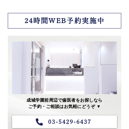
24時間WEB予約実施中
成城学園前周辺で歯医者をお探しなら
ご予約・ご相談はお気軽にどうぞ ▼
03-5429-6437