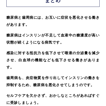
まとめ
糖尿病と歯周病には、お互いに症状を悪化させる働き
があります。
糖尿病はインスリンが不足して血液中の糖濃度が高い
状態が続くようになる病気です。
感染に対する抵抗力を低下させて唾液の分泌量を減少
させ、白血球の機能なども低下させる働きがありま
す。
歯周病も、炎症物質を作り出してインスリンの働きを
抑制するため、糖尿病を悪化させてしまうのです。
セルフケアを欠かさず、おかしなところがあればすぐ
に受診しましょう。