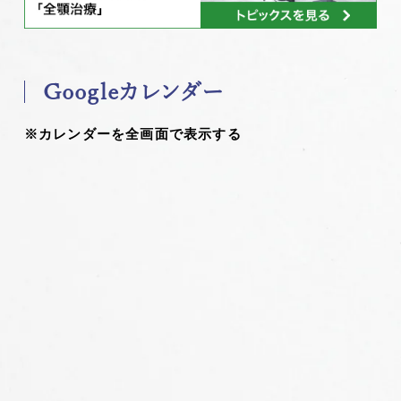
Googleカレンダー
※カレンダーを全画面で表示する