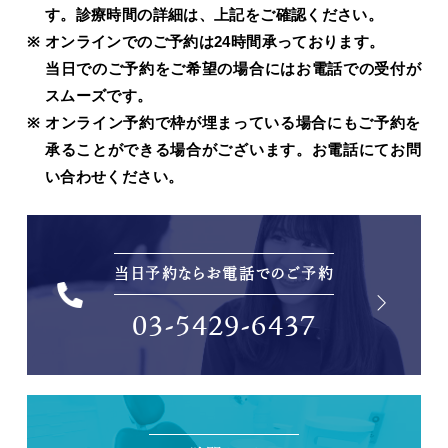
す。診療時間の詳細は、上記をご確認ください。
オンラインでのご予約は24時間承っております。
当日でのご予約をご希望の場合にはお電話での受付が
スムーズです。
オンライン予約で枠が埋まっている場合にもご予約を
承ることができる場合がございます。お電話にてお問
い合わせください。
当日予約ならお電話でのご予約
03-5429-6437