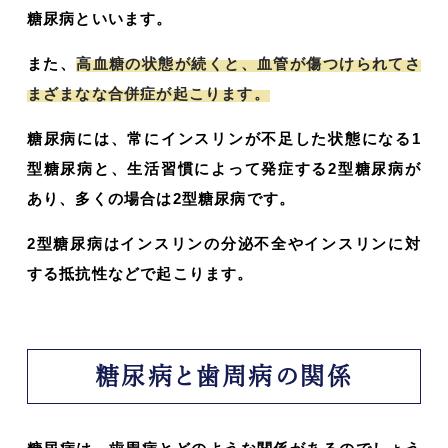
糖尿病といいます。
また、
高血糖の状態が続くと、血管が傷つけられてさ
まざまなな合併症が起こります。
糖尿病には、常にインスリンが不足した状態になる1
型糖尿病と、生活習慣によって発症する2型糖尿病が
あり、多くの場合は2型糖尿病です。
2型糖尿病はインスリンの分泌不全やインスリンに対
する抵抗性などで起こります。
糖尿病と歯周病の関係