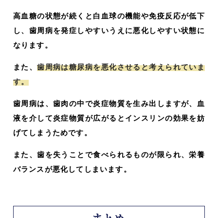
高血糖の状態が続くと白血球の機能や免疫反応が低下
し、歯周病を発症しやすいうえに悪化しやすい状態に
なります。
また、
歯周病は糖尿病を悪化させると考えられていま
す。
歯周病は、歯肉の中で炎症物質を生み出しますが、血
液を介して炎症物質が広がるとインスリンの効果を妨
げてしまうためです。
また、歯を失うことで食べられるものが限られ、栄養
バランスが悪化してしまいます。