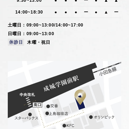
9:30~13:00
●
●
●
ー
●
▲
▲
14:00~18:30
●
●
●
ー
●
▲
ー
土曜日：09:00~13:00/14:00~17:00
日曜日：09:00~13:00
木曜・祝日
休診日