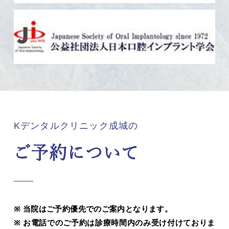
Kデンタルクリニック成城の
ご予約について
当院はご予約優先でのご案内となります。
お電話でのご予約は診療時間内のみ受け付けておりま