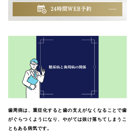
24時間WEB予約
歯周病は、重症化すると歯の支えがなくなることで歯
がぐらつくようになり、やがては抜け落ちてしまうこ
ともある病気です。