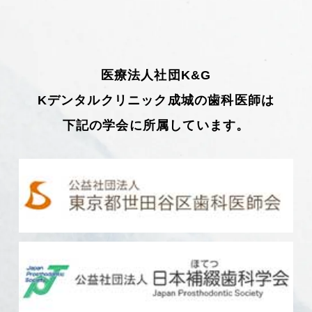
医療法人社団K&G
Kデンタルクリニック成城の歯科医師は
下記の学会に所属しています。