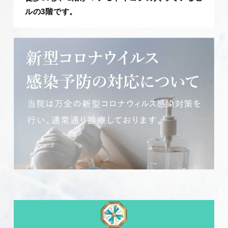
ルの3階です。