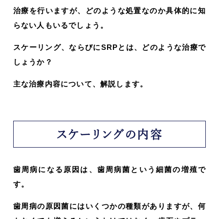
治療を行いますが、どのような処置なのか具体的に知
らない人もいるでしょう。
スケーリング、ならびにSRPとは、どのような治療で
しょうか？
主な治療内容について、解説します。
スケーリングの内容
歯周病になる原因は、歯周病菌という細菌の増殖で
す。
歯周病の原因菌にはいくつかの種類がありますが、何