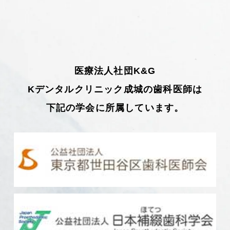
医療法人社団K&G
Kデンタルクリニック成城の歯科医師は
下記の学会に所属しています。