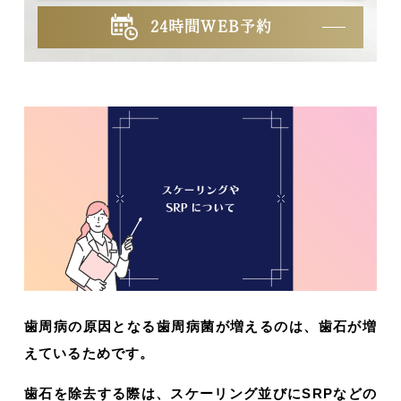
24時間WEB予約
歯周病の原因となる歯周病菌が増えるのは、歯石が増
えているためです。
歯石を除去する際は、スケーリング並びにSRPなどの