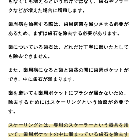
もなくても増えるというわけではなく、歯石やプラー
クなどが増えた場合に増殖します。
歯周病を治療する際は、歯周病菌を減少させる必要が
あるため、まずは歯石を除去する必要があります。
歯についている歯石は、どれだけ丁寧に磨いたとして
も除去できません。
また、歯周病になると歯と歯茎の間に歯周ポケットが
でき、中に歯石が溜まります。
歯を磨いても歯周ポケットにブラシが届かないため、
除去するためにはスケーリングという治療が必要で
す。
スケーリングとは、専用のスケーラーという器具を用
いて、歯周ポケットの中に溜まっている歯石を除去す