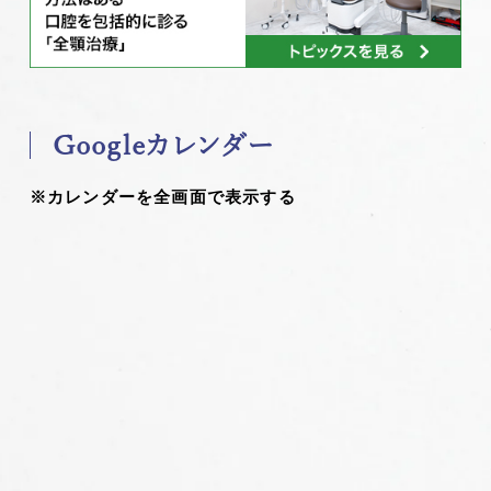
Googleカレンダー
※カレンダーを全画面で表示する