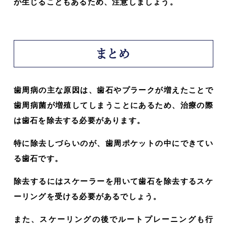
が生じることもあるため、注意しましょう。
まとめ
歯周病の主な原因は、歯石やプラークが増えたことで
歯周病菌が増殖してしまうことにあるため、治療の際
は歯石を除去する必要があります。
特に除去しづらいのが、歯周ポケットの中にできてい
る歯石です。
除去するにはスケーラーを用いて歯石を除去するスケ
ーリングを受ける必要があるでしょう。
また、スケーリングの後でルートプレーニングも行