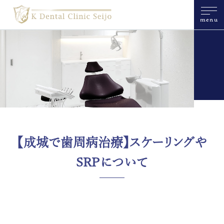
menu
【成城で歯周病治療】スケーリングや
SRPについて