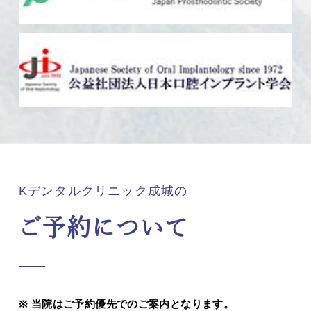
Kデンタルクリニック成城の
ご予約について
当院はご予約優先でのご案内となります。