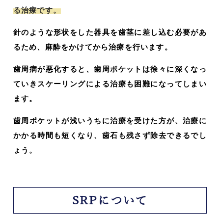
る治療です。
針のような形状をした器具を歯茎に差し込む必要があ
るため、麻酔をかけてから治療を行います。
歯周病が悪化すると、歯周ポケットは徐々に深くなっ
ていきスケーリングによる治療も困難になってしまい
ます。
歯周ポケットが浅いうちに治療を受けた方が、治療に
かかる時間も短くなり、歯石も残さず除去できるでし
ょう。
SRPについて