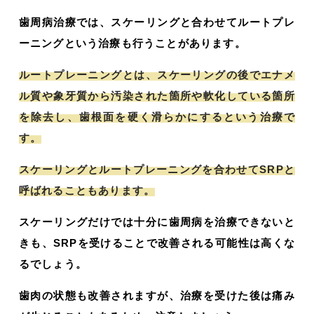
歯周病治療では、スケーリングと合わせてルートプレ
ーニングという治療も行うことがあります。
ルートプレーニングとは、スケーリングの後でエナメ
ル質や象牙質から汚染された箇所や軟化している箇所
を除去し、歯根面を硬く滑らかにするという治療で
す。
スケーリングとルートプレーニングを合わせてSRPと
呼ばれることもあります。
スケーリングだけでは十分に歯周病を治療できないと
きも、SRPを受けることで改善される可能性は高くな
るでしょう。
歯肉の状態も改善されますが、治療を受けた後は痛み