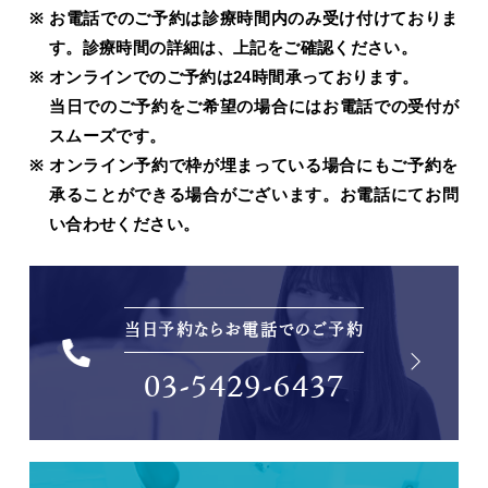
お電話でのご予約は診療時間内のみ受け付けておりま
す。診療時間の詳細は、上記をご確認ください。
オンラインでのご予約は24時間承っております。
当日でのご予約をご希望の場合にはお電話での受付が
スムーズです。
オンライン予約で枠が埋まっている場合にもご予約を
承ることができる場合がございます。お電話にてお問
い合わせください。
当日予約ならお電話でのご予約
03-5429-6437