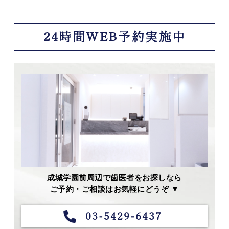
24時間WEB予約実施中
成城学園前周辺で歯医者をお探しなら
ご予約・ご相談はお気軽にどうぞ ▼
03-5429-6437