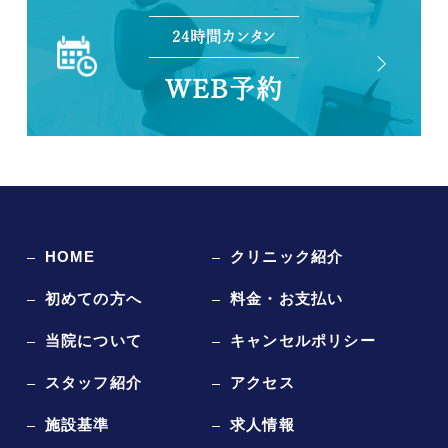
24時間カンタン
WEB予約
HOME
クリニック紹介
初めての方へ
料金・お支払い
当院について
キャンセルポリシー
スタッフ紹介
アクセス
施設基準
求人情報