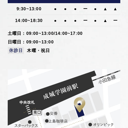
9:30~13:00
●
●
●
ー
●
▲
▲
14:00~18:30
●
●
●
ー
●
▲
ー
土曜日：09:00~13:00/14:00~17:00
日曜日：09:00~13:00
木曜・祝日
休診日