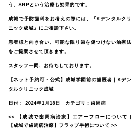
う、SRPという治療も効果的です。
成城で予防歯科をお考えの際には、『Kデンタルクリ
ニック成城』にご相談下さい。
患者様と向き合い、可能な限り歯を傷つけない治療法
をご提案させて頂きます。
スタッフ一同、お待ちしております。
【ネット予約可・公式】成城学園前の歯医者｜Kデン
タルクリニック成城
日付：
2024年1月18日
カテゴリ：
歯周病
<<
【成城で歯周病治療】エアーフローについて
|
【成城で歯周病治療】フラップ手術について
>>