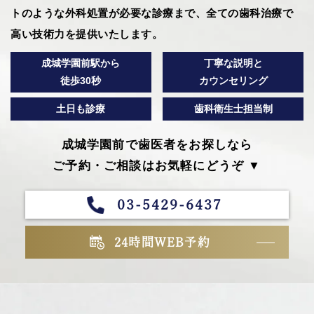
トのような外科処置が必要な診療まで、全ての歯科治療で
高い技術力を提供いたします。
成城学園前駅から
丁寧な説明と
徒歩30秒
カウンセリング
土日も診療
歯科衛生士担当制
成城学園前で歯医者をお探しなら
ご予約・ご相談はお気軽にどうぞ ▼
03-5429-6437
24時間WEB予約