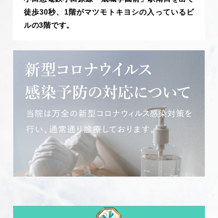
徒歩30秒、1階がマツモトキヨシの入っているビ
ルの3階です。