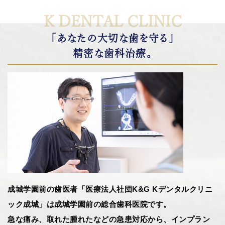
K DENTAL CLINIC
「あなたの大切な歯を守る」
精密な歯科治療。
成城学園前の歯医者「医療法人社団K&G Kデンタルクリニ
ック成城」は成城学園前の総合歯科医院です。
急な痛み、取れた腫れたなどの急患対応から、インプラン