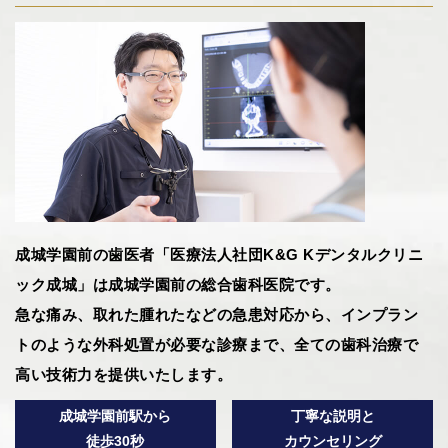
成城学園前の歯医者「医療法人社団K&G Kデンタルクリニ
ック成城」は成城学園前の総合歯科医院です。
急な痛み、取れた腫れたなどの急患対応から、インプラン
トのような外科処置が必要な診療まで、全ての歯科治療で
高い技術力を提供いたします。
成城学園前駅から
丁寧な説明と
徒歩30秒
カウンセリング