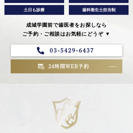
土日も診療
歯科衛生士担当制
成城学園前で歯医者をお探しなら
ご予約・ご相談はお気軽にどうぞ ▼
03-5429-6437
24時間WEB予約