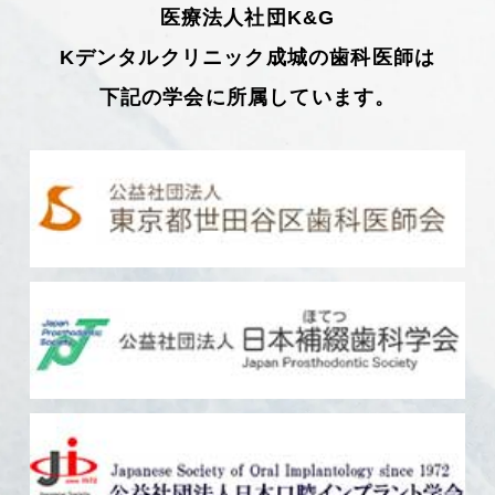
医療法人社団K&G
Kデンタルクリニック成城の歯科医師は
下記の学会に所属しています。