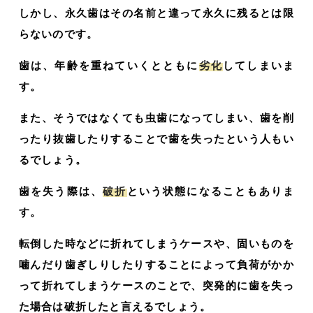
しかし、永久歯はその名前と違って永久に残るとは限
らないのです。
歯は、年齢を重ねていくとともに
劣化
してしまいま
す。
また、そうではなくても虫歯になってしまい、歯を削
ったり抜歯したりすることで歯を失ったという人もい
るでしょう。
歯を失う際は、
破折
という状態になることもありま
す。
転倒した時などに折れてしまうケースや、固いものを
噛んだり歯ぎしりしたりすることによって負荷がかか
って折れてしまうケースのことで、突発的に歯を失っ
た場合は破折したと言えるでしょう。