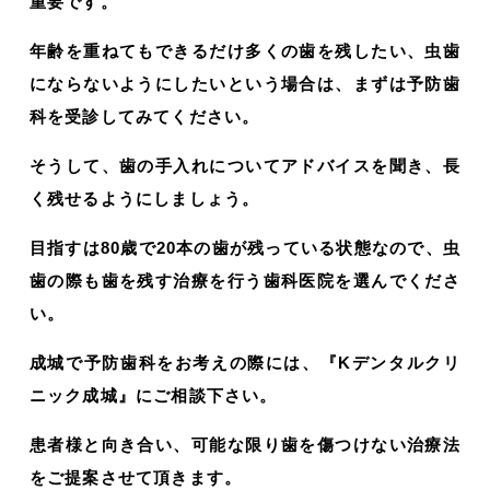
重要です。
年齢を重ねてもできるだけ多くの歯を残したい、虫歯
にならないようにしたいという場合は、まずは予防歯
科を受診してみてください。
そうして、歯の手入れについてアドバイスを聞き、長
く残せるようにしましょう。
目指すは80歳で20本の歯が残っている状態なので、虫
歯の際も歯を残す治療を行う歯科医院を選んでくださ
い。
成城で予防歯科をお考えの際には、『Kデンタルクリ
ニック成城』にご相談下さい。
患者様と向き合い、可能な限り歯を傷つけない治療法
をご提案させて頂きます。