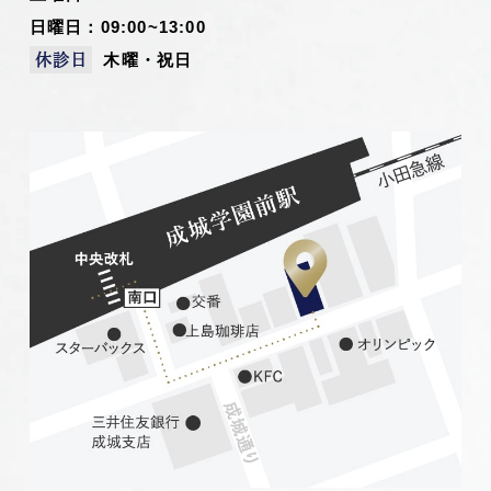
日曜日：09:00~13:00
木曜・祝日
休診日