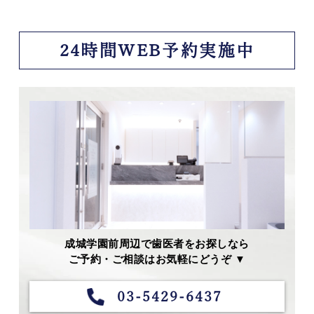
24時間WEB予約実施中
成城学園前周辺で歯医者をお探しなら
ご予約・ご相談はお気軽にどうぞ ▼
03-5429-6437