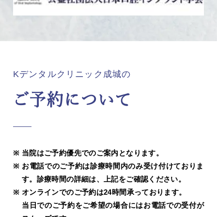
Kデンタルクリニック成城の
ご予約について
当院はご予約優先でのご案内となります。
お電話でのご予約は診療時間内のみ受け付けておりま
す。診療時間の詳細は、上記をご確認ください。
オンラインでのご予約は24時間承っております。
当日でのご予約をご希望の場合にはお電話での受付が