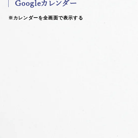
Googleカレンダー
※カレンダーを全画面で表示する