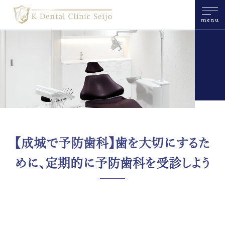
menu
【成城で予防歯科】歯を大切にするた
めに、定期的に予防歯科を受診しよう