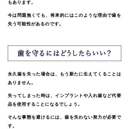
もあります。
今は問題無くても、将来的にはこのような理由で歯を
失う可能性があるのです。
歯を守るにはどうしたらいい？
永久歯を失った場合は、もう新たに生えてくることは
ありません。
失ってしまった時は、インプラントや入れ歯など代替
品を使用することになるでしょう。
そんな事態を避けるには、歯を失わない努力が必要で
す。