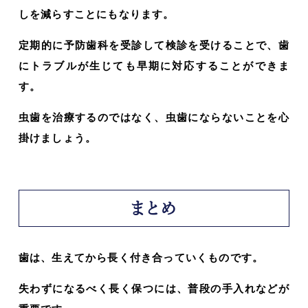
しを減らすことにもなります。
定期的に予防歯科を受診して検診を受けることで、歯
にトラブルが生じても早期に対応することができま
す。
虫歯を治療するのではなく、虫歯にならないことを心
掛けましょう。
まとめ
歯は、生えてから長く付き合っていくものです。
失わずになるべく長く保つには、普段の手入れなどが