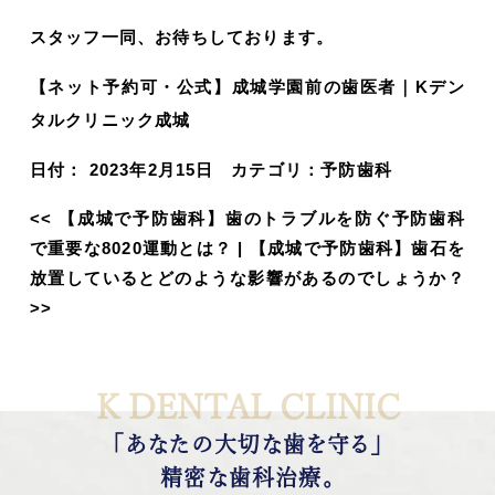
スタッフ一同、お待ちしております。
【ネット予約可・公式】成城学園前の歯医者｜Kデン
タルクリニック成城
日付：
2023年2月15日
カテゴリ：
予防歯科
<<
【成城で予防歯科】歯のトラブルを防ぐ予防歯科
で重要な8020運動とは？
|
【成城で予防歯科】歯石を
放置しているとどのような影響があるのでしょうか？
>>
K DENTAL CLINIC
「あなたの大切な歯を守る」
精密な歯科治療。