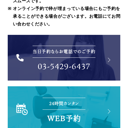
スムーズです。
オンライン予約で枠が埋まっている場合にもご予約を
承ることができる場合がございます。お電話にてお問
い合わせください。
当日予約ならお電話でのご予約
03-5429-6437
24時間カンタン
WEB予約