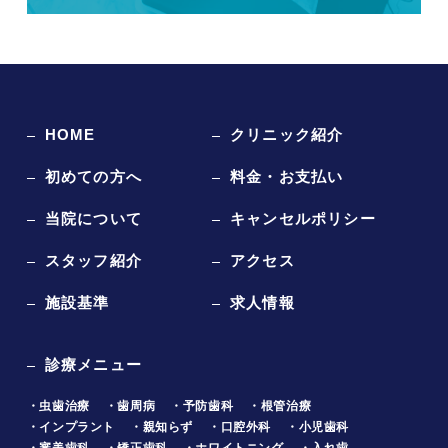
HOME
クリニック紹介
初めての方へ
料金・お支払い
当院について
キャンセルポリシー
スタッフ紹介
アクセス
施設基準
求人情報
診療メニュー
・虫歯治療
・歯周病
・予防歯科
・根管治療
・インプラント
・親知らず
・口腔外科
・小児歯科