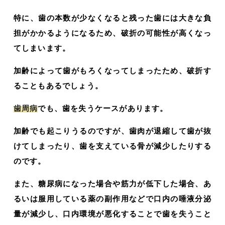
特に、歯の本数が少なくなると残った歯には大きな負
担がかかるようになるため、破折の可能性が高くなっ
てしまいます。
加齢によって歯がもろくなってしまったため、破折す
ることもあるでしょう。
歯周病
でも、歯を失うケースがあります。
加齢でも起こりうるのですが、歯肉が退縮して歯が抜
けてしまったり、歯を支えている骨が減少したりする
のです。
また、糖尿病になった場合や筋力が低下した場合、あ
るいは服用している薬の副作用などで口内の唾液分泌
量が減少し、口内環境が悪化することで歯を失うこと