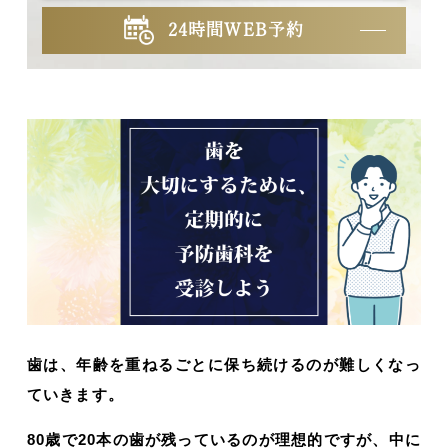
24時間WEB予約
歯は、年齢を重ねるごとに保ち続けるのが難しくなっ
ていきます。
80歳で20本の歯が残っているのが理想的ですが、中に