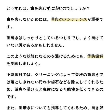
どうすれば、歯を失わずに済むのでしょうか？
歯を失わないためには、
普段のメンテナンス
が重要で
す。
歯磨きはしっかりとしているつもりでも、よく磨けて
いない所があるかもしれません。
このような状態になるのを避けるためにも、
予防歯科
を受診しましょう。
予防歯科では、クリーニングによって普段の歯磨きで
は落としきれない汚れや歯石などを除去してくれるた
め、治療を受けると虫歯になる可能性を低くできるの
です。
また、歯磨きについても指導してくれるため、磨き残