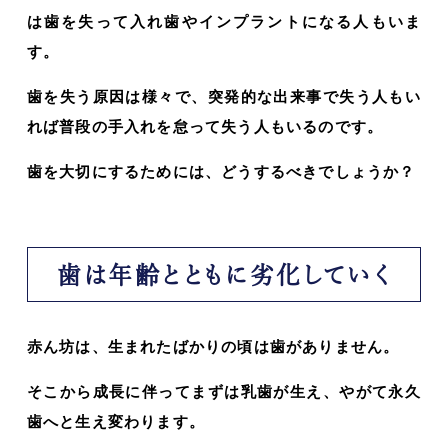
は歯を失って入れ歯やインプラントになる人もいま
す。
歯を失う原因は様々で、突発的な出来事で失う人もい
れば普段の手入れを怠って失う人もいるのです。
歯を大切にするためには、どうするべきでしょうか？
歯は年齢とともに劣化していく
赤ん坊は、生まれたばかりの頃は歯がありません。
そこから成長に伴ってまずは乳歯が生え、やがて永久
歯へと生え変わります。