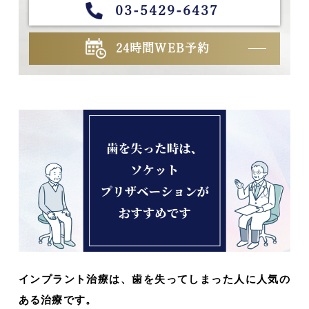
03-5429-6437
24時間WEB予約
インプラント治療は、歯を失ってしまった人に人気の
ある治療です。