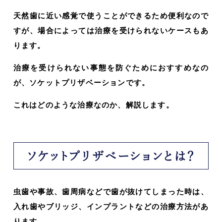
天然歯に近い感覚で使うことができるため便利なので
すが、場合によっては治療を受けられないケースもあ
ります。
治療を受けられない事態を防ぐためにおすすめなの
が、ソケットプリザベーションです。
これはどのような治療なのか、解説します。
ソケットプリザベーションとは？
虫歯や事故、歯周病などで歯が抜けてしまった時は、
入れ歯やブリッジ、インプラントなどの治療方法があ
ります。