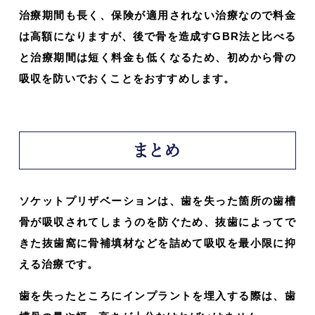
治療期間も長く、保険が適用されない治療なので料金
は高額になりますが、後で骨を造成すGBR法と比べる
と治療期間は短く料金も低くなるため、初めから骨の
吸収を防いでおくことをおすすめします。
まとめ
ソケットプリザベーションは、歯を失った箇所の歯槽
骨が吸収されてしまうのを防ぐため、抜歯によってで
きた抜歯窩に骨補填材などを詰めて吸収を最小限に抑
える治療です。
歯を失ったところにインプラントを埋入する際は、歯