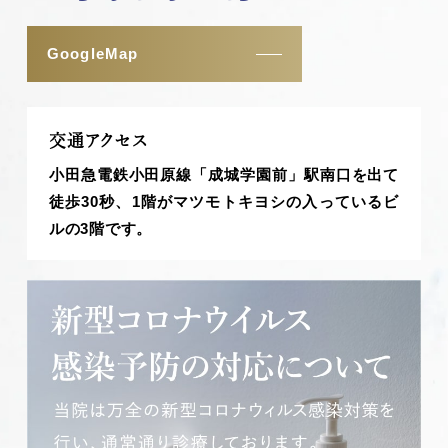
GoogleMap
交通アクセス
小田急電鉄小田原線「成城学園前」駅南口を出て
徒歩30秒、1階がマツモトキヨシの入っているビ
ルの3階です。