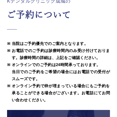
Kデンタルクリニック成城の
ご予約について
当院はご予約優先でのご案内となります。
お電話でのご予約は診療時間内のみ受け付けておりま
す。診療時間の詳細は、上記をご確認ください。
オンラインでのご予約は24時間承っております。
当日でのご予約をご希望の場合にはお電話での受付が
スムーズです。
オンライン予約で枠が埋まっている場合にもご予約を
承ることができる場合がございます。お電話にてお問
い合わせください。