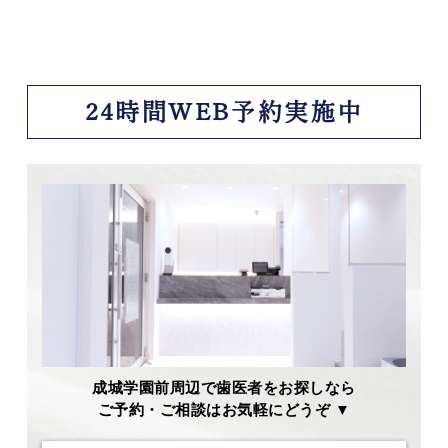
24時間WEB予約実施中
成城学園前周辺で歯医者をお探しなら
ご予約・ご相談はお気軽にどうぞ ▼