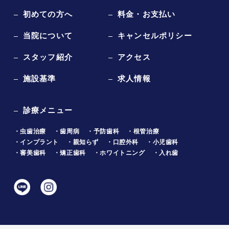
初めての方へ
料金・お支払い
当院について
キャンセルポリシー
スタッフ紹介
アクセス
施設基準
求人情報
診療メニュー
・虫歯治療
・歯周病
・予防歯科
・根管治療
・インプラント
・親知らず
・口腔外科
・小児歯科
・審美歯科
・矯正歯科
・ホワイトニング
・入れ歯