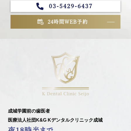
03-5429-6437
24時間WEB予約
成城学園前の歯医者
医療法人社団K&G Kデンタルクリニック成城
夜18時半まで