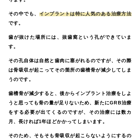
その中でも、
インプラントは特に人気のある治療方法
です。
歯が抜けた場所には、抜歯窩という孔ができていま
す。
その孔自体は自然と歯肉に塞がれるのですが、その際
は骨吸収が起こってその箇所の歯槽骨が減少してしま
うのです。
歯槽骨が減少すると、後からインプラント治療をしよ
うと思っても骨の量が足りないため、新たにGRB治療
をする必要が出てくるのですが、その治療には数カ
月、長ければ1年ほどかかってしまいます。
そのため、そもそも骨吸収が起こらないようにするの