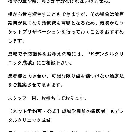
槽骨の量や幅、高さが十分なければいけません。
後から骨を増やすこともできますが、その場合は治療
期間が長くなり治療費も高額となるため、最初からソ
ケットプリザベーションを行っておくことをおすすめ
します。
成城で予防歯科をお考えの際には、『Kデンタルクリ
ニック成城』にご相談下さい。
患者様と向き合い、可能な限り歯を傷つけない治療法
をご提案させて頂きます。
スタッフ一同、お待ちしております。
【ネット予約可・公式】成城学園前の歯医者｜Kデン
タルクリニック成城