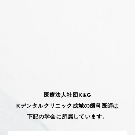
医療法人社団K&G
Kデンタルクリニック成城の歯科医師は
下記の学会に所属しています。