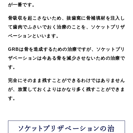
が一番です。
骨吸収を起こさないため、抜歯窩に骨補填材を注入し
て歯肉でふさいでおく治療のことを、ソケットプリザ
ベーションといいます。
GRBは骨を造成するための治療ですが、ソケットプリ
ザベーションは今ある骨を減少させないための治療で
す。
完全にそのまま残すことができるわけではありません
が、放置しておくよりはかなり多く残すことができま
す。
ソケットプリザベーションの治