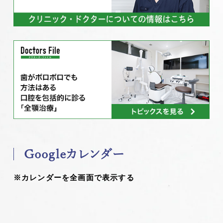
Googleカレンダー
※カレンダーを全画面で表示する