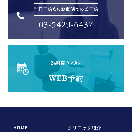
当日予約ならお電話でのご予約
03-5429-6437
24時間カンタン
WEB予約
HOME
クリニック紹介