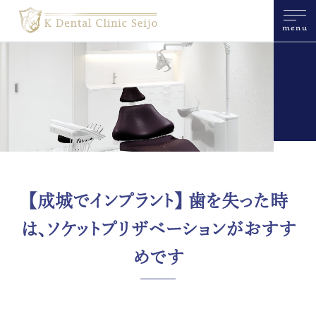
menu
【成城でインプラント】 歯を失った時
は、ソケットプリザベーションがおすす
めです