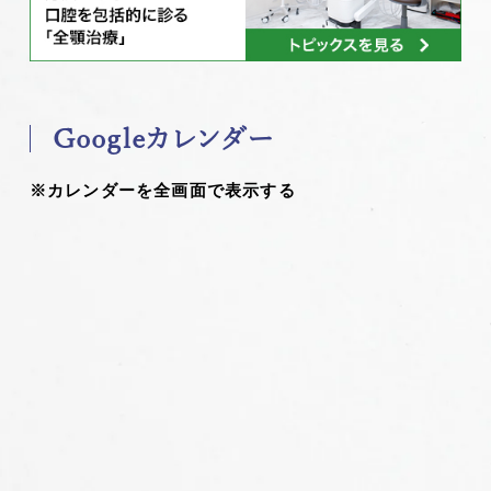
Googleカレンダー
※カレンダーを全画面で表示する