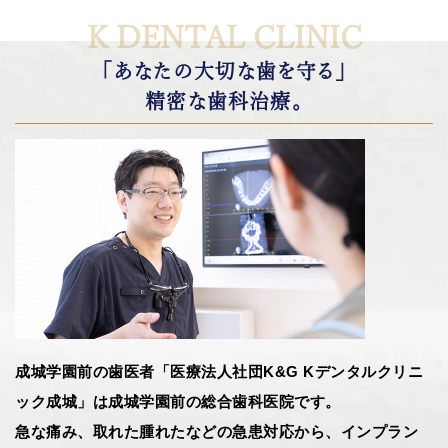
K DENTAL CLINIC
「あなたの大切な歯を守る」
精密な歯科治療。
成城学園前の歯医者「医療法人社団K&G Kデンタルクリニ
ック成城」は成城学園前の総合歯科医院です。
急な痛み、取れた腫れたなどの急患対応から、インプラン