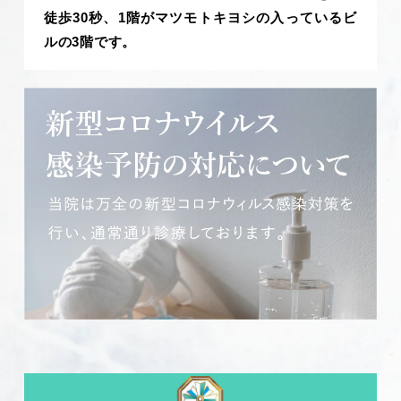
徒歩30秒、1階がマツモトキヨシの入っているビ
ルの3階です。