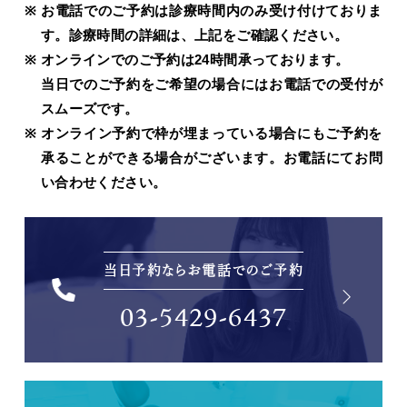
お電話でのご予約は診療時間内のみ受け付けておりま
す。診療時間の詳細は、上記をご確認ください。
オンラインでのご予約は24時間承っております。
当日でのご予約をご希望の場合にはお電話での受付が
スムーズです。
オンライン予約で枠が埋まっている場合にもご予約を
承ることができる場合がございます。お電話にてお問
い合わせください。
当日予約ならお電話でのご予約
03-5429-6437