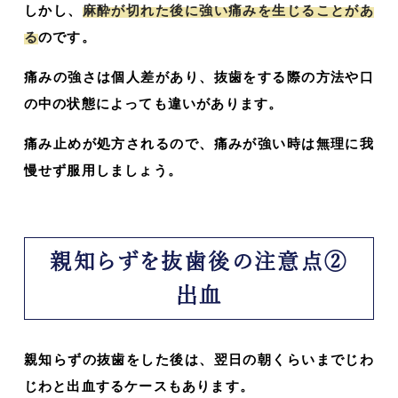
しかし、
麻酔が切れた後に強い痛みを生じることがあ
る
のです。
痛みの強さは個人差があり、抜歯をする際の方法や口
の中の状態によっても違いがあります。
痛み止めが処方されるので、痛みが強い時は無理に我
慢せず服用しましょう。
親知らずを抜歯後の注意点②
出血
親知らずの抜歯をした後は、翌日の朝くらいまでじわ
じわと出血するケースもあります。