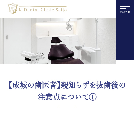
menu
【成城の歯医者】親知らずを抜歯後の
注意点について①