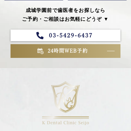
成城学園前で歯医者をお探しなら
ご予約・ご相談はお気軽にどうぞ ▼
03-5429-6437
24時間WEB予約