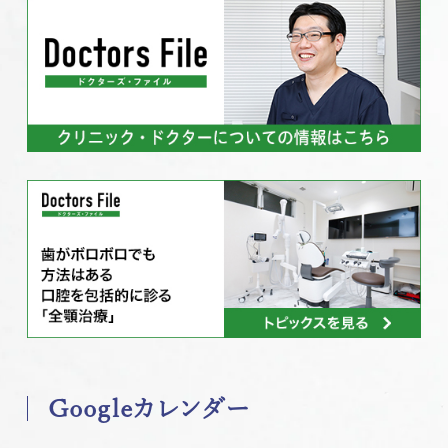
Googleカレンダー