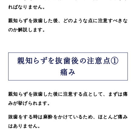
ればなりません。
親知らずを抜歯した後、どのような点に注意すべきな
のか解説します。
親知らずを抜歯後の注意点①
痛み
親知らずを抜歯した後に注意する点として、まずは痛
みが挙げられます。
抜歯をする時は麻酔をかけているため、ほとんど痛み
はありません。