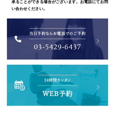
承ることができる場合がございます。お電話にてお問
い合わせください。
当日予約ならお電話でのご予約
03-5429-6437
24時間カンタン
WEB予約