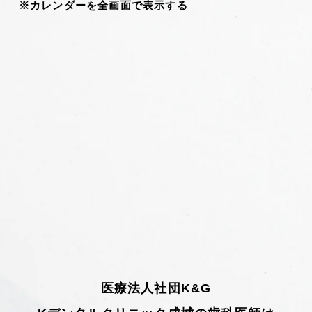
※カレンダーを全画面で表示する
医療法人社団K&G