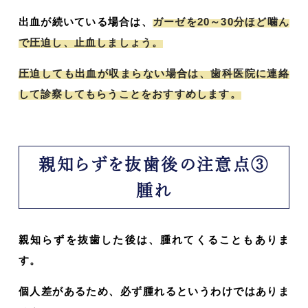
出血が続いている場合は、
ガーゼを20～30分ほど噛ん
で圧迫し、止血しましょう。
圧迫しても出血が収まらない場合は、歯科医院に連絡
して診察してもらうことをおすすめします。
親知らずを抜歯後の注意点③
腫れ
親知らずを抜歯した後は、腫れてくることもありま
す。
個人差があるため、必ず腫れるというわけではありま