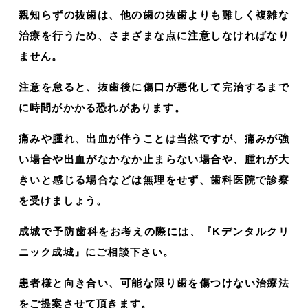
親知らずの抜歯は、他の歯の抜歯よりも難しく複雑な
治療を行うため、さまざまな点に注意しなければなり
ません。
注意を怠ると、抜歯後に傷口が悪化して完治するまで
に時間がかかる恐れがあります。
痛みや腫れ、出血が伴うことは当然ですが、痛みが強
い場合や出血がなかなか止まらない場合や、腫れが大
きいと感じる場合などは無理をせず、歯科医院で診察
を受けましょう。
成城で予防歯科をお考えの際には、『Kデンタルクリ
ニック成城』にご相談下さい。
患者様と向き合い、可能な限り歯を傷つけない治療法
をご提案させて頂きます。