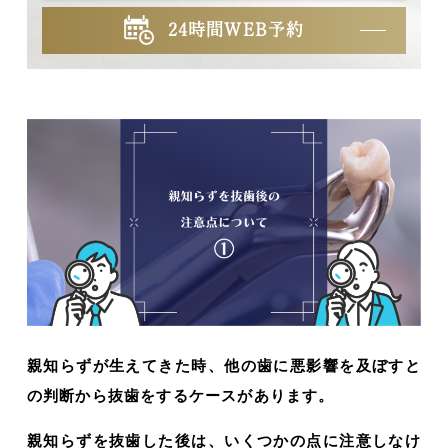
24時間WEB予約
親知らずが生えてきた時、他の歯に悪影響を及ぼすと
の判断から抜歯をするケースがあります。
親知らずを抜歯した後は、いくつかの点に注意しなけ