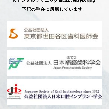
Kデンタルクリニック成城の歯科医師は
下記の学会に所属しています。