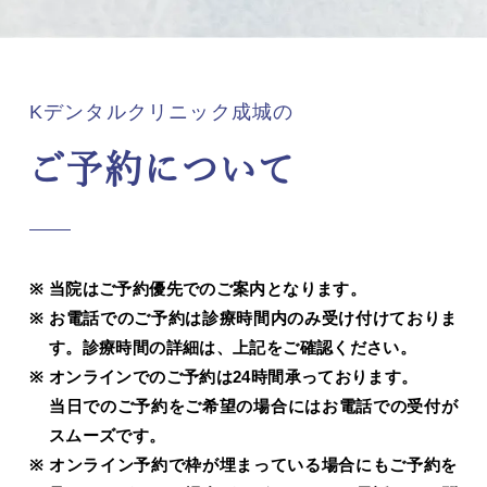
Kデンタルクリニック成城の
ご予約について
当院はご予約優先でのご案内となります。
お電話でのご予約は診療時間内のみ受け付けておりま
す。診療時間の詳細は、上記をご確認ください。
オンラインでのご予約は24時間承っております。
当日でのご予約をご希望の場合にはお電話での受付が
スムーズです。
オンライン予約で枠が埋まっている場合にもご予約を