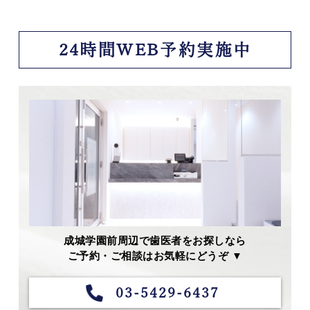
24時間WEB予約実施中
成城学園前周辺で歯医者をお探しなら
ご予約・ご相談はお気軽にどうぞ ▼
03-5429-6437