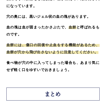
になっています。
穴の奥には、黒いジェル状の血の塊があります。
血の塊は血が固まったかさぶたで、
血餅
と呼ばれるも
のです。
血餅には、傷口の回復や止血をする機能があるため、
血餅が穴から飛び出さないように注意してください。
食べ物が穴の中に入ってしまった場合も、あまり気に
せず軽く口をゆすいでおきましょう。
まとめ