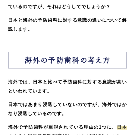
ているのですが、それはどうしてでしょうか？
日本と海外の予防歯科に対する意識の違いについて解
説します。
海外の予防歯科の考え方
海外では、日本と比べて予防歯科に対する意識が高い
といわれています。
日本ではあまり浸透していないのですが、海外ではか
なり浸透しているのです。
海外で予防歯科が重視されている理由の1つに、
日本