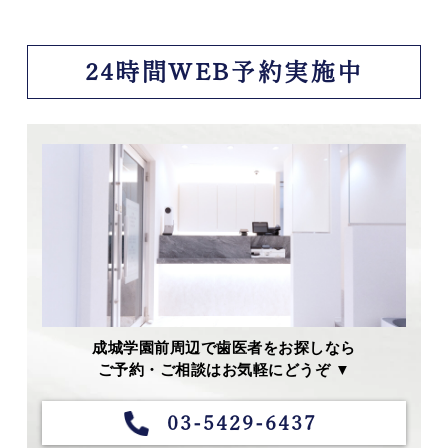
24時間WEB予約実施中
成城学園前周辺で歯医者をお探しなら
ご予約・ご相談はお気軽にどうぞ ▼
03-5429-6437