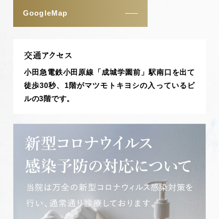
GoogleMap
交通アクセス
小田急電鉄小田原線「成城学園前」駅南口を出て
徒歩30秒、1階がマツモトキヨシの入っているビ
ルの3階です。