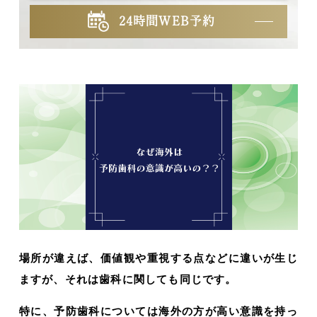
24時間WEB予約
場所が違えば、価値観や重視する点などに違いが生じ
ますが、それは歯科に関しても同じです。
特に、予防歯科については海外の方が高い意識を持っ