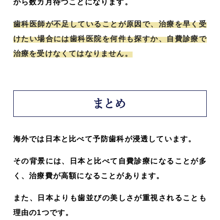
から数カ月待つことになります。
歯科医師が不足していることが原因で、治療を早く受
けたい場合には歯科医院を何件も探すか、自費診療で
治療を受けなくてはなりません。
まとめ
海外では日本と比べて予防歯科が浸透しています。
その背景には、日本と比べて自費診療になることが多
く、治療費が高額になることがあります。
また、日本よりも歯並びの美しさが重視されることも
理由の1つです。