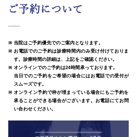
ご予約について
当院はご予約優先でのご案内となります。
お電話でのご予約は診療時間内のみ受け付けておりま
す。診療時間の詳細は、上記をご確認ください。
オンラインでのご予約は24時間承っております。
当日でのご予約をご希望の場合にはお電話での受付が
スムーズです。
オンライン予約で枠が埋まっている場合にもご予約を
承ることができる場合がございます。お電話にてお問
い合わせください。