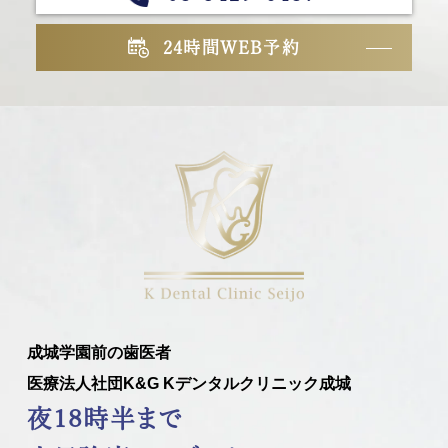
24時間WEB予約
成城学園前の歯医者
医療法人社団K&G Kデンタルクリニック成城
夜18時半まで