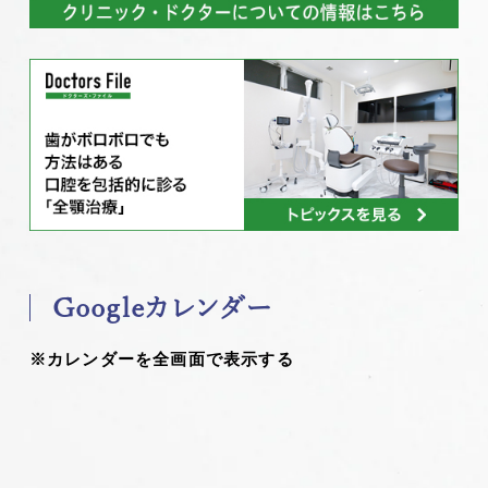
Googleカレンダー
※カレンダーを全画面で表示する