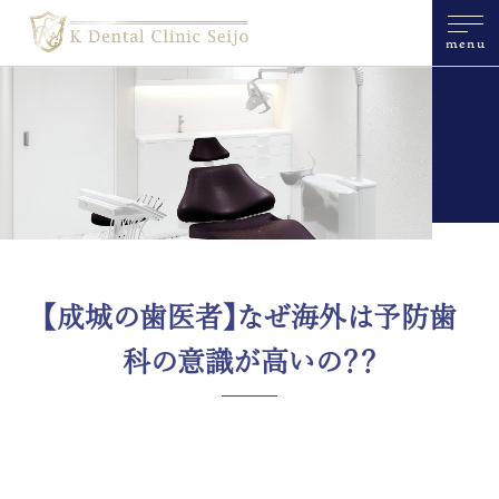
menu
【成城の歯医者】なぜ海外は予防歯
科の意識が高いの？？