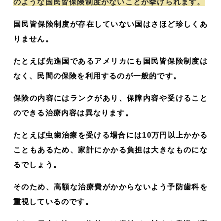
のような国民皆保険制度がないことが挙げられます。
国民皆保険制度が存在していない国はさほど珍しくあ
りません。
たとえば先進国であるアメリカにも国民皆保険制度は
なく、民間の保険を利用するのが一般的です。
保険の内容にはランクがあり、保障内容や受けること
のできる治療内容は異なります。
たとえば虫歯治療を受ける場合には10万円以上かかる
こともあるため、家計にかかる負担は大きなものにな
るでしょう。
そのため、高額な治療費がかからないよう予防歯科を
重視しているのです。