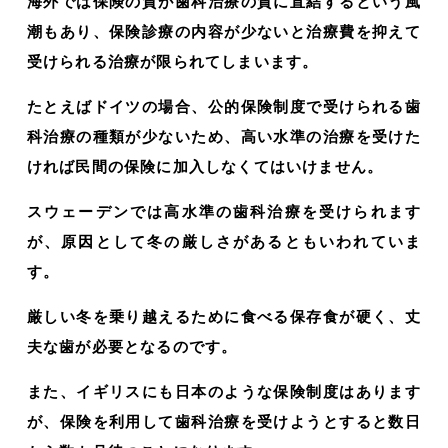
海外では保険の質が歯科治療の質に直結するという風
潮もあり、保険診療の内容が少ないと治療費を抑えて
受けられる治療が限られてしまいます。
たとえばドイツの場合、公的保険制度で受けられる歯
科治療の種類が少ないため、高い水準の治療を受けた
ければ民間の保険に加入しなくてはいけません。
スウェーデンでは高水準の歯科治療を受けられます
が、原因として冬の厳しさがあるともいわれていま
す。
厳しい冬を乗り越えるために食べる保存食が硬く、丈
夫な歯が必要となるのです。
また、イギリスにも日本のような保険制度はあります
が、保険を利用して歯科治療を受けようとすると数日