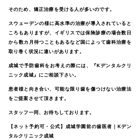
そのため、矯正治療を受ける人が多いのです。
スウェーデンの様に高水準の治療が導入されていると
ころもありますが、イギリスでは保険診療の場合数日
から数カ月待つこともあるなど国によって歯科治療を
取り巻く状況に違いがあります。
成城で予防歯科をお考えの際には、『Kデンタルクリ
ニック成城』にご相談下さい。
患者様と向き合い、可能な限り歯を傷つけない治療法
をご提案させて頂きます。
スタッフ一同、お待ちしております。
【ネット予約可・公式】成城学園前の歯医者｜Kデン
タルクリニック成城