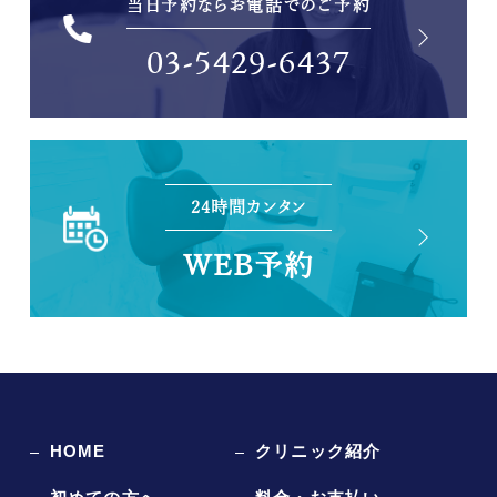
当日予約ならお電話でのご予約
03-5429-6437
24時間カンタン
WEB予約
HOME
クリニック紹介