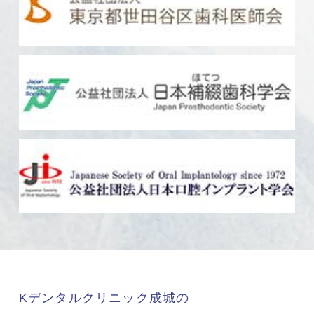
Kデンタルクリニック成城の