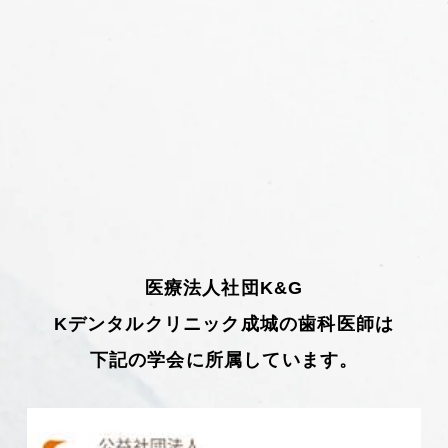
医療法人社団K&G
Kデンタルクリニック成城の歯科医師は
下記の学会に所属しています。