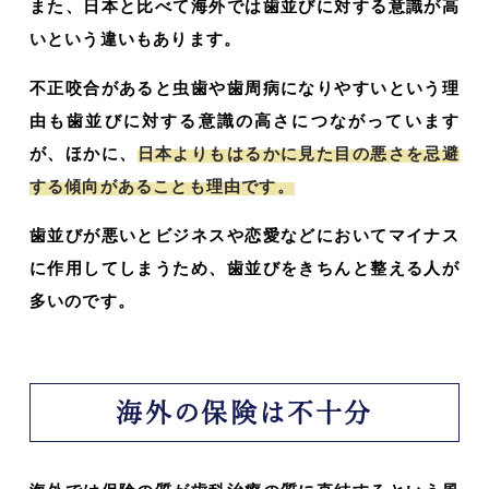
また、日本と比べて海外では歯並びに対する意識が高
いという違いもあります。
不正咬合があると虫歯や歯周病になりやすいという理
由も歯並びに対する意識の高さにつながっています
が、ほかに、
日本よりもはるかに見た目の悪さを忌避
する傾向があることも理由です。
歯並びが悪いとビジネスや恋愛などにおいてマイナス
に作用してしまうため、歯並びをきちんと整える人が
多いのです。
海外の保険は不十分