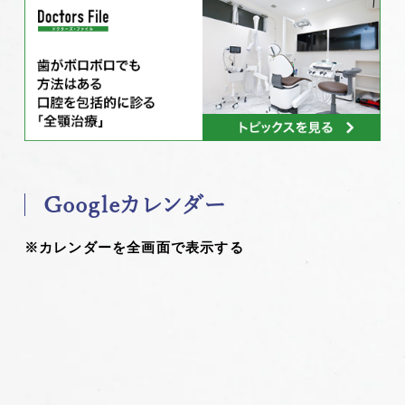
Googleカレンダー
※カレンダーを全画面で表示する