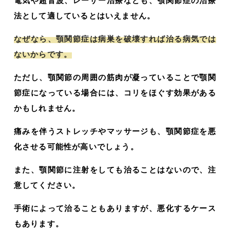
電気や超音波、レーザー治療なども、顎関節症の治療
法として適しているとはいえません。
なぜなら、顎関節症は病巣を破壊すれば治る病気では
ないからです。
ただし、顎関節の周囲の筋肉が凝っていることで顎関
節症になっている場合には、コリをほぐす効果がある
かもしれません。
痛みを伴うストレッチやマッサージも、顎関節症を悪
化させる可能性が高いでしょう。
また、顎関節に注射をしても治ることはないので、注
意してください。
手術によって治ることもありますが、悪化するケース
もあります。