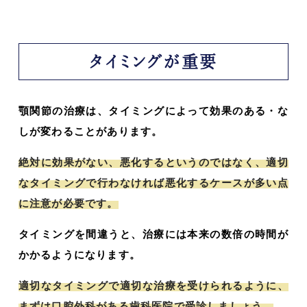
タイミングが重要
顎関節の治療は、タイミングによって効果のある・な
しが変わることがあります。
絶対に効果がない、悪化するというのではなく、適切
なタイミングで行わなければ悪化するケースが多い点
に注意が必要です。
タイミングを間違うと、治療には本来の数倍の時間が
かかるようになります。
適切なタイミングで適切な治療を受けられるように、
まずは口腔外科がある歯科医院で受診しましょう。