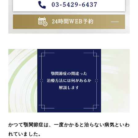
03-5429-6437
24時間WEB予約
かつて顎関節症は、一度かかると治らない病気といわ
れていました。