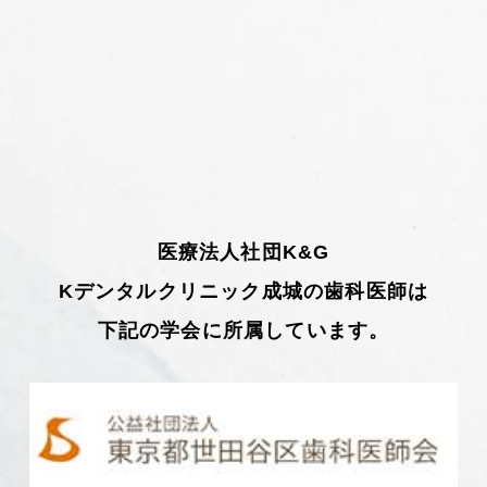
医療法人社団K&G
Kデンタルクリニック成城の歯科医師は
下記の学会に所属しています。