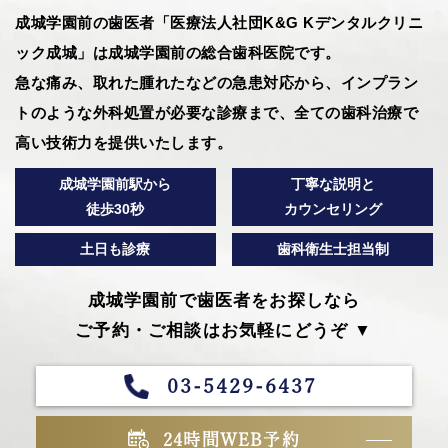
成城学園前の歯医者「医療法人社団K&G Kデンタルクリニ
ック成城」は成城学園前の総合歯科医院です。
急な痛み、取れた腫れたなどの急患対応から、インプラン
トのような外科処置が必要な診療まで、全ての歯科治療で
高い技術力を提供いたします。
成城学園前駅から
丁寧な説明と
徒歩30秒
カウンセリング
土日も診療
歯科衛生士担当制
成城学園前で歯医者をお探しなら
ご予約・ご相談はお気軽にどうぞ ▼
03-5429-6437
24時間WEB予約