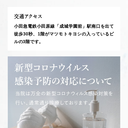
交通アクセス
小田急電鉄小田原線「成城学園前」駅南口を出て
徒歩30秒、1階がマツモトキヨシの入っているビ
ルの3階です。