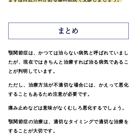
まとめ
顎関節症は、かつては治らない病気と呼ばれていまし
たが、現在ではきちんと治療すれば治る病気であるこ
とが判明しています。
ただし、治療方法が不適切な場合には、かえって悪化
することもあるため注意が必要です。
痛み止めなどは意味がなくむしろ悪化するでしょう。
顎関節症の治療は、適切なタイミングで適切な治療を
することが大切です。