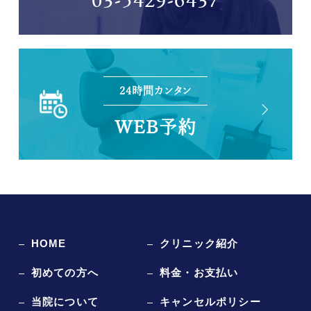
03-5429-6437
24時間カンタン
WEB予約
HOME
クリニック紹介
初めての方へ
料金・お支払い
当院について
キャンセルポリシー