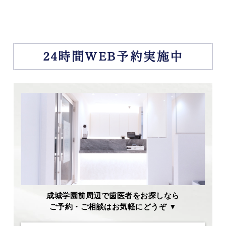
24時間WEB予約実施中
成城学園前周辺で歯医者をお探しなら
ご予約・ご相談はお気軽にどうぞ ▼