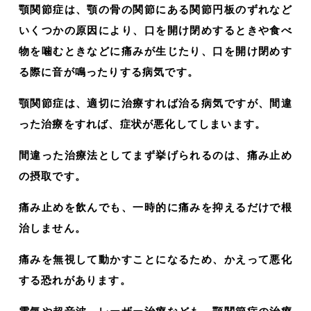
顎関節症は、顎の骨の関節にある関節円板のずれなど
いくつかの原因により、口を開け閉めするときや食べ
物を噛むときなどに痛みが生じたり、口を開け閉めす
る際に音が鳴ったりする病気です。
顎関節症は、適切に治療すれば治る病気ですが、間違
った治療をすれば、症状が悪化してしまいます。
間違った治療法としてまず挙げられるのは、痛み止め
の摂取です。
痛み止めを飲んでも、一時的に痛みを抑えるだけで根
治しません。
痛みを無視して動かすことになるため、かえって悪化
する恐れがあります。