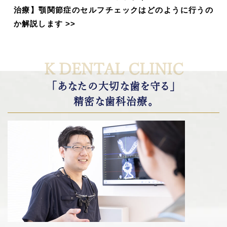
治療】顎関節症のセルフチェックはどのように行うの
か解説します
>>
K DENTAL CLINIC
「あなたの大切な歯を守る」
精密な歯科治療。