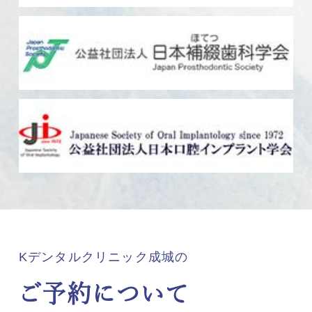
Kデンタルクリニック成城の
ご予約について