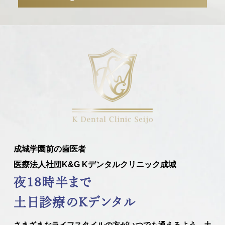
成城学園前の歯医者
医療法人社団K&G Kデンタルクリニック成城
夜18時半まで
土日診療のKデンタル
さまざまなライフスタイルの方がいつでも通えるよう、土