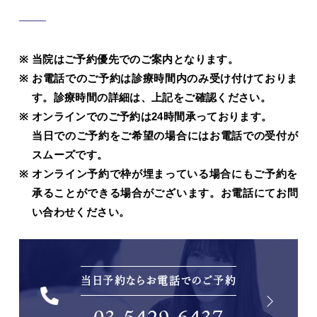
当院はご予約優先でのご案内となります。
お電話でのご予約は診療時間内のみ受け付けておりま
す。診療時間の詳細は、上記をご確認ください。
オンラインでのご予約は24時間承っております。
当日でのご予約をご希望の場合にはお電話での受付が
スムーズです。
オンライン予約で枠が埋まっている場合にもご予約を
承ることができる場合がございます。お電話にてお問
い合わせください。
当日予約ならお電話でのご予約