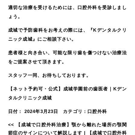
適切な治療を受けるためには、口腔外科を受診しまし
ょう。
成城で予防歯科をお考えの際には、『Kデンタルクリ
ニック成城』にご相談下さい。
患者様と向き合い、可能な限り歯を傷つけない治療法
をご提案させて頂きます。
スタッフ一同、お待ちしております。
【ネット予約可・公式】成城学園前の歯医者｜Kデン
タルクリニック成城
日付：
2024年3月23日
カテゴリ：
口腔外科
<<
【成城で口腔外科治療】顎から離れた場所の顎関
節症のサインについて解説します
|
【成城で口腔外科