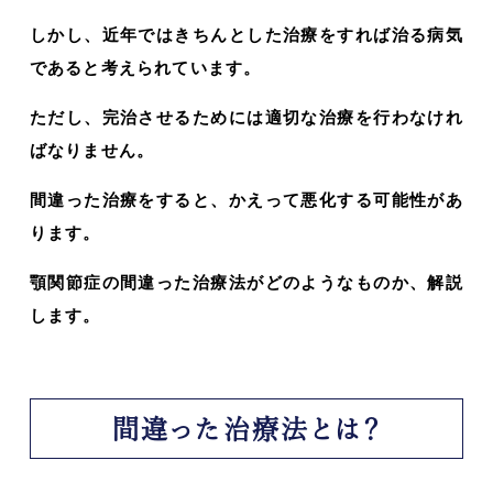
しかし、近年ではきちんとした治療をすれば治る病気
であると考えられています。
ただし、完治させるためには適切な治療を行わなけれ
ばなりません。
間違った治療をすると、かえって悪化する可能性があ
ります。
顎関節症の間違った治療法がどのようなものか、解説
します。
間違った治療法とは？