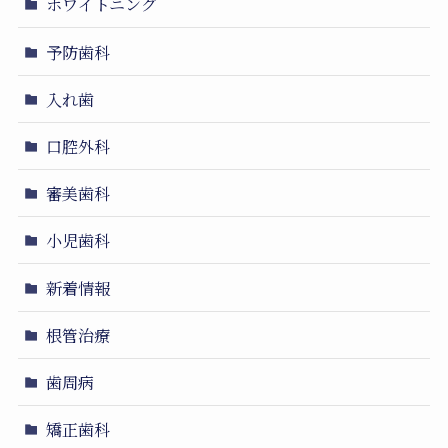
ホワイトニング
予防歯科
入れ歯
口腔外科
審美歯科
小児歯科
新着情報
根管治療
歯周病
矯正歯科