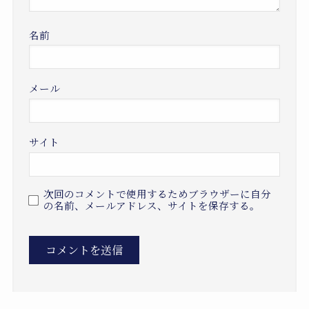
名前
メール
サイト
次回のコメントで使用するためブラウザーに自分
の名前、メールアドレス、サイトを保存する。