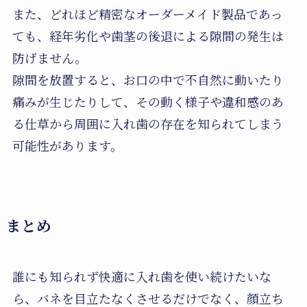
また、どれほど精密なオーダーメイド製品であっ
ても、経年劣化や歯茎の後退による隙間の発生は
防げません。
隙間を放置すると、お口の中で不自然に動いたり
痛みが生じたりして、その動く様子や違和感のあ
る仕草から周囲に入れ歯の存在を知られてしまう
可能性があります。
まとめ
誰にも知られず快適に入れ歯を使い続けたいな
ら、バネを目立たなくさせるだけでなく、顔立ち