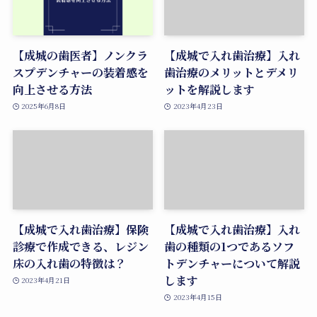
【成城の歯医者】ノンクラ
【成城で入れ歯治療】入れ
スプデンチャーの装着感を
歯治療のメリットとデメリ
向上させる方法
ットを解説します
2025年6月8日
2023年4月23日
【成城で入れ歯治療】保険
【成城で入れ歯治療】入れ
診療で作成できる、レジン
歯の種類の1つであるソフ
床の入れ歯の特徴は？
トデンチャーについて解説
します
2023年4月21日
2023年4月15日