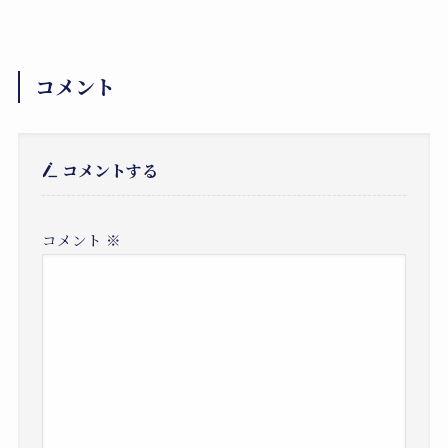
コメント
コメントする
コメント
※