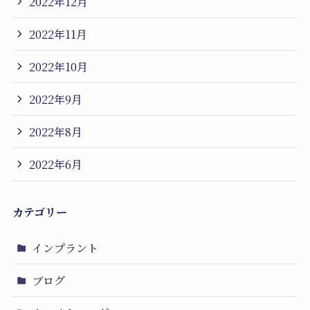
2022年12月
2022年11月
2022年10月
2022年9月
2022年8月
2022年6月
カテゴリー
インプラント
ブログ