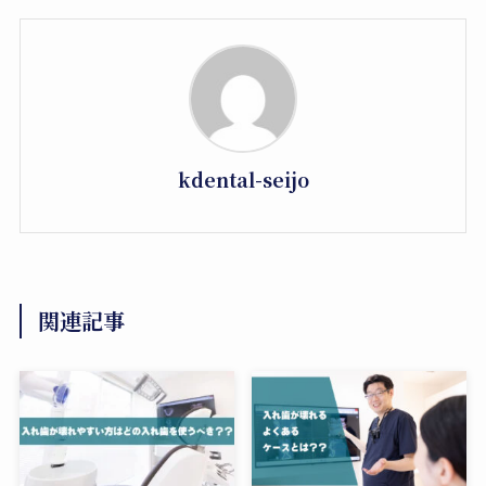
kdental-seijo
関連記事