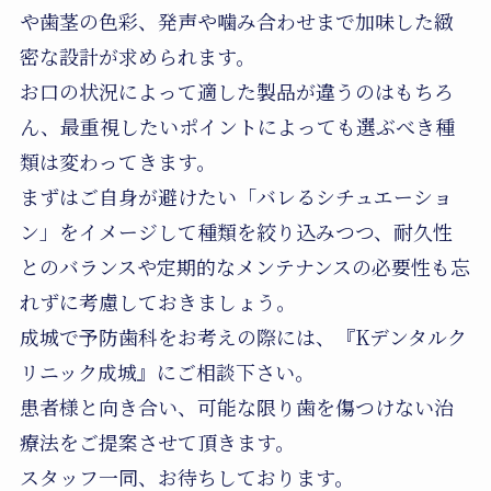
や歯茎の色彩、発声や噛み合わせまで加味した緻
密な設計が求められます。
お口の状況によって適した製品が違うのはもちろ
ん、最重視したいポイントによっても選ぶべき種
類は変わってきます。
まずはご自身が避けたい「バレるシチュエーショ
ン」をイメージして種類を絞り込みつつ、耐久性
とのバランスや定期的なメンテナンスの必要性も忘
れずに考慮しておきましょう。
成城で予防歯科をお考えの際には、『Kデンタルク
リニック成城』にご相談下さい。
患者様と向き合い、可能な限り歯を傷つけない治
療法をご提案させて頂きます。
スタッフ一同、お待ちしております。