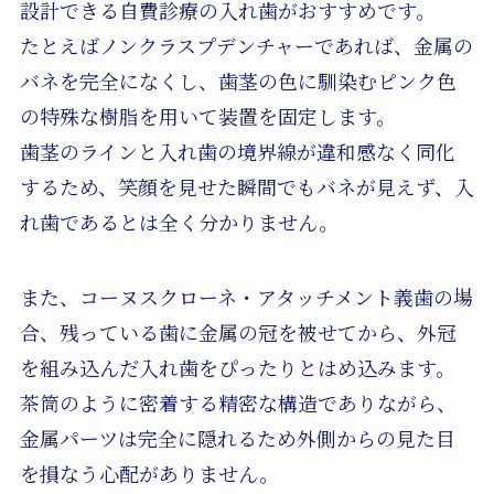
設計できる自費診療の入れ歯がおすすめです。
たとえばノンクラスプデンチャーであれば、金属の
バネを完全になくし、歯茎の色に馴染むピンク色
の特殊な樹脂を用いて装置を固定します。
歯茎のラインと入れ歯の境界線が違和感なく同化
するため、笑顔を見せた瞬間でもバネが見えず、入
れ歯であるとは全く分かりません。
また、コーヌスクローネ・アタッチメント義歯の場
合、残っている歯に金属の冠を被せてから、外冠
を組み込んだ入れ歯をぴったりとはめ込みます。
茶筒のように密着する精密な構造でありながら、
金属パーツは完全に隠れるため外側からの見た目
を損なう心配がありません。