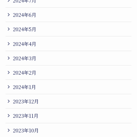
2024年7月
2024年6月
2024年5月
2024年4月
2024年3月
2024年2月
2024年1月
2023年12月
2023年11月
2023年10月