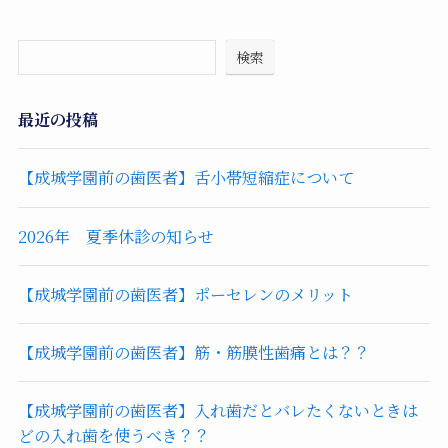
検索
最近の投稿
【成城学園前の歯医者】舌小帯短縮症について
2026年 夏季休診の知らせ
【成城学園前の歯医者】ポーセレンのメリット
【成城学園前の歯医者】筋・筋膜性歯痛とは？？
【成城学園前の歯医者】入れ歯だとバレたくないときは
どの入れ歯を使うべき？？