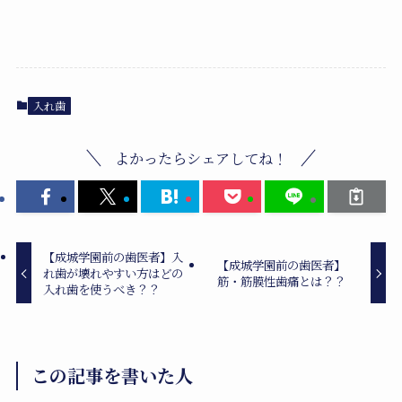
入れ歯
よかったらシェアしてね！
【成城学園前の歯医者】入
【成城学園前の歯医者】
れ歯が壊れやすい方はどの
筋・筋膜性歯痛とは？？
入れ歯を使うべき？？
この記事を書いた人