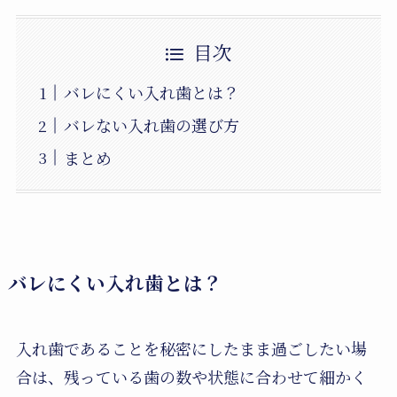
目次
バレにくい入れ歯とは？
バレない入れ歯の選び方
まとめ
バレにくい入れ歯とは？
入れ歯であることを秘密にしたまま過ごしたい場
合は、残っている歯の数や状態に合わせて細かく