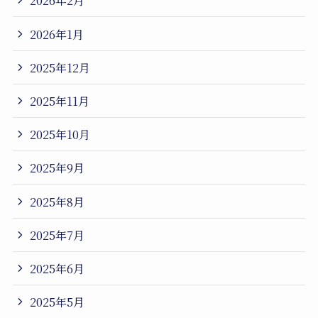
2026年2月
2026年1月
2025年12月
2025年11月
2025年10月
2025年9月
2025年8月
2025年7月
2025年6月
2025年5月