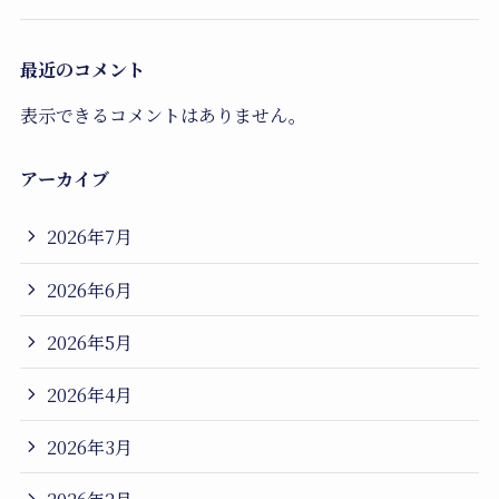
最近のコメント
表示できるコメントはありません。
アーカイブ
2026年7月
2026年6月
2026年5月
2026年4月
2026年3月