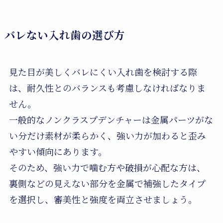
バレない入れ歯の選び方
見た目が美しくバレにくい入れ歯を検討する際
は、耐久性とのバランスも考慮しなければなりま
せん。
一般的なノンクラスプデンチャーは金属パーツがな
い分だけ素材が柔らかく、強い力が加わると歪み
やすい傾向にあります。
そのため、強い力で噛む方や破損が心配な方は、
裏側などの見えない部分を金属で補強したタイプ
を選択し、審美性と強度を両立させましょう。