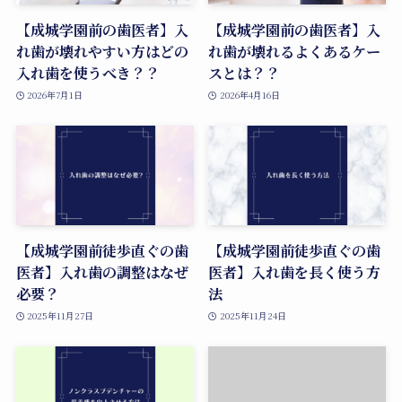
【成城学園前の歯医者】入
【成城学園前の歯医者】入
れ歯が壊れやすい方はどの
れ歯が壊れるよくあるケー
入れ歯を使うべき？？
スとは？？
2026年7月1日
2026年4月16日
【成城学園前徒歩直ぐの歯
【成城学園前徒歩直ぐの歯
医者】入れ歯の調整はなぜ
医者】入れ歯を長く使う方
必要？
法
2025年11月27日
2025年11月24日