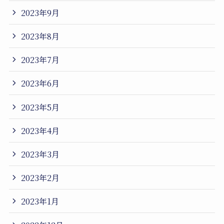
2023年9月
2023年8月
2023年7月
2023年6月
2023年5月
2023年4月
2023年3月
2023年2月
2023年1月