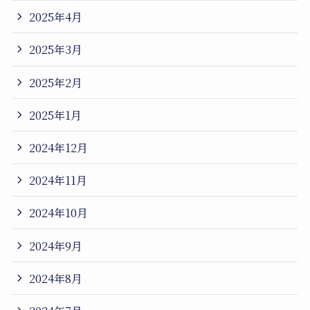
2025年4月
2025年3月
2025年2月
2025年1月
2024年12月
2024年11月
2024年10月
2024年9月
2024年8月