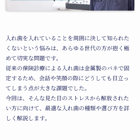
入れ歯を入れていることを周囲に決して知られた
くないという悩みは、あらゆる世代の方が抱く極
めて切実な問題です。
従来の保険診療による入れ歯は金属製のバネで固
定するため、会話や笑顔の際にどうしても目立っ
てしまう点が大きな課題でした。
今回は、そんな見た目のストレスから解放された
い方に向けて、最適な入れ歯の種類や選び方を詳
しく解説します。