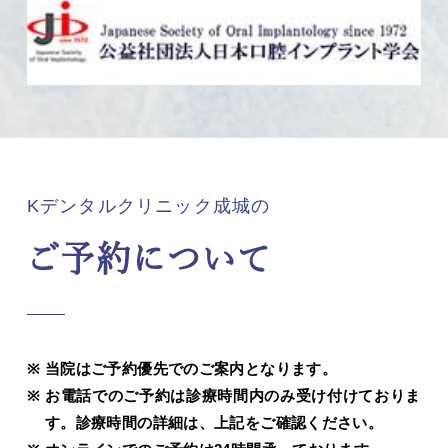
Kデンタルクリニック成城の
ご予約について
当院はご予約優先でのご案内となります。
お電話でのご予約は診療時間内のみ受け付けておりま
す。診療時間の詳細は、上記をご確認ください。