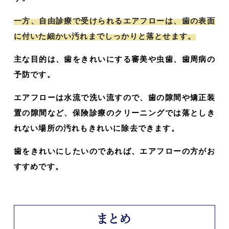
一方、自由診療で受けられるエアフローは、歯の表面
に付いた細かい汚れまでしっかりと落とせます。
主な目的は、歯をきれいにする審美や虫歯、歯周病の
予防です。
エアフローは水流で洗い流すので、歯の隙間や矯正装
置の隙間など、保険診療のクリーニングでは落としき
れない場所の汚れもきれいに除去できます。
歯をきれいにしたいのであれば、エアフローの方がお
すすめです。
まとめ