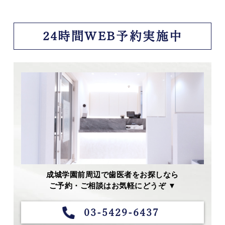
24時間WEB予約実施中
成城学園前周辺で歯医者をお探しなら
ご予約・ご相談はお気軽にどうぞ ▼
03-5429-6437