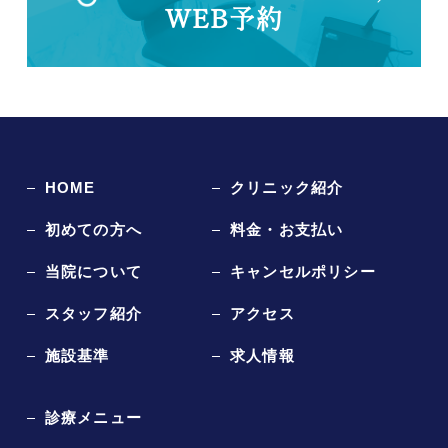
WEB予約
HOME
クリニック紹介
初めての方へ
料金・お支払い
当院について
キャンセルポリシー
スタッフ紹介
アクセス
施設基準
求人情報
診療メニュー