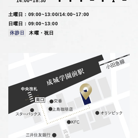
14:00~18:30
●
●
●
ー
●
▲
ー
土曜日：09:00~13:00/14:00~17:00
日曜日：09:00~13:00
木曜・祝日
休診日