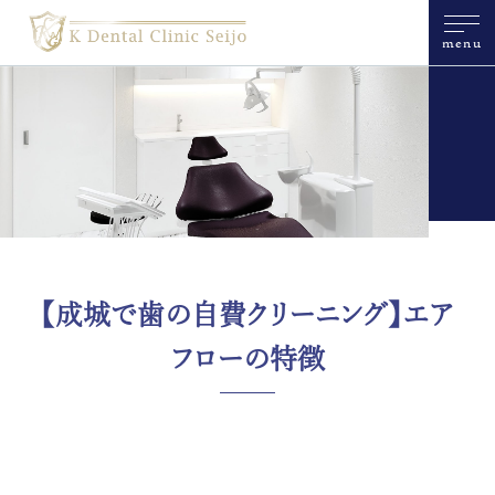
menu
【成城で歯の自費クリーニング】エア
フローの特徴