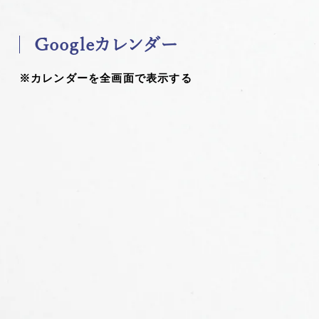
Googleカレンダー
※カレンダーを全画面で表示する