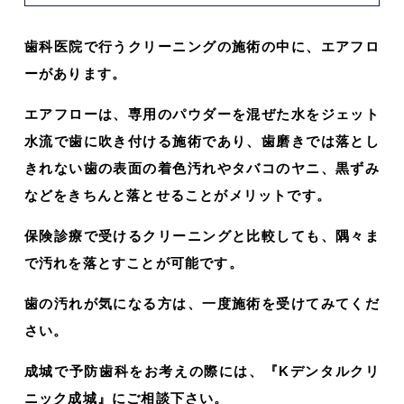
歯科医院で行うクリーニングの施術の中に、エアフロ
ーがあります。
エアフローは、専用のパウダーを混ぜた水をジェット
水流で歯に吹き付ける施術であり、歯磨きでは落とし
きれない歯の表面の着色汚れやタバコのヤニ、黒ずみ
などをきちんと落とせることがメリットです。
保険診療で受けるクリーニングと比較しても、隅々ま
で汚れを落とすことが可能です。
歯の汚れが気になる方は、一度施術を受けてみてくだ
さい。
成城で予防歯科をお考えの際には、『Kデンタルクリ
ニック成城』にご相談下さい。