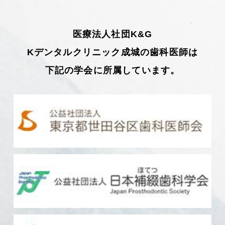
医療法人社団K&G
Kデンタルクリニック成城の歯科医師は
下記の学会に所属しています。