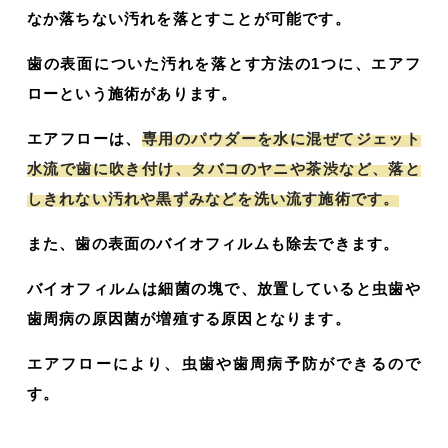
なか落ちない汚れを落とすことが可能です。
歯の表面についた汚れを落とす方法の1つに、エアフ
ローという施術があります。
エアフローは、
専用のパウダーを水に混ぜてジェット
水流で歯に吹き付け、タバコのヤニや茶渋など、落と
しきれない汚れや黒ずみなどを洗い流す施術です。
また、歯の表面のバイオフィルムも除去できます。
バイオフィルムは細菌の塊で、放置していると虫歯や
歯周病の原因菌が増殖する原因となります。
エアフローにより、虫歯や歯周病予防ができるので
す。