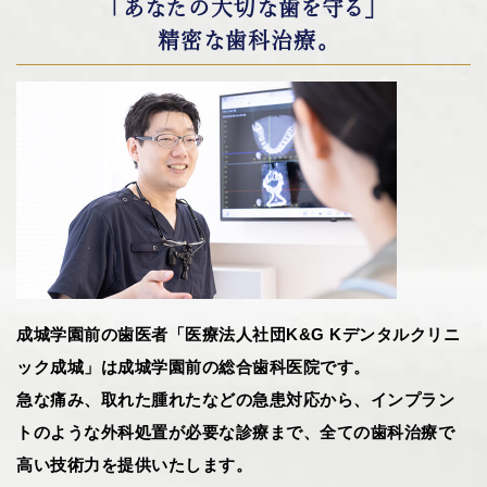
「あなたの大切な歯を守る」
精密な歯科治療。
成城学園前の歯医者「医療法人社団K&G Kデンタルクリニ
ック成城」は成城学園前の総合歯科医院です。
急な痛み、取れた腫れたなどの急患対応から、インプラン
トのような外科処置が必要な診療まで、全ての歯科治療で
高い技術力を提供いたします。