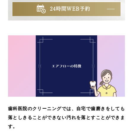
24時間WEB予約
歯科医院のクリーニングでは、自宅で歯磨きをしても
落としきることができない汚れを落とすことができま
す。