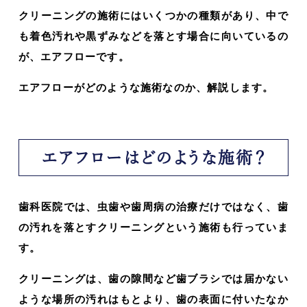
クリーニングの施術にはいくつかの種類があり、中で
も着色汚れや黒ずみなどを落とす場合に向いているの
が、エアフローです。
エアフローがどのような施術なのか、解説します。
エアフローはどのような施術？
歯科医院では、虫歯や歯周病の治療だけではなく、歯
の汚れを落とすクリーニングという施術も行っていま
す。
クリーニングは、歯の隙間など歯ブラシでは届かない
ような場所の汚れはもとより、歯の表面に付いたなか