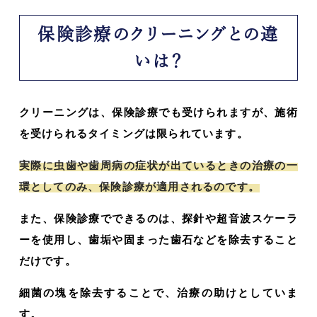
保険診療のクリーニングとの違
いは？
クリーニングは、保険診療でも受けられますが、施術
を受けられるタイミングは限られています。
実際に虫歯や歯周病の症状が出ているときの治療の一
環としてのみ、保険診療が適用されるのです。
また、保険診療でできるのは、探針や超音波スケーラ
ーを使用し、歯垢や固まった歯石などを除去すること
だけです。
細菌の塊を除去することで、治療の助けとしていま
す。