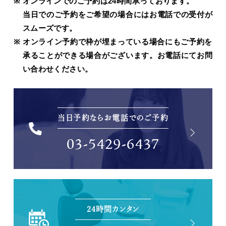
オンラインでのご予約は24時間承っております。
当日でのご予約をご希望の場合にはお電話での受付が
スムーズです。
オンライン予約で枠が埋まっている場合にもご予約を
承ることができる場合がございます。お電話にてお問
い合わせください。
当日予約ならお電話でのご予約
03-5429-6437
24時間カンタン