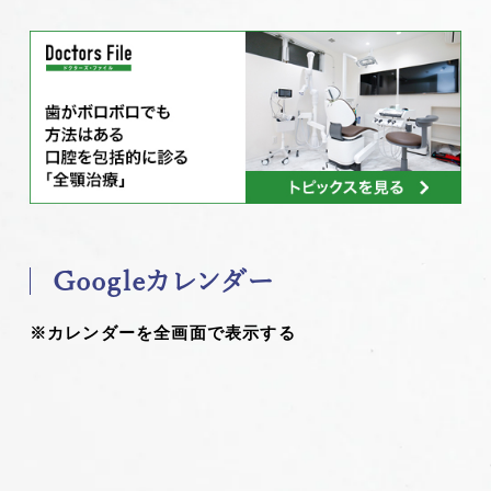
Googleカレンダー
※カレンダーを全画面で表示する