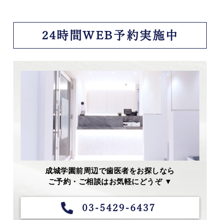
24時間WEB予約実施中
成城学園前周辺で歯医者をお探しなら
ご予約・ご相談はお気軽にどうぞ ▼
03-5429-6437