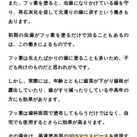
また、フッ素を塗ると、虫歯になりかけている歯を守
り、再石灰化を促して元通りの歯に戻すという働きも
あります。
初期の虫歯がフッ素を塗るだけで治ることもあるの
は、この働きによるものです。
フッ素は生えたばかりの歯に塗ることも多いため、子
ども向けのものだと思われがちです。
しかし、実際には、年齢とともに歯茎が下がり歯根が
露出していたり、歯がすり減ったりしている中高年の
方にも効果があります。
フッ素は歯科医院で塗布してもらうだけではなく、自
宅でも使用するとさらに効果が高まります。
その場合は、薬液塗布用の
3DSマウスピース
を使用す