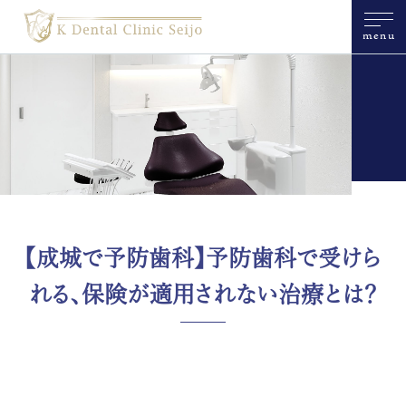
menu
【成城で予防歯科】予防歯科で受けら
れる、保険が適用されない治療とは？