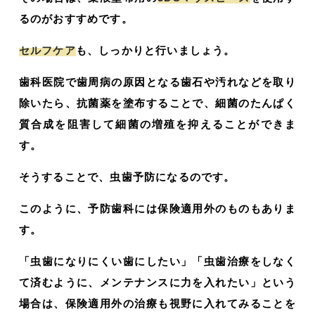
るのがおすすめです。
セルフケア
も、しっかりと行いましょう。
歯科医院で歯周病の原因となる歯石や汚れなどを取り
除いたら、抗菌薬を塗布することで、細菌のたんぱく
質合成を阻害して細菌の増殖を抑えることができま
す。
そうすることで、虫歯予防になるのです。
このように、予防歯科には保険適用外のものもありま
す。
「虫歯になりにくい歯にしたい」「虫歯治療をしなく
て済むように、メンテナンスに力を入れたい」という
場合は、保険適用外の治療も視野に入れてみることを