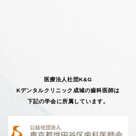
医療法人社団K&G
Kデンタルクリニック成城の歯科医師は
下記の学会に所属しています。