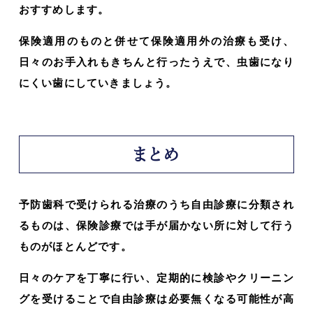
おすすめします。
保険適用のものと併せて保険適用外の治療も受け、
日々のお手入れもきちんと行ったうえで、虫歯になり
にくい歯にしていきましょう。
まとめ
予防歯科で受けられる治療のうち自由診療に分類され
るものは、保険診療では手が届かない所に対して行う
ものがほとんどです。
日々のケアを丁寧に行い、定期的に検診やクリーニン
グを受けることで自由診療は必要無くなる可能性が高