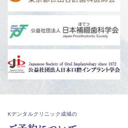
Kデンタルクリニック成城の