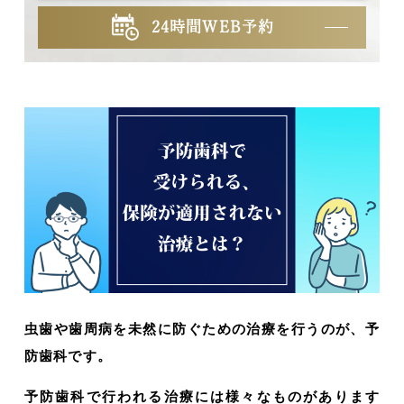
24時間WEB予約
虫歯や歯周病を未然に防ぐための治療を行うのが、予
防歯科です。
予防歯科で行われる治療には様々なものがあります