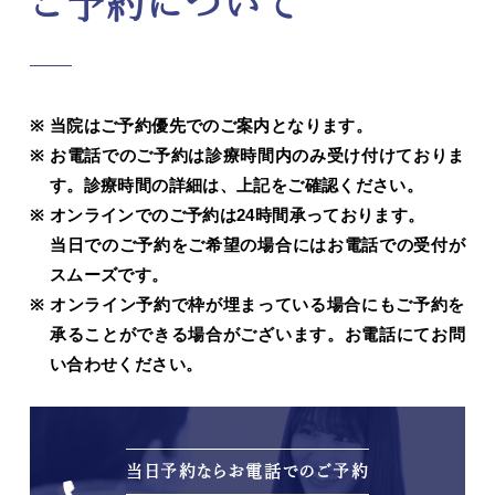
ご予約について
当院はご予約優先でのご案内となります。
お電話でのご予約は診療時間内のみ受け付けておりま
す。診療時間の詳細は、上記をご確認ください。
オンラインでのご予約は24時間承っております。
当日でのご予約をご希望の場合にはお電話での受付が
スムーズです。
オンライン予約で枠が埋まっている場合にもご予約を
承ることができる場合がございます。お電話にてお問
い合わせください。
当日予約ならお電話でのご予約