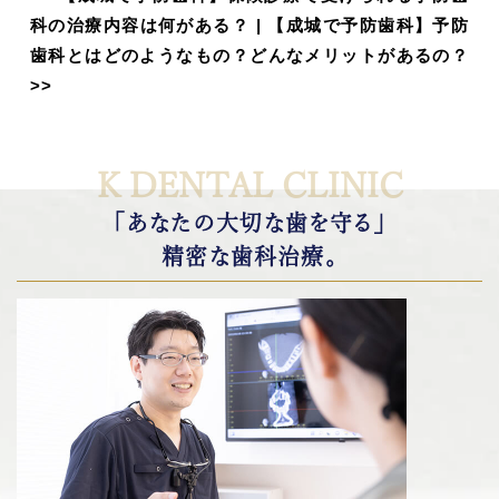
科の治療内容は何がある？
|
【成城で予防歯科】予防
歯科とはどのようなもの？どんなメリットがあるの？
>>
K DENTAL CLINIC
「あなたの大切な歯を守る」
精密な歯科治療。