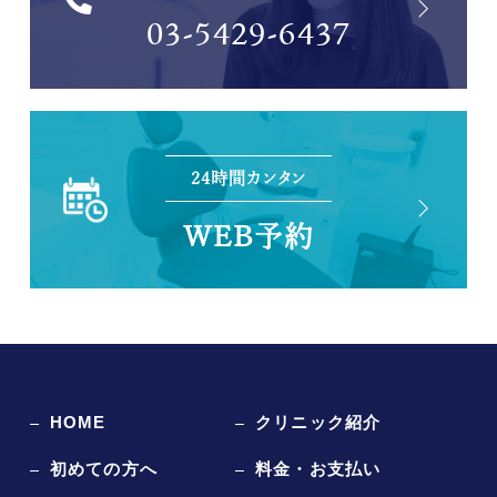
03-5429-6437
24時間カンタン
WEB予約
HOME
クリニック紹介
初めての方へ
料金・お支払い