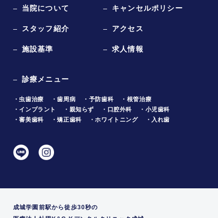
当院について
キャンセルポリシー
スタッフ紹介
アクセス
施設基準
求人情報
診療メニュー
・虫歯治療
・歯周病
・予防歯科
・根管治療
・インプラント
・親知らず
・口腔外科
・小児歯科
・審美歯科
・矯正歯科
・ホワイトニング
・入れ歯
成城学園前駅から徒歩30秒の