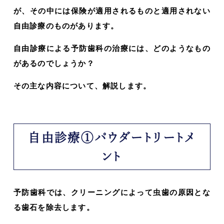
が、その中には保険が適用されるものと適用されない
自由診療のものがあります。
自由診療による予防歯科の治療には、どのようなもの
があるのでしょうか？
その主な内容について、解説します。
自由診療①パウダートリートメ
ント
予防歯科では、クリーニングによって虫歯の原因とな
る歯石を除去します。