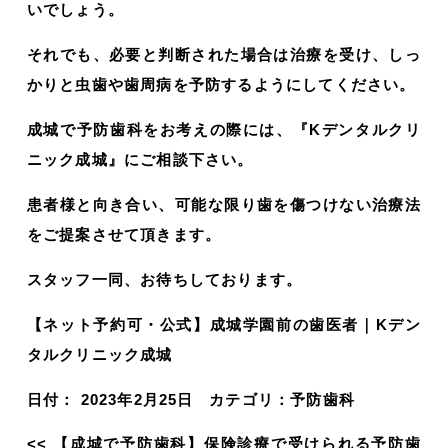
いでしょう。
それでも、必要と判断された場合は治療を受け、しっ
かりと虫歯や歯周病を予防するようにしてください。
成城で予防歯科をお考えの際には、『Kデンタルクリ
ニック成城』にご相談下さい。
患者様と向き合い、可能な限り歯を傷つけない治療法
をご提案させて頂きます。
スタッフ一同、お待ちしております。
【ネット予約可・公式】成城学園前の歯医者｜Kデン
タルクリニック成城
日付：
2023年2月25日
カテゴリ：
予防歯科
<<
【成城で予防歯科】保険診療で受けられる予防歯