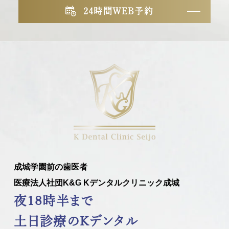
24時間WEB予約
成城学園前の歯医者
医療法人社団K&G Kデンタルクリニック成城
夜18時半まで
土日診療のKデンタル