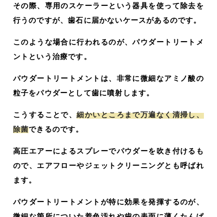
その際、専用のスケーラーという器具を使って除去を
行うのですが、歯石に届かないケースがあるのです。
このような場合に行われるのが、パウダートリートメ
ントという治療です。
パウダートリートメントは、非常に微細なアミノ酸の
粒子をパウダーとして歯に噴射します。
こうすることで、
細かいところまで万遍なく清掃し、
除菌
できるのです。
高圧エアーによるスプレーでパウダーを吹き付けるも
ので、エアフローやジェットクリーニングとも呼ばれ
ます。
パウダートリートメントが特に効果を発揮するのが、
微細な箇所についた着色汚れや歯の表面に薄くたんぱ