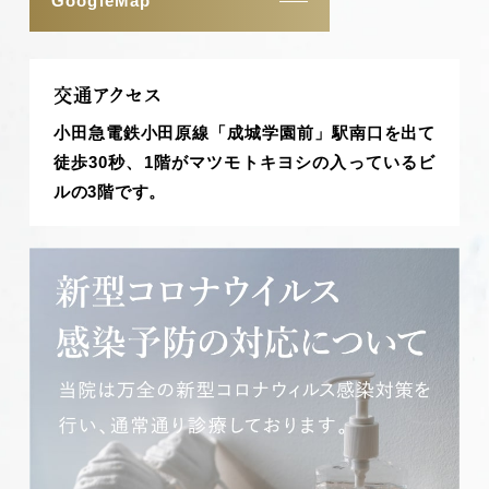
GoogleMap
交通アクセス
小田急電鉄小田原線「成城学園前」駅南口を出て
徒歩30秒、1階がマツモトキヨシの入っているビ
ルの3階です。